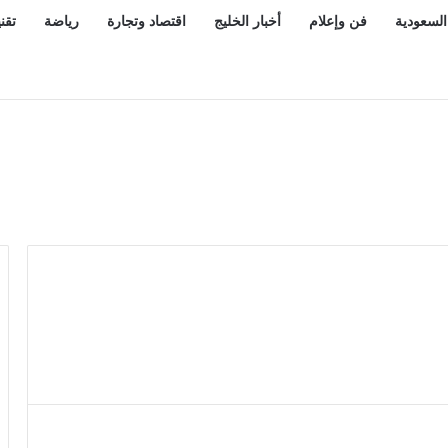
السعودية
فن وإعلام
أخبار الخليج
اقتصاد وتجارة
رياضة
تقن