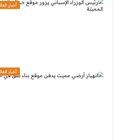
أخبار العال
أخبار العال