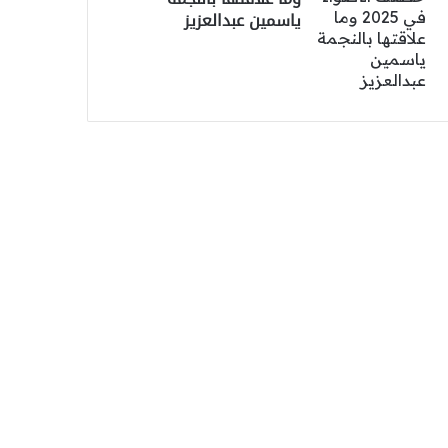
ياسمين عبدالعزيز