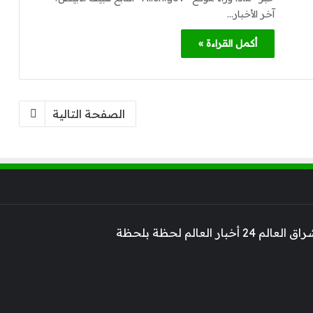
آخر الأخبار…
أكمل القراءة »
الصفحة التالية
 أخبار العالم لحظة بلحظة