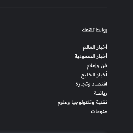
روابط تهمك
أخبار العالم
أخبار السعودية
فن وإعلام
أخبار الخليج
اقتصاد وتجارة
رياضة
تقنية وتكنولوجيا وعلوم
منوعات