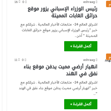
16
0
eshraag
م
رئيس الوزراء الإسباني يزور موقع
حرائق الغابات المميتة
اشراق العالم 24- متابعات الأخبار العالمية . نترككم مع
خبر “رئيس الوزراء الإسباني يزور موقع حرائق الغابات
المميتة ” آخر…
أكمل القراءة »
م
11
0
eshraag
انهيار أرضي مميت يدفن موقع بناء
نفق في الهند
اشراق العالم 24- متابعات الأخبار العالمية . نترككم مع
خبر “انهيار أرضي مميت يدفن موقع بناء نفق في الهند
”…
أكمل القراءة »