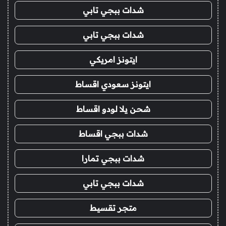
شدات ببجي تابي
شدات ببجي تابي
ايتونز امريكي
ايتونز سعودي اقساط
شحن يلا لودو اقساط
شدات ببجي اقساط
شدات ببجي تمارا
شدات ببجي تابي
متجر تقسيط