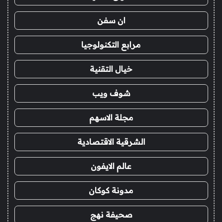
ان سفن
مرابع التكنولوجيا
خيال التقنية
شوف ويب
مجلة الاسهم
الشرقية الاقتصادية
عالم الايفون
مدونة كوكان
صحيفة نهج