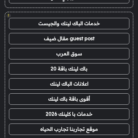
!
خدمات الباك لينك والجيست
guest post مقال ضيف
سوق العرب
باك لينك باقة 20
اعلانات الباك لينك
أقوى باقة باك لينك
خدمات با كلينك 2026
موقع تجاربنا تجارب الحياه