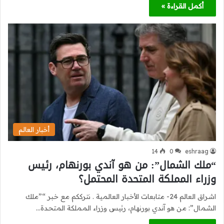
أكمل القراءة »
أخبار العالم
14
0
eshraag
“ملك الشمال”: من هو آندي بورنهام، رئيس
وزراء المملكة المتحدة المحتمل؟
اشراق العالم 24- متابعات الأخبار العالمية . نترككم مع خبر “”ملك
الشمال”: من هو آندي بورنهام، رئيس وزراء المملكة المتحدة…