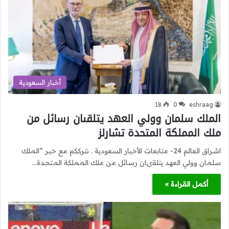
أخبار السعودية
18
0
eshraag
الملك سلمان وولي العهد يتلقىان رسائل من
ملك المملكة المتحدة تشارلز
اشراق العالم 24- متابعات الأخبار السعودية . نترككم مع خبر “الملك
سلمان وولي العهد يتلقىان رسائل من ملك المملكة المتحدة…
أكمل القراءة »