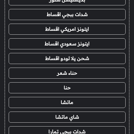
شدات ببجي اقساط
ايتونز امريكي اقساط
ايتونز سعودي اقساط
شحن يلا لودو اقساط
حناء شعر
حنا
ماتشا
شاي ماتشا
شدات ببجي تمارا