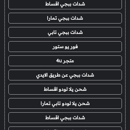
شدات ببجي اقساط
شدات ببجي تمارا
شدات ببجي تابي
فور يو ستور
متجر 4u
شدات ببجي عن طريق الايدي
شحن يلا لودو اقساط
شحن يلا لودو تابي تمارا
شدات ببجي اقساط