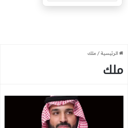
الرئيسية
/
ملك
ملك