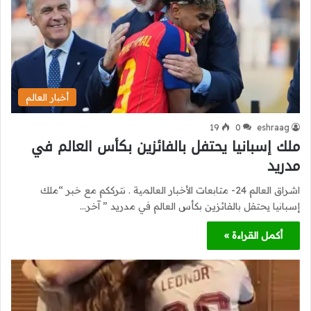
أخبار العالم
19
0
eshraag
ملك إسبانيا يحتفل بالفائزين بكأس العالم في
مدريد
اشراق العالم 24- متابعات الأخبار العالمية . نترككم مع خبر “ملك
إسبانيا يحتفل بالفائزين بكأس العالم في مدريد ” آخر…
أكمل القراءة »