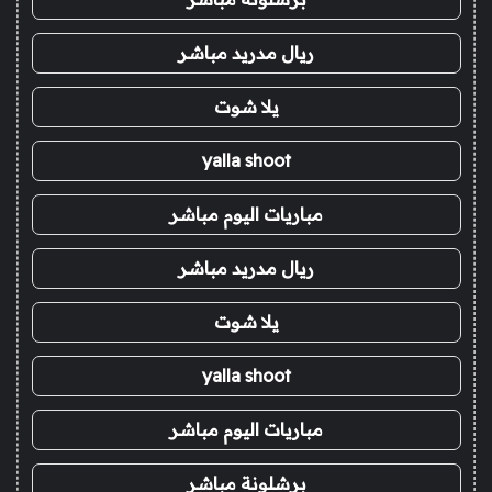
ريال مدريد مباشر
يلا شوت
yalla shoot
مباريات اليوم مباشر
ريال مدريد مباشر
يلا شوت
yalla shoot
مباريات اليوم مباشر
برشلونة مباشر