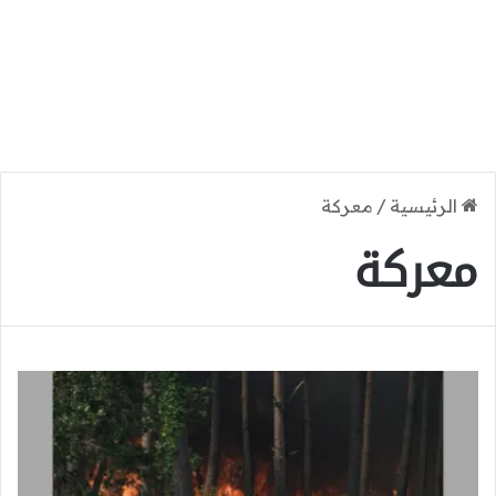
الرئيسية
/
معركة
معركة