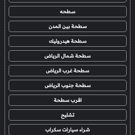
سطحه
سطحة بين المدن
سطحة هيدروليك
سطحة شمال الرياض
سطحة غرب الرياض
سطحة جنوب الرياض
اقرب سطحة
تشليح
شراء سيارات سكراب