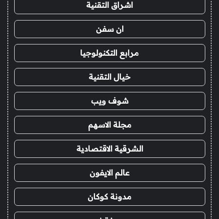
اشراق التقنية
ان سفن
مرابع التكنولوجيا
خيال التقنية
شوف ويب
مجلة الاسهم
الشرقية الاقتصادية
عالم الايفون
مدونة كوكان