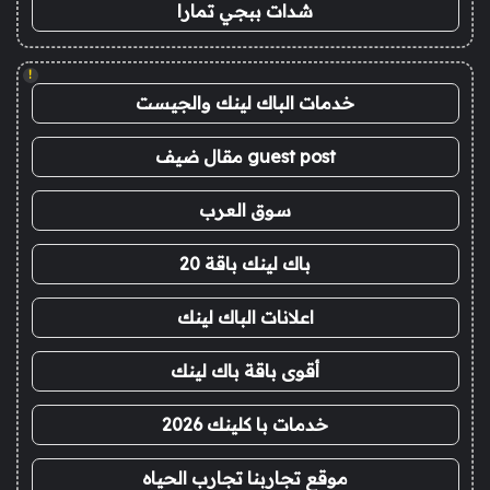
شدات ببجي تمارا
!
خدمات الباك لينك والجيست
guest post مقال ضيف
سوق العرب
باك لينك باقة 20
اعلانات الباك لينك
أقوى باقة باك لينك
خدمات با كلينك 2026
موقع تجاربنا تجارب الحياه