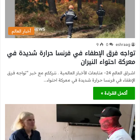
أخبار العالم
9
0
eshraag
تواجه فرق الإطفاء في فرنسا حرارة شديدة في
معركة احتواء النيران
اشراق العالم 24- متابعات الأخبار العالمية . نترككم مع خبر “تواجه فرق
الإطفاء في فرنسا حرارة شديدة في معركة احتواء…
أكمل القراءة »