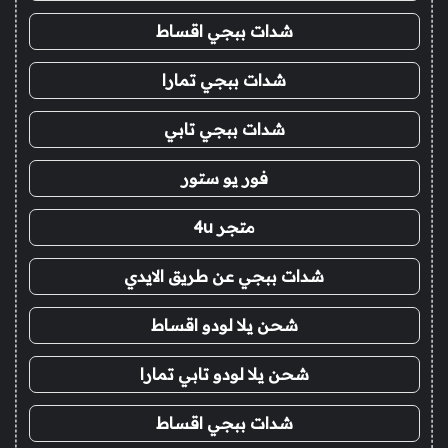
شدات ببجي اقساط
شدات ببجي تمارا
شدات ببجي تابي
فور يو ستور
متجر 4u
شدات ببجي عن طريق الايدي
شحن يلا لودو اقساط
شحن يلا لودو تابي تمارا
شدات ببجي اقساط