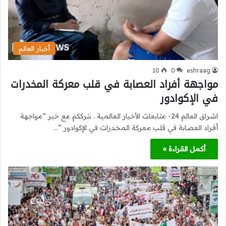
أخبار العالم
10
0
eshraag
مواجهة أفراد العصابة في قلب معركة المخدرات
في الإكوادور
اشراق العالم 24- متابعات الأخبار العالمية . نترككم مع خبر “مواجهة
أفراد العصابة في قلب معركة المخدرات في الإكوادور ”…
أكمل القراءة »