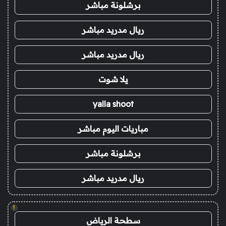
برشلونة مباشر
ريال مدريد مباشر
ريال مدريد مباشر
يلا شوت
yalla shoot
مباريات اليوم مباشر
برشلونة مباشر
ريال مدريد مباشر
!
سطحة الرياض