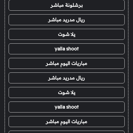
برشلونة مباشر
ريال مدريد مباشر
يلا شوت
yalla shoot
مباريات اليوم مباشر
ريال مدريد مباشر
يلا شوت
yalla shoot
مباريات اليوم مباشر