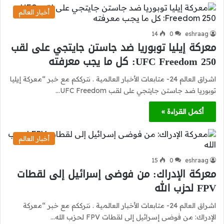
أخبار العالم
14
0
eshraag
معركة إيليا توبوريا ضد جاستن جايتجي على لقب
UFC Freedom 250: كل ما يجب معرفته
اشراق العالم 24- متابعات الأخبار العالمية . نترككم مع خبر “معركة إيليا
توبوريا ضد جاستن جايتجي على لقب UFC Freedom…
أكمل القراءة »
أخبار العالم
15
0
eshraag
معركة الإدراك: من فوضى إسرائيل إلى لقطات
FPV لحزب الله
اشراق العالم 24- متابعات الأخبار العالمية . نترككم مع خبر “معركة
الإدراك: من فوضى إسرائيل إلى لقطات FPV لحزب الله…