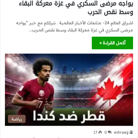
يواجه مرضى السكري في غزة معركة البقاء
وسط نقص الحرب
اشراق العالم 24- متابعات الأخبار العالمية . نترككم مع خبر “يواجه
مرضى السكري في غزة معركة البقاء وسط نقص الحرب…
أكمل القراءة »
رياضة
17
0
eshraag