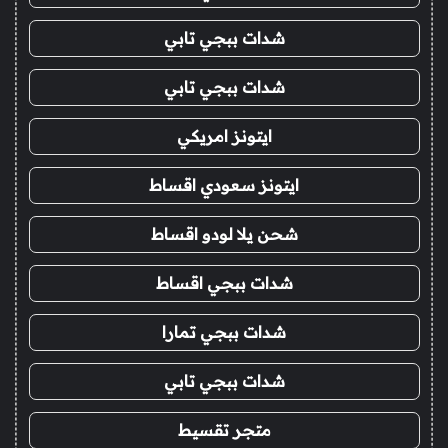
شدات ببجي تابي
شدات ببجي تابي
ايتونز امريكي
ايتونز سعودي اقساط
شحن يلا لودو اقساط
شدات ببجي اقساط
شدات ببجي تمارا
شدات ببجي تابي
متجر تقسيط