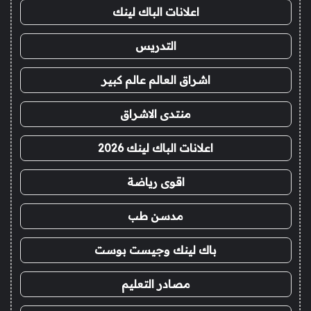
اعلانات الباك لينك
التدريس
اشراق العالم عالم كبير
منتدى الاشراق
اعلانات الباك لينك 2026
اقوى رياضة
مدسن طب
باك لينك وجيست بوست
مصادر التعليم