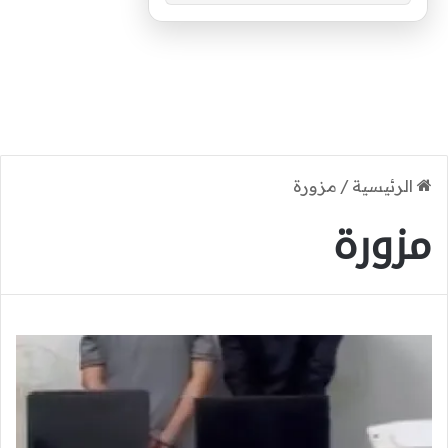
الرئيسية
/
مزورة
مزورة