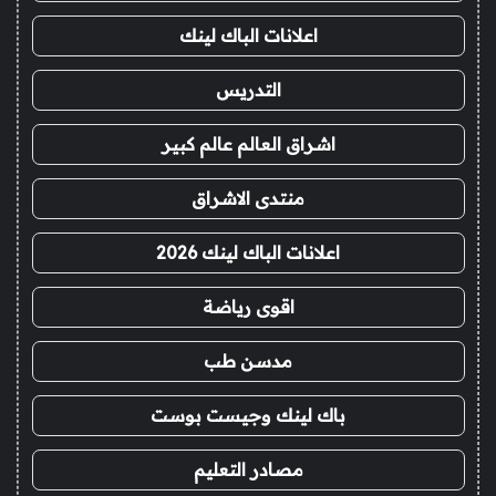
اعلانات الباك لينك
التدريس
اشراق العالم عالم كبير
منتدى الاشراق
اعلانات الباك لينك 2026
اقوى رياضة
مدسن طب
باك لينك وجيست بوست
مصادر التعليم