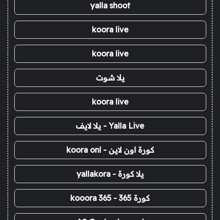
yalla shoot
koora live
koora live
يلا شوت
koora live
Yalla Live - يلا لايف
كورة اون لاين - koora onl
يلا كورة - yallakora
كورة 365 - kooora 365