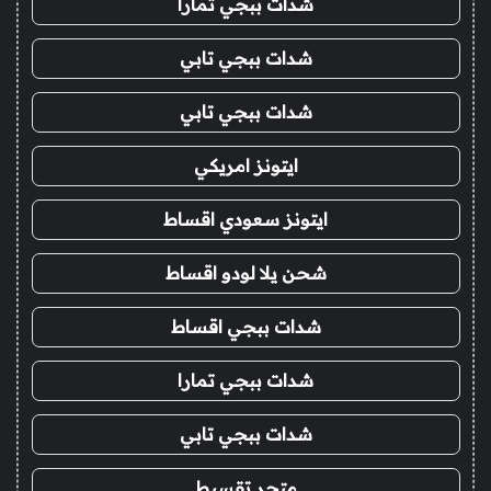
شدات ببجي تمارا
شدات ببجي تابي
شدات ببجي تابي
ايتونز امريكي
ايتونز سعودي اقساط
شحن يلا لودو اقساط
شدات ببجي اقساط
شدات ببجي تمارا
شدات ببجي تابي
متجر تقسيط