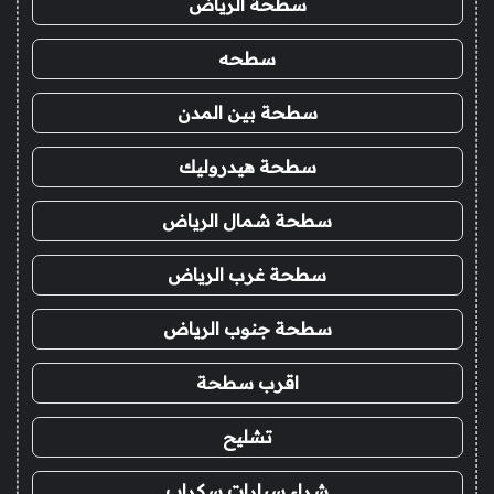
سطحة الرياض
سطحه
سطحة بين المدن
سطحة هيدروليك
سطحة شمال الرياض
سطحة غرب الرياض
سطحة جنوب الرياض
اقرب سطحة
تشليح
شراء سيارات سكراب