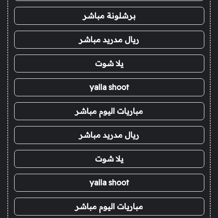
برشلونة مباشر
ريال مدريد مباشر
يلا شوت
yalla shoot
مباريات اليوم مباشر
ريال مدريد مباشر
يلا شوت
yalla shoot
مباريات اليوم مباشر