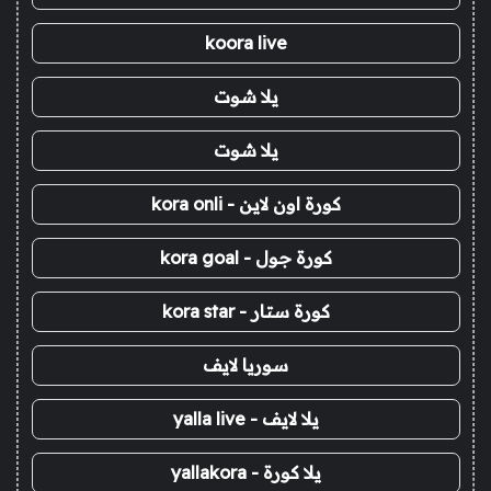
koora live
يلا شوت
يلا شوت
كورة اون لاين - kora onli
كورة جول - kora goal
كورة ستار - kora star
سوريا لايف
يلا لايف - yalla live
يلا كورة - yallakora