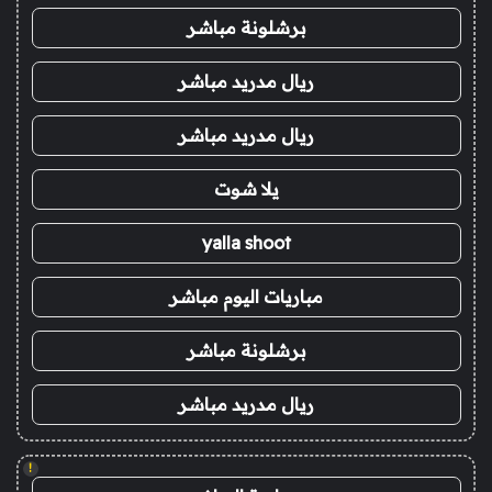
برشلونة مباشر
ريال مدريد مباشر
ريال مدريد مباشر
يلا شوت
yalla shoot
مباريات اليوم مباشر
برشلونة مباشر
ريال مدريد مباشر
!