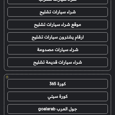
شراء سيارات تشليح
موقع شراء سيارات تشليح
ارقام يشترون سيارات تشليح
شراء سيارات مصدومة
شراء سيارات قديمة تشليح
!
كورة 365
كورة سيتي
جول العرب goalarab