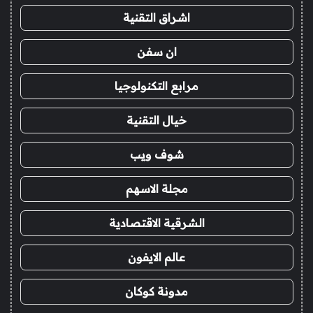
اشراق التقنية
ان سفن
مرابع التكنولوجيا
خيال التقنية
شوف ويب
مجلة الاسهم
الشرقية الاقتصادية
عالم الايفون
مدونة كوكان