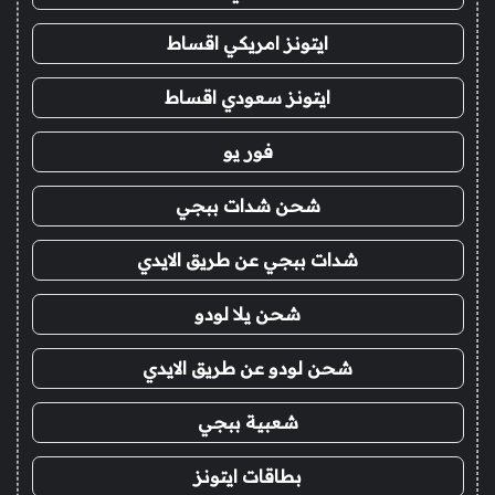
ايتونز امريكي اقساط
ايتونز سعودي اقساط
فور يو
شحن شدات ببجي
شدات ببجي عن طريق الايدي
شحن يلا لودو
شحن لودو عن طريق الايدي
شعبية ببجي
بطاقات ايتونز