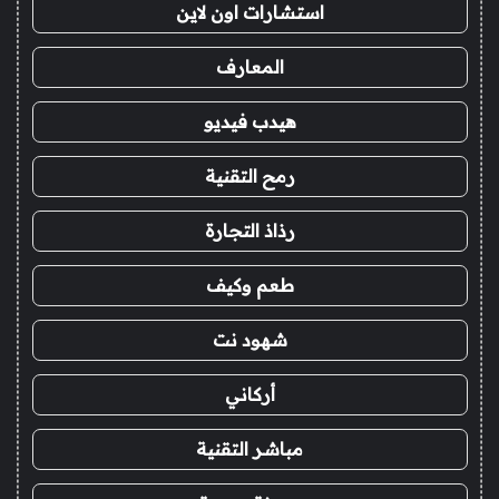
استشارات اون لاين
المعارف
هيدب فيديو
رمح التقنية
رذاذ التجارة
طعم وكيف
شهود نت
أركاني
مباشر التقنية