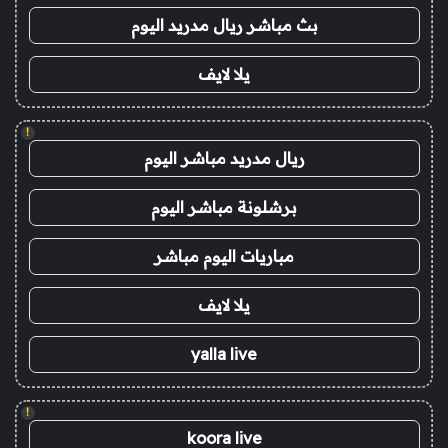
بث مباشر ريال مدريد اليوم
يلا لايف
!
ريال مدريد مباشر اليوم
برشلونة مباشر اليوم
مباريات اليوم مباشر
يلا لايف
yalla live
!
koora live