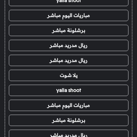
yalla shoot
مباريات اليوم مباشر
برشلونة مباشر
ريال مدريد مباشر
ريال مدريد مباشر
يلا شوت
yalla shoot
مباريات اليوم مباشر
برشلونة مباشر
ريال مدريد مباشر