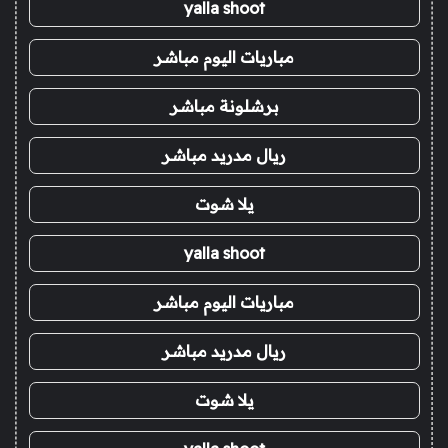
yalla shoot
مباريات اليوم مباشر
برشلونة مباشر
ريال مدريد مباشر
يلا شوت
yalla shoot
مباريات اليوم مباشر
ريال مدريد مباشر
يلا شوت