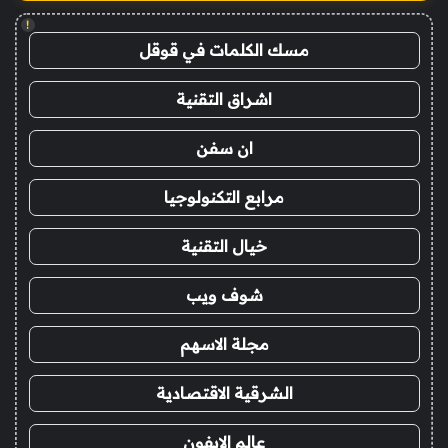
!
مسك الكلمات في قوقل
اشراق التقنية
ان سفن
مرابع التكنولوجيا
خيال التقنية
شوف ويب
مجلة الاسهم
الشرقية الاقتصادية
عالم الايفون