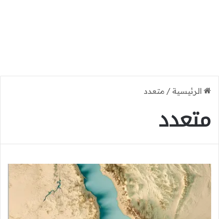
الرئيسية
/
متعدد
متعدد