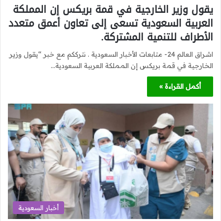
يقول وزير الخارجية في قمة بريكس إن المملكة
العربية السعودية تسعى إلى تعاون أعمق متعدد
الأطراف للتنمية المشتركة.
اشراق العالم 24- متابعات الأخبار السعودية . نترككم مع خبر “يقول وزير
الخارجية في قمة بريكس إن المملكة العربية السعودية…
أكمل القراءة »
أخبار السعودية