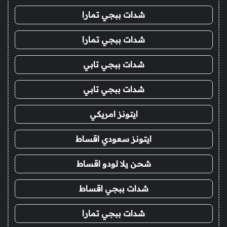
شدات ببجي تمارا
شدات ببجي تمارا
شدات ببجي تابي
شدات ببجي تابي
ايتونز امريكي
ايتونز سعودي اقساط
شحن يلا لودو اقساط
شدات ببجي اقساط
شدات ببجي تمارا