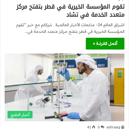
تقوم المؤسسة الخيرية في قطر بتفتح مركز
متعدد الخدمة في تشاد
اشراق العالم 24- متابعات الأخبار العالمية . نترككم مع خبر “تقوم
المؤسسة الخيرية في قطر بتفتح مركز متعدد الخدمة في…
أكمل القراءة »
أخبار الخليج
41
0
eshraag