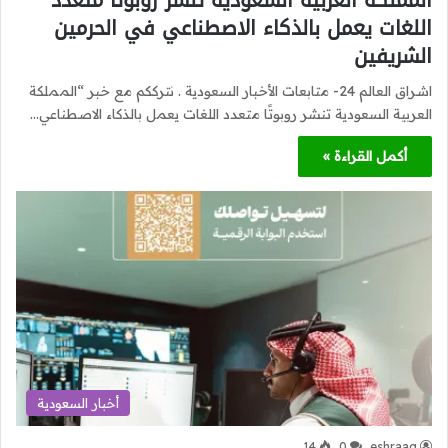
اللغات يعمل بالذكاء الاصطناعي في الحرمين
الشريفين
اشراق العالم 24- متابعات الأخبار السعودية . نترككم مع خبر “المملكة
العربية السعودية تنشر روبوتًا متعدد اللغات يعمل بالذكاء الاصطناعي…
أكمل القراءة »
أخبار السعودية
14
0
eshraag