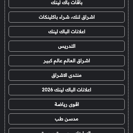
باقات باك لينك
اشراق لنك، شراء باكلينكات
اعلانات الباك لينك
التدريس
اشراق العالم عالم كبير
منتدى الاشراق
اعلانات الباك لينك 2026
اقوى رياضة
مدسن طب