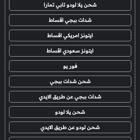
شحن يلا لودو تابي تمارا
شدات ببجي اقساط
ايتونز امريكي اقساط
ايتونز سعودي اقساط
فور يو
شحن شدات ببجي
شدات ببجي عن طريق الايدي
شحن يلا لودو
شحن لودو عن طريق الايدي