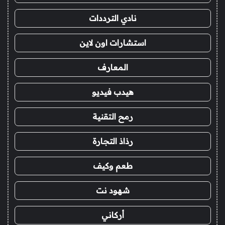
نادي الترددات
استشارات اون لاين
المعارف
هيدب فيديو
رمح التقنية
رذاذ التجارة
طعم وكيف
شهود نت
أركاني