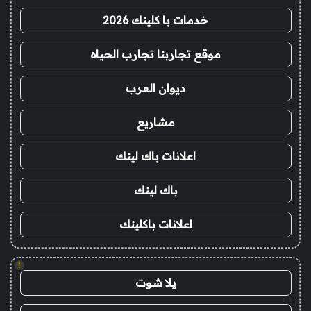
خدمات با كلينك 2026
موقع تجاربنا تجارب الحياه
ديوان العرب
مشاريع
اعلانات باك لينك
باك لينك
اعلانات باكلينك
!
يلا شوت