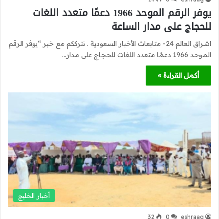
يوفر الرقم الموحد 1966 دعمًا متعدد اللغات
للحجاج على مدار الساعة
اشراق العالم 24- متابعات الأخبار السعودية . نترككم مع خبر “يوفر الرقم
الموحد 1966 دعمًا متعدد اللغات للحجاج على مدار…
أكمل القراءة »
أخبار الخليج
32
0
eshraag