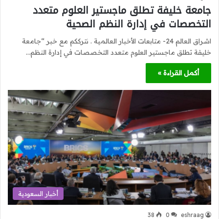
جامعة خليفة تطلق ماجستير العلوم متعدد
التخصصات في إدارة النظم الصحية
اشراق العالم 24- متابعات الأخبار العالمية . نترككم مع خبر “جامعة
خليفة تطلق ماجستير العلوم متعدد التخصصات في إدارة النظم…
أكمل القراءة »
أخبار السعودية
38
0
eshraag