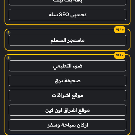
تحسين SEO سلة
!
ماسنجر المسلم
!
ضوء التعليمي
صحيفة برق
موقع اشراقات
موقع اشراق اون لاين
اركان سياحة وسفر