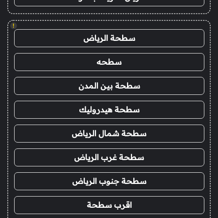
!
سطحة الرياض
سطحه
سطحة بين المدن
سطحة هيدروليك
سطحة شمال الرياض
سطحة غرب الرياض
سطحة جنوب الرياض
اقرب سطحة