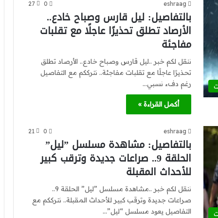
27
0
eshraag
بالتفاصيل: ليل قارس وصباح خادع..
الأرصاد تطلق تحذيرًا عاجلًا مع تقلبات
مفاجئة
ننقل لكم خبر ..ليل قارس وصباح خادع.. الأرصاد تطلق
تحذيرًا عاجلًا مع تقلبات مفاجئة.. نترككم مع التفاصيل
رغم دفء نسبي…
ت
أكمل القراءة »
21
0
eshraag
بالتفاصيل: مشاهدة مسلسل ”ليل”
الحلقة 9.. صراعات جديدة وترقب كبير
للأحداث المقبلة
ننقل لكم خبر ..مشاهدة مسلسل ”ليل” الحلقة 9..
صراعات جديدة وترقب كبير للأحداث المقبلة.. نترككم مع
التفاصيل يعود مسلسل “ليل”…
ت