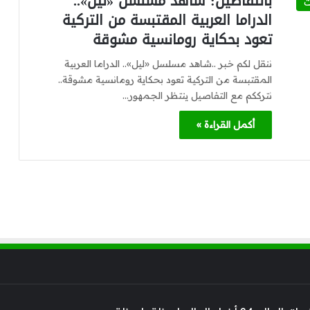
بالتفاصيل: شاهد مسلسل «ليل»..
ت
الدراما العربية المقتبسة من التركية
تعود بحكاية رومانسية مشوقة
ننقل لكم خبر ..شاهد مسلسل «ليل».. الدراما العربية
المقتبسة من التركية تعود بحكاية رومانسية مشوقة..
نترككم مع التفاصيل ينتظر الجمهور…
أكمل القراءة »