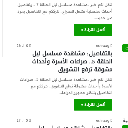
ننقل لكم خبر ..مشاهدة مسلسل ليل الحلقة 7 .. وتفاصيل
أحداث مفصلية تشعل الصراع.. نترككم مع التفاصيل يعود
من جديد…
أكمل القراءة »
26
0
eshraag
ت
بالتفاصيل: مشاهدة مسلسل ليل
الحلقة 5.. صراعات الأسرة وأحداث
مشوقة ترفع التشويق
ننقل لكم خبر ..مشاهدة مسلسل ليل الحلقة 5.. صراعات
الأسرة وأحداث مشوقة ترفع التشويق.. نترككم مع
التفاصيل ينتظر جمهور الدراما…
أكمل القراءة »
27
0
eshraag