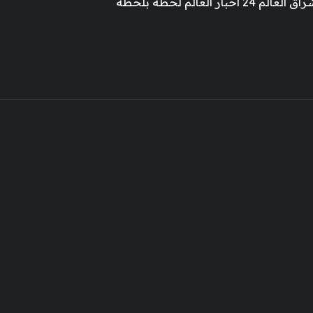
 أخبار العالم لحظة بلحظة