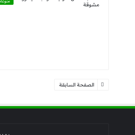
منوعا
الصفحة السابقة