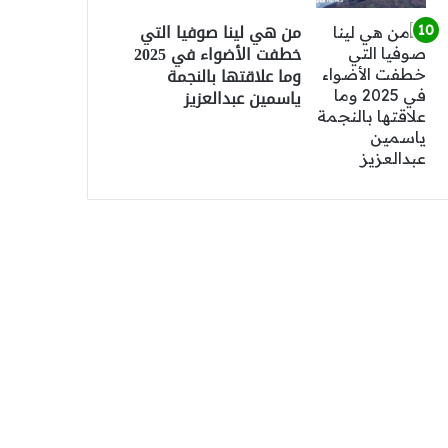
من هي لينا صوفيا التي
خطفت الأضواء في 2025
وما علاقتها بالنجمة
ياسمين عبدالعزيز