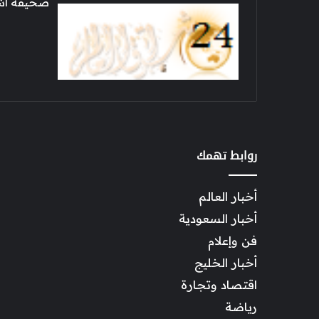
صحيفة اشراق العالم 24
روابط تهمك
أخبار العالم
أخبار السعودية
فن وإعلام
أخبار الخليج
اقتصاد وتجارة
رياضة