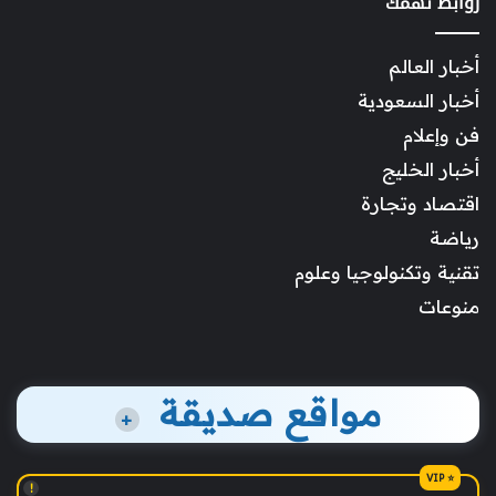
روابط تهمك
أخبار العالم
أخبار السعودية
فن وإعلام
أخبار الخليج
اقتصاد وتجارة
رياضة
تقنية وتكنولوجيا وعلوم
منوعات
مواقع صديقة
+
!