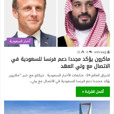
أخبار السعودية
21
0
eshraag
ماكرون يؤكد مجددا دعم فرنسا للسعودية في
الاتصال مع ولي العهد
اشراق العالم 24- متابعات الأخبار السعودية . نترككم مع خبر “ماكرون
يؤكد مجددا دعم فرنسا للسعودية في الاتصال مع ولي…
أكمل القراءة »