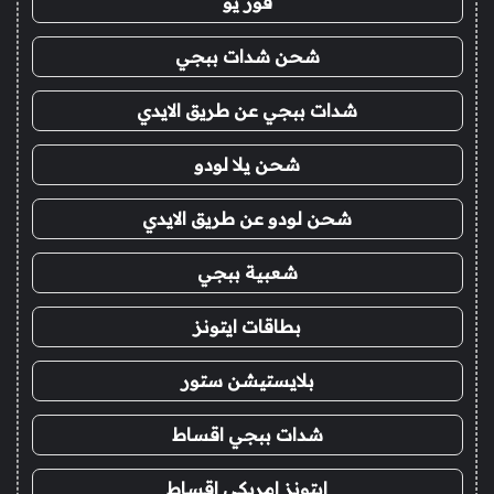
فور يو
شحن شدات ببجي
شدات ببجي عن طريق الايدي
شحن يلا لودو
شحن لودو عن طريق الايدي
شعبية ببجي
بطاقات ايتونز
بلايستيشن ستور
شدات ببجي اقساط
ايتونز امريكي اقساط