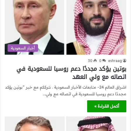
أخبار السعودية
30
0
eshraag
بوتين يؤكد مجددًا دعم روسيا للسعودية في
اتصاله مع ولي العهد
اشراق العالم 24- متابعات الأخبار السعودية . نترككم مع خبر “بوتين يؤكد
مجددًا دعم روسيا للسعودية في اتصاله مع ولي…
أكمل القراءة »