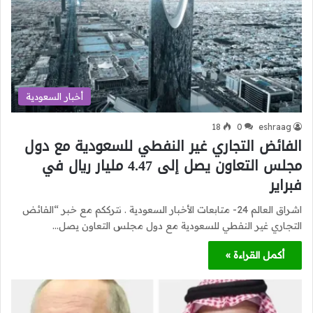
أخبار السعودية
18
0
eshraag
الفائض التجاري غير النفطي للسعودية مع دول
مجلس التعاون يصل إلى 4.47 مليار ريال في
فبراير
اشراق العالم 24- متابعات الأخبار السعودية . نترككم مع خبر “الفائض
التجاري غير النفطي للسعودية مع دول مجلس التعاون يصل…
أكمل القراءة »