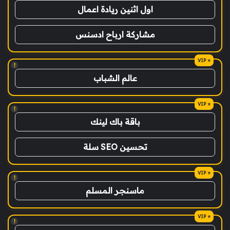
اول اثنين ريادة اعمال
مشاركة ارباح ادسنس
!
عالم الشباب
!
باقة باك لينك
تحسين SEO سلة
!
ماسنجر المسلم
!