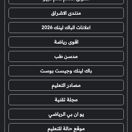
منتدى الاشراق
اعلانات الباك لينك 2026
اقوى رياضة
مدسن طب
باك لينك وجيست بوست
مصادر التعليم
مجلة تقنية
يو ان بي الرياضي
موقع حالة للتعليم