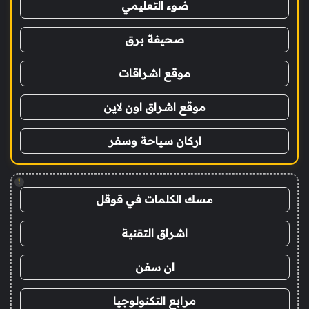
ضوء التعليمي
صحيفة برق
موقع اشراقات
موقع اشراق اون لاين
اركان سياحة وسفر
!
مسك الكلمات في قوقل
اشراق التقنية
ان سفن
مرابع التكنولوجيا