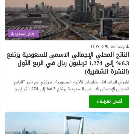
أخبار السعودية
18
0
eshraag
الناتج المحلي الإجمالي الاسمي للسعودية يرتفع
6.3% إلى 1.274 تريليون ريال في الربع الأول
(النشرة الشهرية)
اشراق العالم 24- متابعات الأخبار السعودية . نترككم مع خبر “الناتج
المحلي الإجمالي الاسمي للسعودية يرتفع 6.3% إلى 1.274 تريليون…
أكمل القراءة »