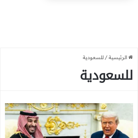
الرئيسية
/
للسعودية
للسعودية