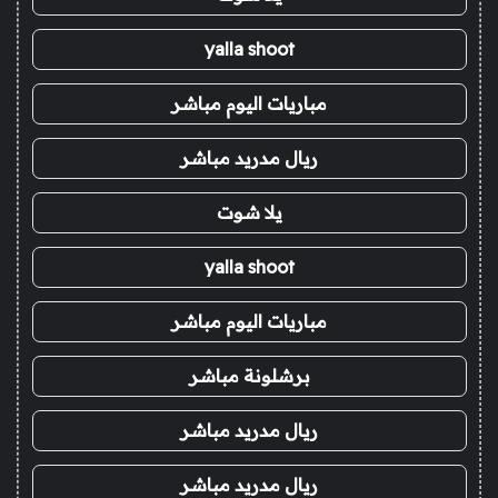
yalla shoot
مباريات اليوم مباشر
ريال مدريد مباشر
يلا شوت
yalla shoot
مباريات اليوم مباشر
برشلونة مباشر
ريال مدريد مباشر
ريال مدريد مباشر