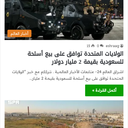
أخبار العالم
15
0
eshraag
الولايات المتحدة توافق على بيع أسلحة
للسعودية بقيمة 2 مليار دولار
اشراق العالم 24- متابعات الأخبار العالمية . نترككم مع خبر “الولايات
المتحدة توافق على بيع أسلحة للسعودية بقيمة 2 مليار…
أكمل القراءة »