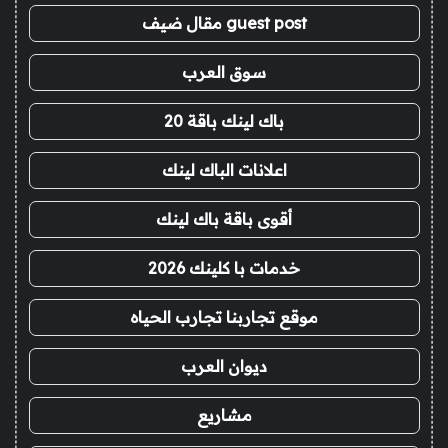
guest post مقال ضيف
سوق العرب
باك لينك باقة 20
اعلانات الباك لينك
أقوى باقة باك لينك
خدمات با كلينك 2026
موقع تجاربنا تجارب الحياه
ديوان العرب
مشاريع