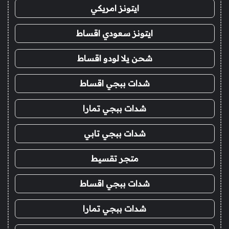
ايتونز امريكي
ايتونز سعودي اقساط
شحن يلا لودو اقساط
شدات ببجي اقساط
شدات ببجي تمارا
شدات ببجي تابي
متجر تقسيط
شدات ببجي اقساط
شدات ببجي تمارا