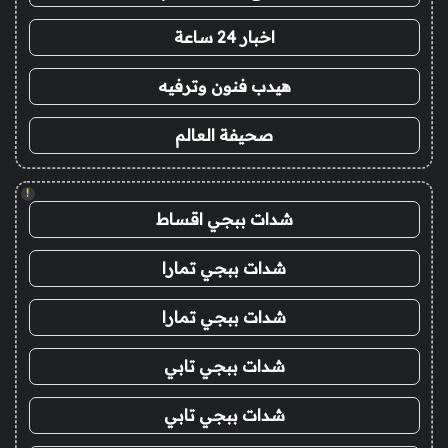
اخبار 24 ساعة
هيدب فنون وترفيه
صحيفة العالم
!
شدات ببجي اقساط
شدات ببجي تمارا
شدات ببجي تمارا
شدات ببجي تابي
شدات ببجي تابي