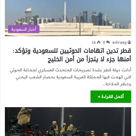
أخبار السعودية
16
0
eshraag
قطر تدين اتهامات الحوثيين للسعودية وتؤكد:
أمنها جزء لا يتجزأ من أمن الخليج
أدانت دولة قطر بشدة تصريحات المتحدث العسكري لجماعة الحوثي
التي اتهمت فيها المملكة العربية السعودية بحصار الشعب اليمني
وحظر الملاحة…
أكمل القراءة »