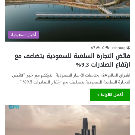
أخبار السعودية
67
0
eshraag
فائض التجارة السلعية للسعودية يتضاعف مع
ارتفاع الصادرات 9.3%
اشراق العالم 24- متابعات الأخبار السعودية . نترككم مع خبر “فائض
التجارة السلعية للسعودية يتضاعف مع ارتفاع الصادرات 9.3% ”…
أكمل القراءة »