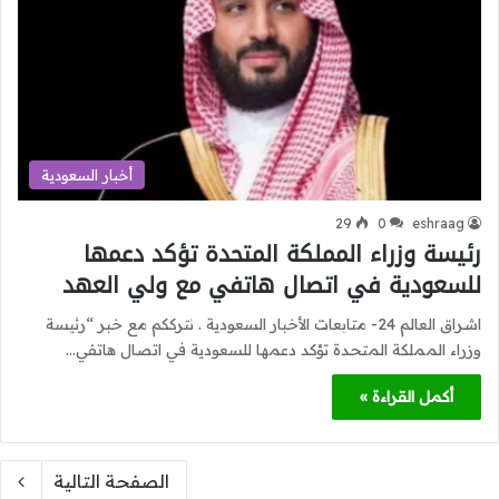
أخبار السعودية
29
0
eshraag
رئيسة وزراء المملكة المتحدة تؤكد دعمها
للسعودية في اتصال هاتفي مع ولي العهد
اشراق العالم 24- متابعات الأخبار السعودية . نترككم مع خبر “رئيسة
وزراء المملكة المتحدة تؤكد دعمها للسعودية في اتصال هاتفي…
أكمل القراءة »
الصفحة التالية