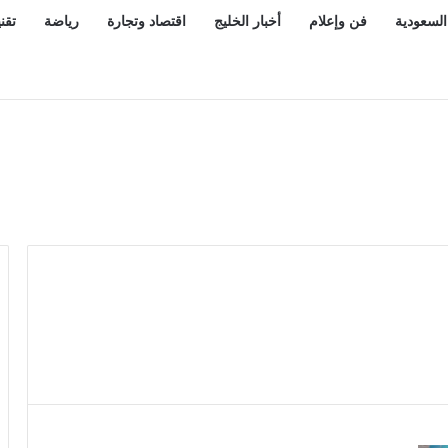
السعودية
فن وإعلام
أخبار الخليج
اقتصاد وتجارة
رياضة
تقن