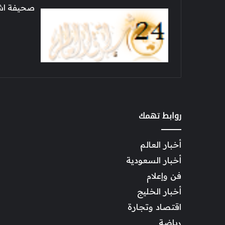
صحيفة اشراق العالم 24
روابط تهمك
أخبار العالم
أخبار السعودية
فن وإعلام
أخبار الخليج
اقتصاد وتجارة
رياضة