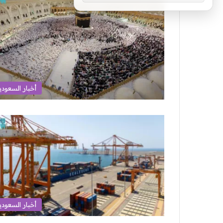
أخبار السعودي
أخبار السعودي