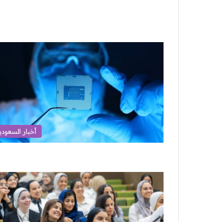
أخبار السعودي