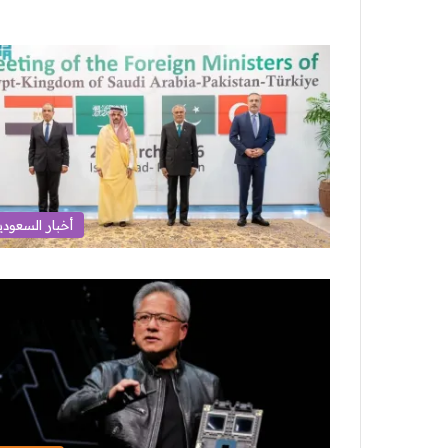
أخبار السعودي