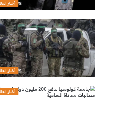
أخبار العال
أخبار العال
أخبار العال