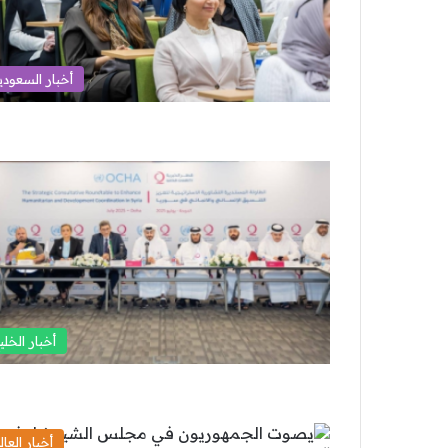
أخبار السعودي
أخبار الخلي
أخبار العال