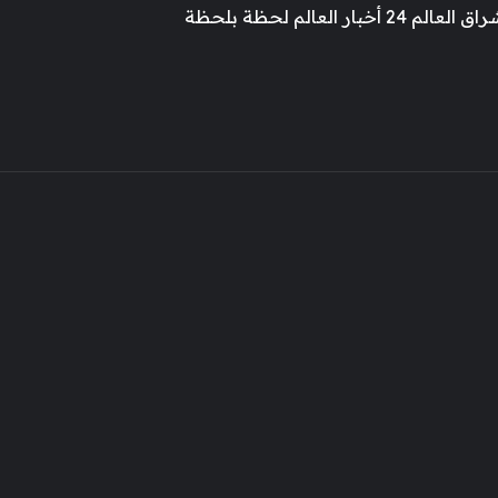
 أخبار العالم لحظة بلحظة