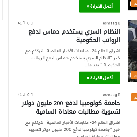
م
أكمل القراءة »
41
0
eshraag
النظام السري يستخدم حماس لدفع
الرواتب الحكومية
اشراق العالم 24- متابعات الأخبار العالمية . نترككم مع
خبر “النظام السري يستخدم حماس لدفع الرواتب
الحكومية ” بعد ما…
م
أكمل القراءة »
41
0
eshraag
م
جامعة كولومبيا لدفع 200 مليون دولار
لتسوية مطالبات معاداة السامية
اشراق العالم 24- متابعات الأخبار العالمية . نترككم مع
خبر “جامعة كولومبيا لدفع 200 مليون دولار لتسوية
مطالبات معاداة السامية…