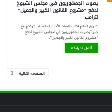
يصوت الجمهوريون في مجلس الشيوخ
لدفع “مشروع القانون الكبير والجميل”
لترامب
اشراق العالم 24- متابعات الأخبار العالمية . نترككم مع
خبر “يصوت الجمهوريون في مجلس الشيوخ لدفع
“مشروع القانون الكبير والجميل”…
أكمل القراءة »
الصفحة التالية