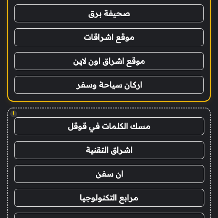
صحيفة برق
موقع اشراقات
موقع اشراق اون لاين
اركان سياحة وسفر
!
مسك الكلمات في قوقل
اشراق التقنية
ان سفن
مرابع التكنولوجيا