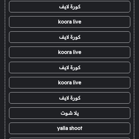
كورة لايف
koora live
كورة لايف
koora live
كورة لايف
koora live
كورة لايف
يلا شوت
yalla shoot