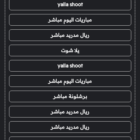
yalla shoot
مباريات اليوم مباشر
ريال مدريد مباشر
يلا شوت
yalla shoot
مباريات اليوم مباشر
برشلونة مباشر
ريال مدريد مباشر
ريال مدريد مباشر