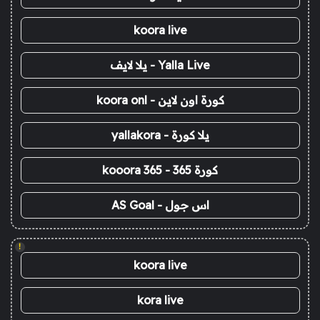
koora live
Yalla Live - يلا لايف
كورة اون لاين - koora onl
يلا كورة - yallakora
كورة 365 - kooora 365
اس جول - AS Goal
!
koora live
kora live