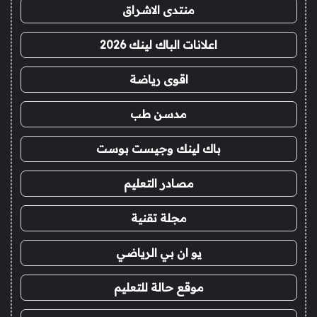
منتدى الاشراق
اعلانات الباك لينك 2026
اقوى رياضة
مدسن طب
باك لينك وجيست بوست
مصادر التعليم
مجلة تقنية
يو ان بي الرياضي
موقع حالة للتعليم