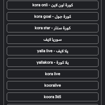
كورة اون لاين - kora onli
كورة جول - kora goal
كورة ستار - kora star
سوريا لايف
يلا لايف - yalla live
يلا كورة - yallakora
kora live
kooralive
koora 365