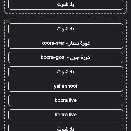
يلا شوت
!
يلا شوت
كورة ستار - koora-star
كورة جول - koora-goal
يلا شوت
yalla shoot
koora live
koora live
يلا شوت