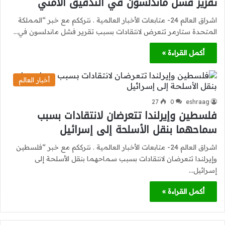
تقرير فشل ماندلسون في التدقيق الأمني
اشراق العالم 24- متابعات الأخبار العالمية . نترككم مع خبر “المملكة
المتحدة ستارمر تتعرض لانتقادات بسبب تقرير فشل ماندلسون في…
أكمل القراءة »
أخبار العالم
27
0
eshraag
فلسطين وإيرلندا تتعرضان لانتقادات بسبب
سماحهما بنقل الأسلحة إلى إسرائيل
اشراق العالم 24- متابعات الأخبار العالمية . نترككم مع خبر “فلسطين
وإيرلندا تتعرضان لانتقادات بسبب سماحهما بنقل الأسلحة إلى
إسرائيل…
أكمل القراءة »