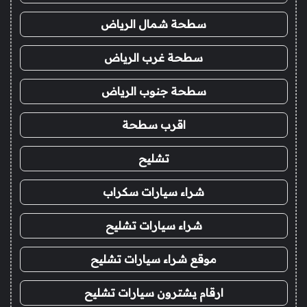
سطحة شمال الرياض
سطحة غرب الرياض
سطحة جنوب الرياض
اقرب سطحة
تشليح
شراء سيارات سكراب
شراء سيارات تشليح
موقع شراء سيارات تشليح
ارقام يشترون سيارات تشليح