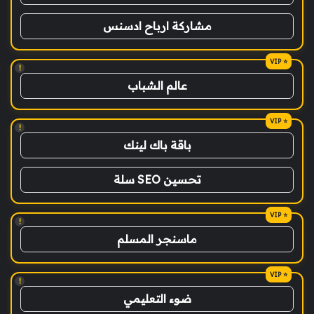
مشاركة ارباح ادسنس
!
عالم الشباب
!
باقة باك لينك
تحسين SEO سلة
!
ماسنجر المسلم
!
ضوء التعليمي