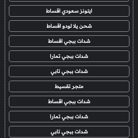
ايتونز سعودي اقساط
شحن يلا لودو اقساط
شدات ببجي اقساط
شدات ببجي تمارا
شدات ببجي تابي
متجر تقسيط
شدات ببجي اقساط
شدات ببجي تمارا
شدات ببجي تابي