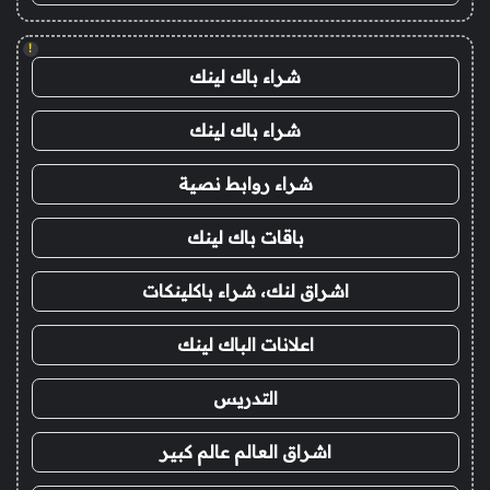
!
شراء باك لينك
شراء باك لينك
شراء روابط نصية
باقات باك لينك
اشراق لنك، شراء باكلينكات
اعلانات الباك لينك
التدريس
اشراق العالم عالم كبير