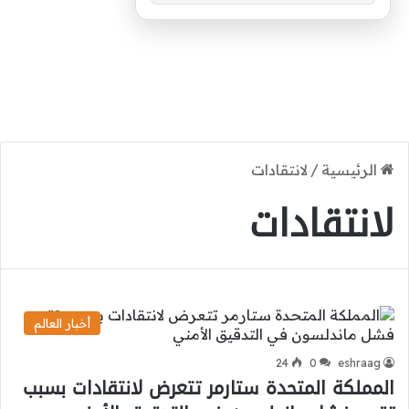
الرئيسية
/
لانتقادات
لانتقادات
أخبار العالم
24
0
eshraag
المملكة المتحدة ستارمر تتعرض لانتقادات بسبب