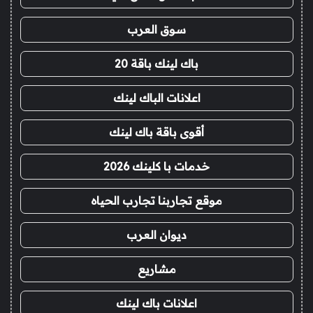
سوق العرب
باك لينك باقة 20
اعلانات الباك لينك
أقوى باقة باك لينك
خدمات با كلينك 2026
موقع تجاربنا تجارب الحياه
ديوان العرب
مشاريع
اعلانات باك لينك