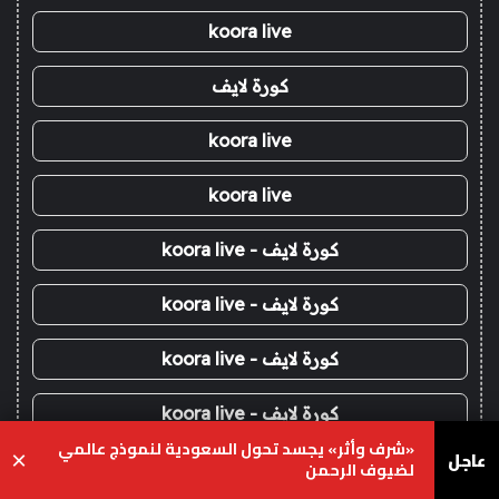
koora live
كورة لايف
koora live
koora live
كورة لايف - koora live
كورة لايف - koora live
كورة لايف - koora live
كورة لايف - koora live
«شرف وأثر» يجسد تحول السعودية لنموذج عالمي
عاجل
×
لضيوف الرحمن
كورة لايف - koora live