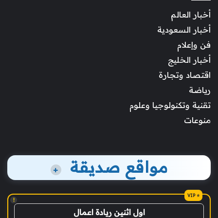
أخبار العالم
أخبار السعودية
فن وإعلام
أخبار الخليج
اقتصاد وتجارة
رياضة
تقنية وتكنولوجيا وعلوم
منوعات
مواقع صديقة
+
!
اول اثنين ريادة اعمال