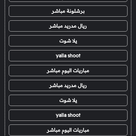
برشلونة مباشر
ريال مدريد مباشر
يلا شوت
yalla shoot
مباريات اليوم مباشر
ريال مدريد مباشر
يلا شوت
yalla shoot
مباريات اليوم مباشر