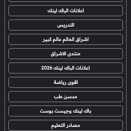
اعلانات الباك لينك
التدريس
اشراق العالم عالم كبير
منتدى الاشراق
اعلانات الباك لينك 2026
اقوى رياضة
مدسن طب
باك لينك وجيست بوست
مصادر التعليم