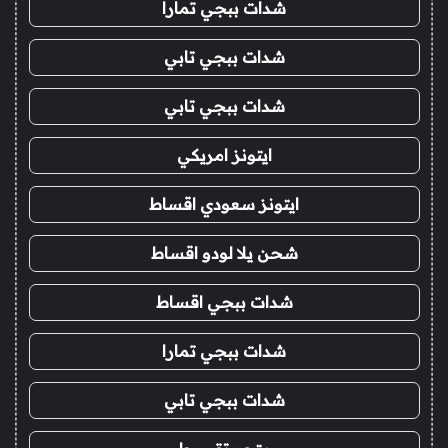
شدات ببجي تمارا
شدات ببجي تابي
شدات ببجي تابي
ايتونز امريكي
ايتونز سعودي اقساط
شحن يلا لودو اقساط
شدات ببجي اقساط
شدات ببجي تمارا
شدات ببجي تابي