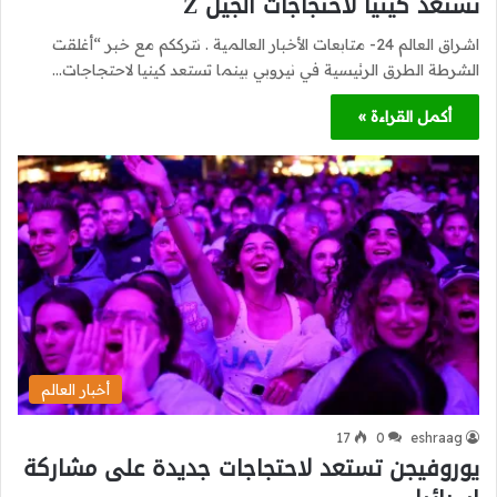
تستعد كينيا لاحتجاجات الجيل Z
اشراق العالم 24- متابعات الأخبار العالمية . نترككم مع خبر “أغلقت
الشرطة الطرق الرئيسية في نيروبي بينما تستعد كينيا لاحتجاجات…
أكمل القراءة »
أخبار العالم
17
0
eshraag
يوروفيجن تستعد لاحتجاجات جديدة على مشاركة