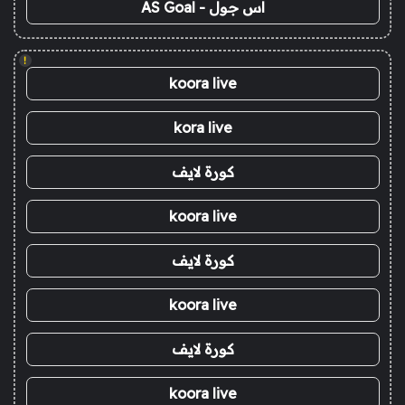
اس جول - AS Goal
!
koora live
kora live
كورة لايف
koora live
كورة لايف
koora live
كورة لايف
koora live