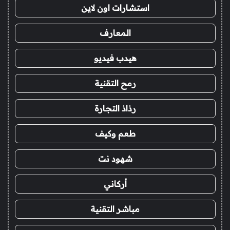
استشارات اون لاين
المعارف
هيدب فيديو
رمح التقنية
رذاذ التجارة
طعم وكيف
شهود نت
أركاني
مباشر التقنية