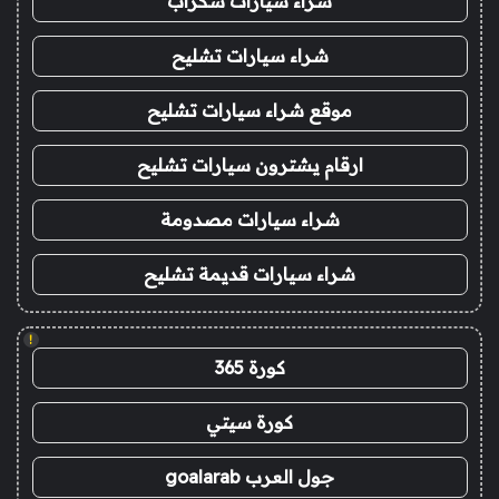
شراء سيارات سكراب
شراء سيارات تشليح
موقع شراء سيارات تشليح
ارقام يشترون سيارات تشليح
شراء سيارات مصدومة
شراء سيارات قديمة تشليح
!
كورة 365
كورة سيتي
جول العرب goalarab