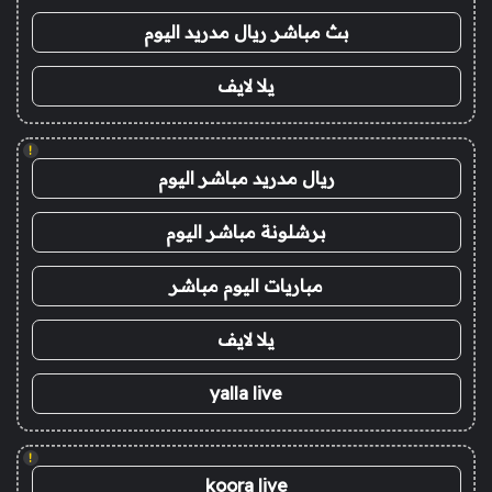
بث مباشر ريال مدريد اليوم
يلا لايف
!
ريال مدريد مباشر اليوم
برشلونة مباشر اليوم
مباريات اليوم مباشر
يلا لايف
yalla live
!
koora live