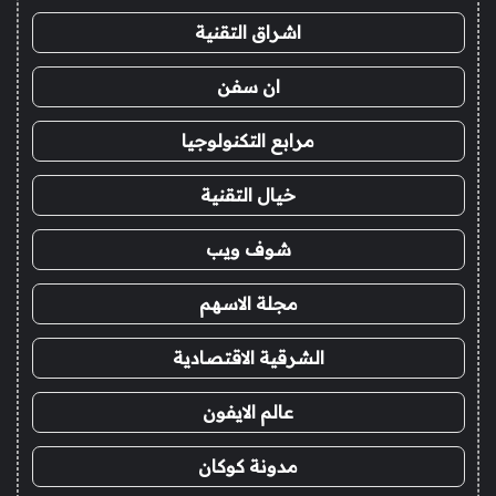
اشراق التقنية
ان سفن
مرابع التكنولوجيا
خيال التقنية
شوف ويب
مجلة الاسهم
الشرقية الاقتصادية
عالم الايفون
مدونة كوكان