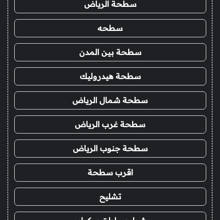
سطحة الرياض
سطحه
سطحة بين المدن
سطحة هيدروليك
سطحة شمال الرياض
سطحة غرب الرياض
سطحة جنوب الرياض
اقرب سطحة
تشليح