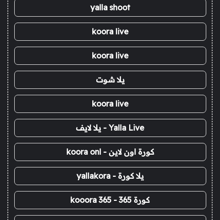
yalla shoot
koora live
koora live
يلا شوت
koora live
Yalla Live - يلا لايف
كورة اون لاين - koora onl
يلا كورة - yallakora
كورة 365 - kooora 365