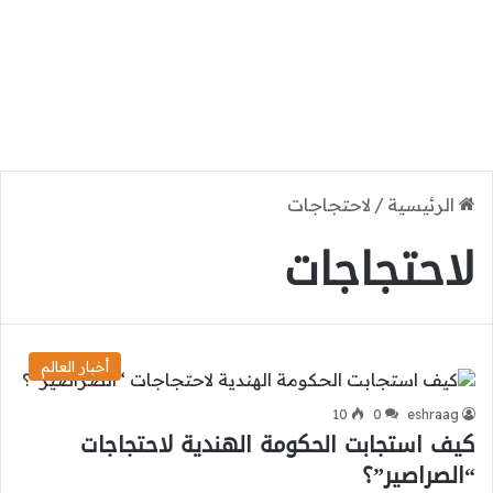
الرئيسية
/
لاحتجاجات
لاحتجاجات
أخبار العالم
10
0
eshraag
كيف استجابت الحكومة الهندية لاحتجاجات
“الصراصير”؟