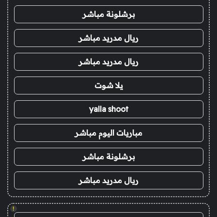
برشلونة مباشر
ريال مدريد مباشر
ريال مدريد مباشر
يلا شوت
yalla shoot
مباريات اليوم مباشر
برشلونة مباشر
ريال مدريد مباشر
!