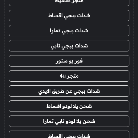
متجر تقسيط
شدات ببجي اقساط
شدات ببجي تمارا
شدات ببجي تابي
فور يو ستور
متجر 4u
شدات ببجي عن طريق الايدي
شحن يلا لودو اقساط
شحن يلا لودو تابي تمارا
شدات ببجي اقساط