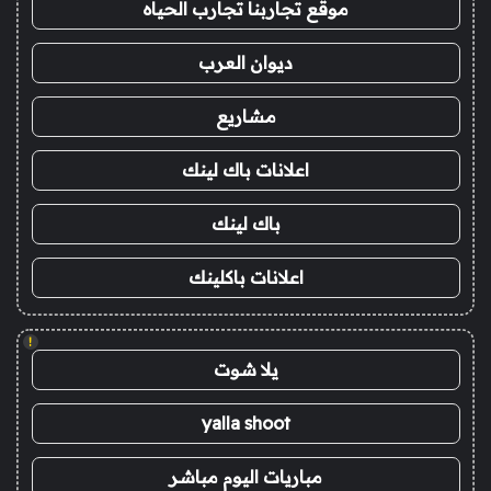
موقع تجاربنا تجارب الحياه
ديوان العرب
مشاريع
اعلانات باك لينك
باك لينك
اعلانات باكلينك
!
يلا شوت
yalla shoot
مباريات اليوم مباشر