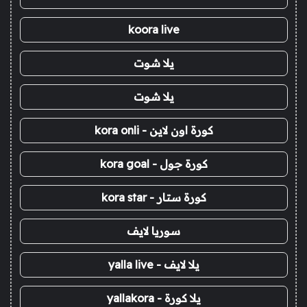
koora live
يلا شوت
يلا شوت
كورة اون لاين - kora onli
كورة جول - kora goal
كورة ستار - kora star
سوريا لايف
يلا لايف - yalla live
يلا كورة - yallakora