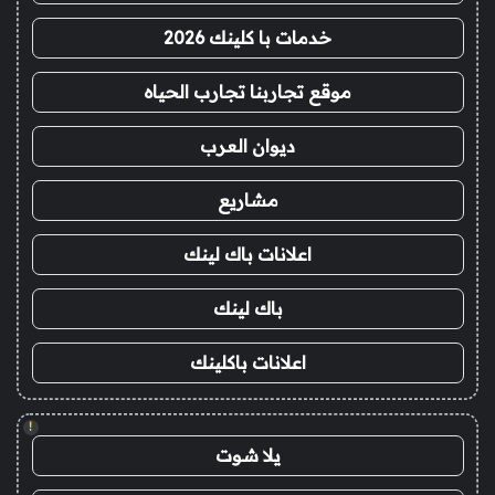
خدمات با كلينك 2026
موقع تجاربنا تجارب الحياه
ديوان العرب
مشاريع
اعلانات باك لينك
باك لينك
اعلانات باكلينك
!
يلا شوت