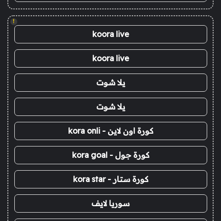
!
koora live
koora live
يلا شوت
يلا شوت
كورة اون لاين - kora onli
كورة جول - kora goal
كورة ستار - kora star
سوريا لايف