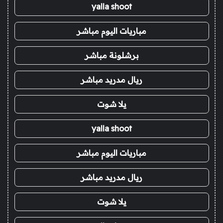
yalla shoot
مباريات اليوم مباشر
برشلونة مباشر
ريال مدريد مباشر
يلا شوت
yalla shoot
مباريات اليوم مباشر
ريال مدريد مباشر
يلا شوت