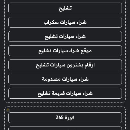
تشليح
شراء سيارات سكراب
شراء سيارات تشليح
موقع شراء سيارات تشليح
ارقام يشترون سيارات تشليح
شراء سيارات مصدومة
شراء سيارات قديمة تشليح
!
كورة 365