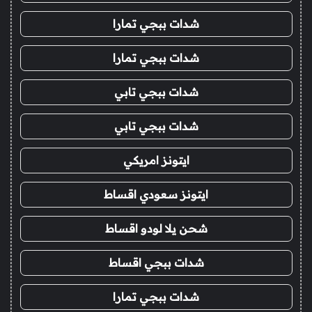
شدات ببجي تمارا
شدات ببجي تمارا
شدات ببجي تابي
شدات ببجي تابي
ايتونز امريكي
ايتونز سعودي اقساط
شحن يلا لودو اقساط
شدات ببجي اقساط
شدات ببجي تمارا