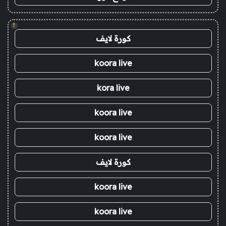
!
كورة لايف
koora live
kora live
koora live
koora live
كورة لايف
koora live
koora live