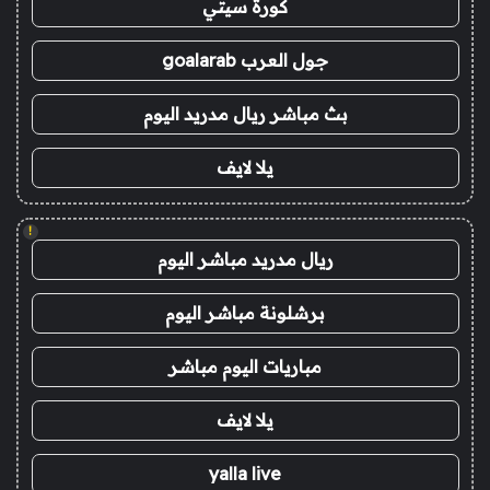
كورة سيتي
جول العرب goalarab
بث مباشر ريال مدريد اليوم
يلا لايف
!
ريال مدريد مباشر اليوم
برشلونة مباشر اليوم
مباريات اليوم مباشر
يلا لايف
yalla live