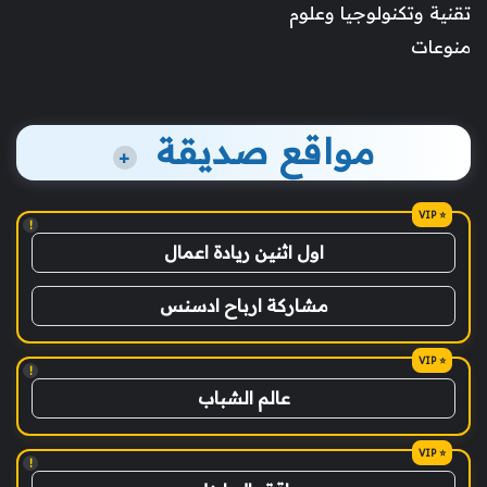
تقنية وتكنولوجيا وعلوم
منوعات
مواقع صديقة
+
!
اول اثنين ريادة اعمال
مشاركة ارباح ادسنس
!
عالم الشباب
!