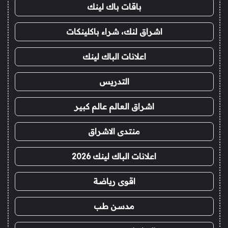
باقات باك لينك
اشراق لنك، شراء باكلينكات
اعلانات الباك لينك
التدريس
اشراق العالم عالم كبير
منتدى الاشراق
اعلانات الباك لينك 2026
اقوى رياضة
مدسن طب