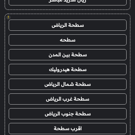
!
سطحة الرياض
سطحه
سطحة بين المدن
سطحة هيدروليك
سطحة شمال الرياض
سطحة غرب الرياض
سطحة جنوب الرياض
اقرب سطحة