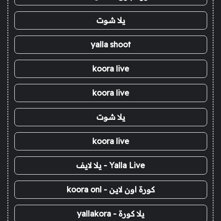
يلا شوت
yalla shoot
koora live
koora live
يلا شوت
koora live
Yalla Live - يلا لايف
كورة اون لاين - koora onl
يلا كورة - yallakora