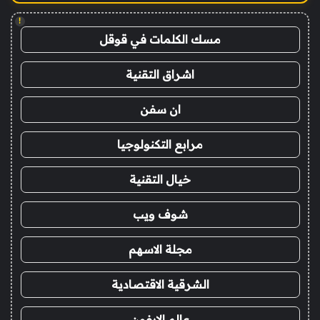
!
مسك الكلمات في قوقل
اشراق التقنية
ان سفن
مرابع التكنولوجيا
خيال التقنية
شوف ويب
مجلة الاسهم
الشرقية الاقتصادية
عالم الايفون