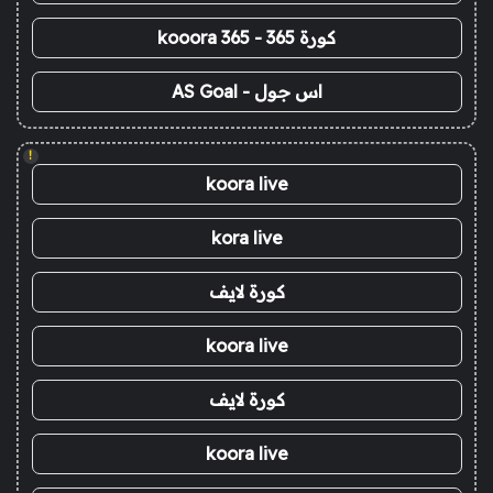
كورة 365 - kooora 365
اس جول - AS Goal
!
koora live
kora live
كورة لايف
koora live
كورة لايف
koora live