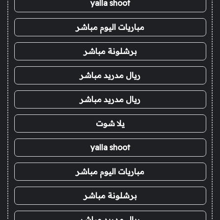
yalla shoot
مباريات اليوم مباشر
برشلونة مباشر
ريال مدريد مباشر
ريال مدريد مباشر
يلا شوت
yalla shoot
مباريات اليوم مباشر
برشلونة مباشر
ريال مدريد مباشر