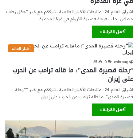
في غزة المدمرة
اشراق العالم 24- متابعات الأخبار العالمية . نترككم مع خبر “حفل زفاف
جماعي يجلب فرحة قصيرة للأزواج في غزة المدمرة…
أكمل القراءة »
أخبار العالم
25
0
eshraag
“رحلة قصيرة المدى”: ما قاله ترامب عن الحرب
على إيران
اشراق العالم 24- متابعات الأخبار العالمية . نترككم مع خبر “”رحلة
قصيرة المدى”: ما قاله ترامب عن الحرب على إيران…
أكمل القراءة »