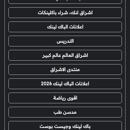
اشراق لنك، شراء باكلينكات
اعلانات الباك لينك
التدريس
اشراق العالم عالم كبير
منتدى الاشراق
اعلانات الباك لينك 2026
اقوى رياضة
مدسن طب
باك لينك وجيست بوست