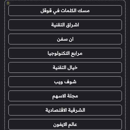
!
مسك الكلمات في قوقل
اشراق التقنية
ان سفن
مرابع التكنولوجيا
خيال التقنية
شوف ويب
مجلة الاسهم
الشرقية الاقتصادية
عالم الايفون