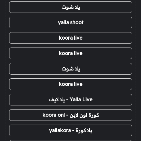
يلا شوت
yalla shoot
koora live
koora live
يلا شوت
koora live
Yalla Live - يلا لايف
كورة اون لاين - koora onl
يلا كورة - yallakora