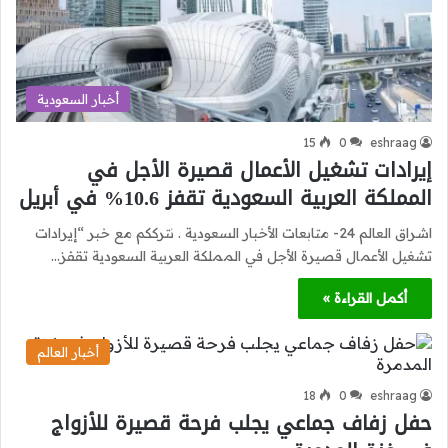
أخبار السعودية
15
0
eshraag
إيرادات تشغيل الأعمال قصيرة الأجل في
المملكة العربية السعودية تقفز 10.6% في أبريل
اشراق العالم 24- متابعات الأخبار السعودية . نترككم مع خبر “إيرادات
تشغيل الأعمال قصيرة الأجل في المملكة العربية السعودية تقفز…
أكمل القراءة »
أخبار العالم
18
0
eshraag
حفل زفاف جماعي يجلب فرحة قصيرة للأزواج