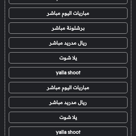
مباريات اليوم مباشر
برشلونة مباشر
ريال مدريد مباشر
يلا شوت
yalla shoot
مباريات اليوم مباشر
ريال مدريد مباشر
يلا شوت
yalla shoot