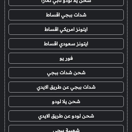
شحن يلا لودو تابي تمارا
شدات ببجي اقساط
ايتونز امريكي اقساط
ايتونز سعودي اقساط
فور يو
شحن شدات ببجي
شدات ببجي عن طريق الايدي
شحن يلا لودو
شحن لودو عن طريق الايدي
شعبية ببجي