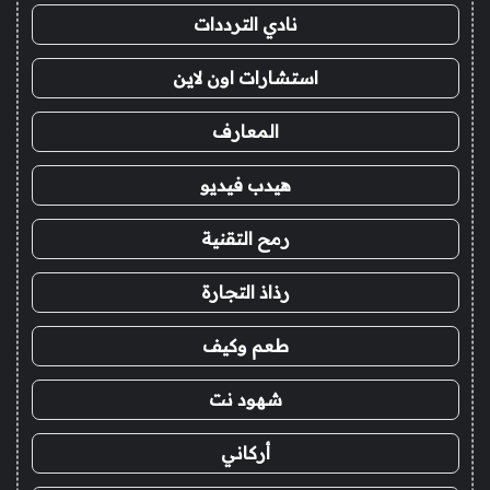
نادي الترددات
استشارات اون لاين
المعارف
هيدب فيديو
رمح التقنية
رذاذ التجارة
طعم وكيف
شهود نت
أركاني