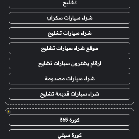
تشليح
شراء سيارات سكراب
شراء سيارات تشليح
موقع شراء سيارات تشليح
ارقام يشترون سيارات تشليح
شراء سيارات مصدومة
شراء سيارات قديمة تشليح
!
كورة 365
كورة سيتي