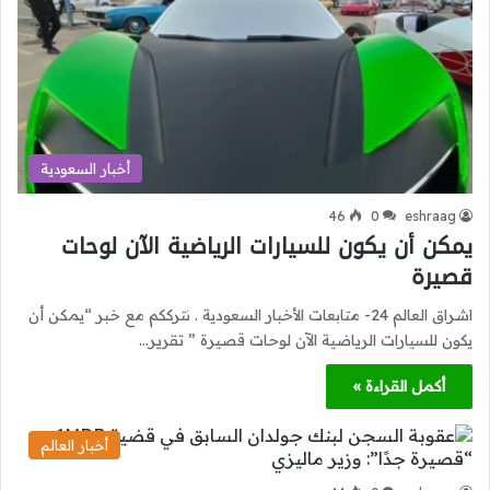
أخبار السعودية
46
0
eshraag
يمكن أن يكون للسيارات الرياضية الآن لوحات
قصيرة
اشراق العالم 24- متابعات الأخبار السعودية . نترككم مع خبر “يمكن أن
يكون للسيارات الرياضية الآن لوحات قصيرة ” تقرير…
أكمل القراءة »
أخبار العالم