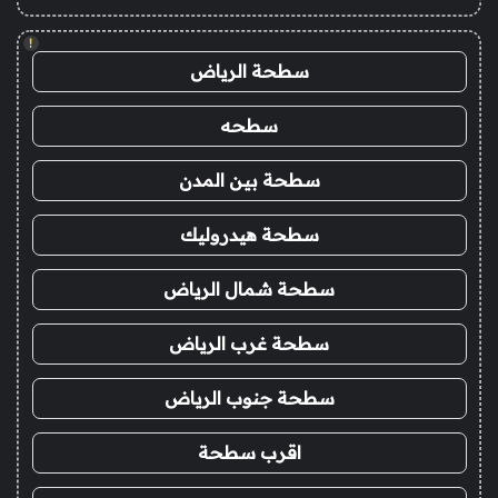
!
سطحة الرياض
سطحه
سطحة بين المدن
سطحة هيدروليك
سطحة شمال الرياض
سطحة غرب الرياض
سطحة جنوب الرياض
اقرب سطحة