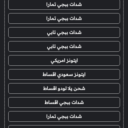
شدات ببجي تمارا
شدات ببجي تمارا
شدات ببجي تابي
شدات ببجي تابي
ايتونز امريكي
ايتونز سعودي اقساط
شحن يلا لودو اقساط
شدات ببجي اقساط
شدات ببجي تمارا