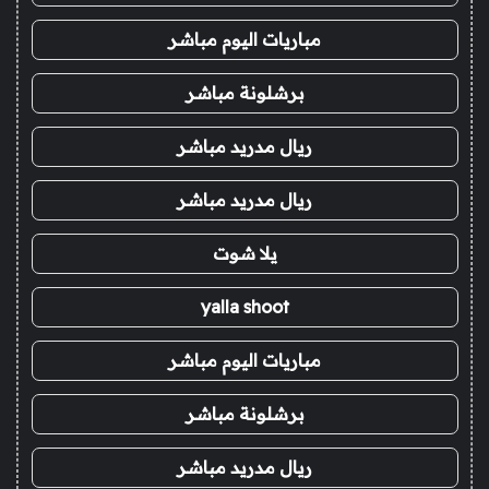
مباريات اليوم مباشر
برشلونة مباشر
ريال مدريد مباشر
ريال مدريد مباشر
يلا شوت
yalla shoot
مباريات اليوم مباشر
برشلونة مباشر
ريال مدريد مباشر