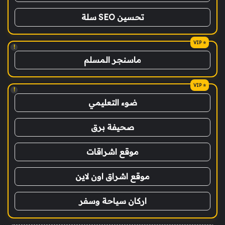
تحسين SEO سلة
!
ماسنجر المسلم
!
ضوء التعليمي
صحيفة برق
موقع اشراقات
موقع اشراق اون لاين
اركان سياحة وسفر