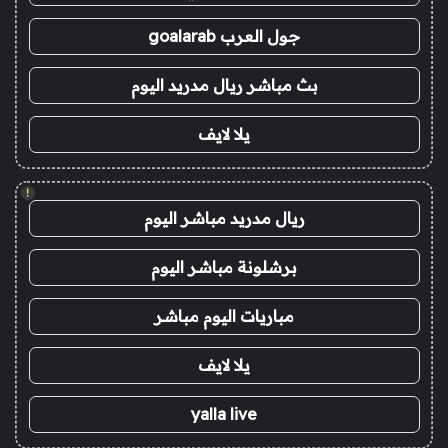
جول العرب goalarab
بث مباشر ريال مدريد اليوم
يلا لايف
!
ريال مدريد مباشر اليوم
برشلونة مباشر اليوم
مباريات اليوم مباشر
يلا لايف
yalla live