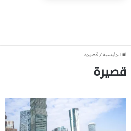
الرئيسية
/
قصيرة
قصيرة