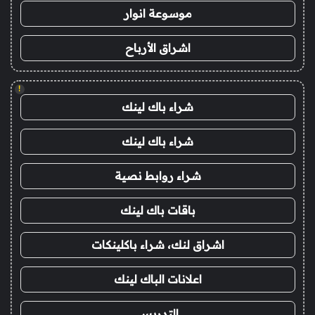
موسوعة انوار
اشراق الأرباح
!
شراء باك لينك
شراء باك لينك
شراء روابط نصية
باقات باك لينك
اشراق لنك، شراء باكلينكات
اعلانات الباك لينك
التدريس