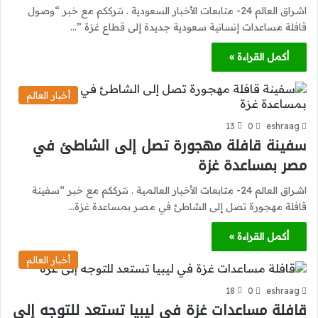
اشراق العالم 24- متابعات الأخبار السعودية . نترككم مع خبر “وصول
قافلة مساعدات إنسانية سعودية جديدة إلى قطاع غزة ”…
أكمل القراءة »
أخبار العالم
13
0
eshraag
سفينة قافلة مهجورة تصل إلى الشاطئ في
مصر بمساعدة غزة
اشراق العالم 24- متابعات الأخبار العالمية . نترككم مع خبر “سفينة
قافلة مهجورة تصل إلى الشاطئ في مصر بمساعدة غزة…
أكمل القراءة »
أخبار العالم
18
0
eshraag
قافلة مساعدات غزة في ليبيا تستعد للتوجه إلى