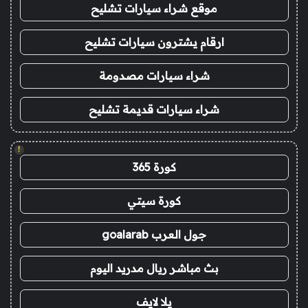
موقع شراء سيارات تشليح
ارقام يشترون سيارات تشليح
شراء سيارات مصدومة
شراء سيارات قديمة تشليح
!
كورة 365
كورة سيتي
جول العرب goalarab
بث مباشر ريال مدريد اليوم
يلا لايف