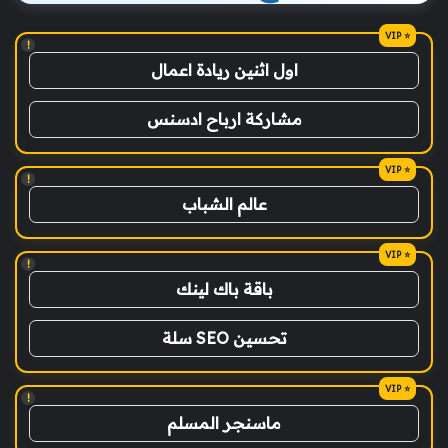
!
اول اثنين ريادة اعمال
مشاركة ارباح ادسنس
!
عالم الشباب
!
باقة باك لينك
تحسين SEO سلة
!
ماسنجر المسلم