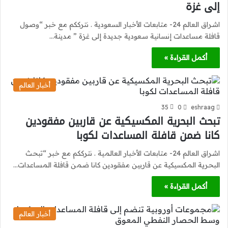
إلى غزة
اشراق العالم 24- متابعات الأخبار السعودية . نترككم مع خبر “وصول
قافلة مساعدات إنسانية سعودية جديدة إلى غزة ” مدينة…
أكمل القراءة »
أخبار العالم
35
0
eshraag
تبحث البحرية المكسيكية عن قاربين مفقودين
كانا ضمن قافلة المساعدات لكوبا
اشراق العالم 24- متابعات الأخبار العالمية . نترككم مع خبر “تبحث
البحرية المكسيكية عن قاربين مفقودين كانا ضمن قافلة المساعدات…
أكمل القراءة »
أخبار العالم