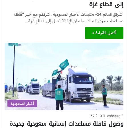
إلى قطاع غزة
اشراق العالم 24- متابعات الأخبار السعودية . نترككم مع خبر “قافلة
مساعدات مركز الملك سلمان للإغاثة تصل إلى قطاع غزة…
أكمل القراءة »
أخبار السعودية
32
0
eshraag
وصول قافلة مساعدات إنسانية سعودية جديدة