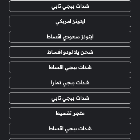
شدات ببجي تابي
ايتونز امريكي
ايتونز سعودي اقساط
شحن يلا لودو اقساط
شدات ببجي اقساط
شدات ببجي تمارا
شدات ببجي تابي
متجر تقسيط
شدات ببجي اقساط