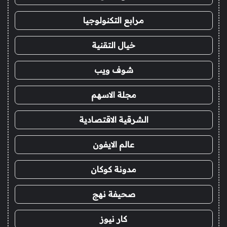
مرابع التكنولوجيا
خيال التقنية
شوف ويب
مجلة الاسهم
الشرقية الاقتصادية
عالم الايفون
مدونة كوكان
صحيفة نهج
كار نيوز