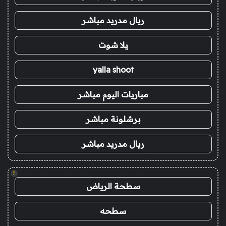
ريال مدريد مباشر
يلا شوت
yalla shoot
مباريات اليوم مباشر
برشلونة مباشر
ريال مدريد مباشر
!
سطحة الرياض
سطحه