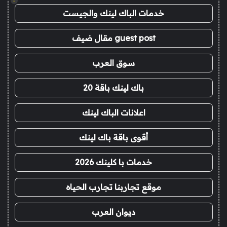
!
خدمات الباك لينك والجيست
guest post مقال ضيف
سوق العرب
باك لينك باقة 20
اعلانات الباك لينك
أقوى باقة باك لينك
خدمات با كلينك 2026
موقع تجاربنا تجارب الحياه
ديوان العرب