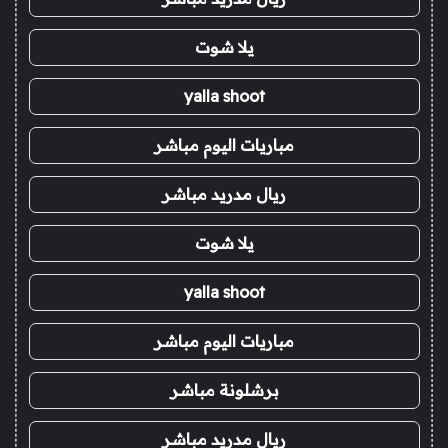
يلا شوت
yalla shoot
مباريات اليوم مباشر
ريال مدريد مباشر
يلا شوت
yalla shoot
مباريات اليوم مباشر
برشلونة مباشر
ريال مدريد مباشر