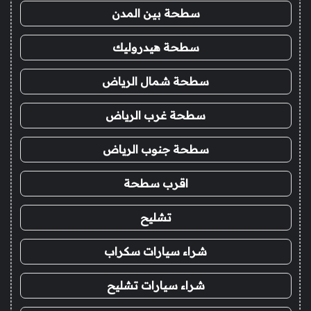
سطحة بين المدن
سطحة هيدروليك
سطحة شمال الرياض
سطحة غرب الرياض
سطحة جنوب الرياض
اقرب سطحة
تشليح
شراء سيارات سكراب
شراء سيارات تشليح