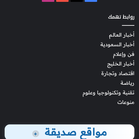
روابط تهمك
أخبار العالم
أخبار السعودية
فن وإعلام
أخبار الخليج
اقتصاد وتجارة
رياضة
تقنية وتكنولوجيا وعلوم
منوعات
مواقع صديقة
+