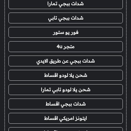
شدات ببجي تمارا
شدات ببجي تابي
فور يو ستور
متجر 4u
شدات ببجي عن طريق الايدي
شحن يلا لودو اقساط
شحن يلا لودو تابي تمارا
شدات ببجي اقساط
ايتونز امريكي اقساط