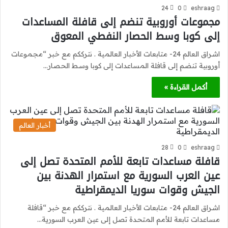
24
0
eshraag
مجموعات أوروبية تنضم إلى قافلة المساعدات
إلى كوبا وسط الحصار النفطي المعوق
اشراق العالم 24- متابعات الأخبار العالمية . نترككم مع خبر “مجموعات
أوروبية تنضم إلى قافلة المساعدات إلى كوبا وسط الحصار…
أكمل القراءة »
أخبار العالم
28
0
eshraag
قافلة مساعدات تابعة للأمم المتحدة تصل إلى
عين العرب السورية مع استمرار الهدنة بين
الجيش وقوات سوريا الديمقراطية
اشراق العالم 24- متابعات الأخبار العالمية . نترككم مع خبر “قافلة
مساعدات تابعة للأمم المتحدة تصل إلى عين العرب السورية…