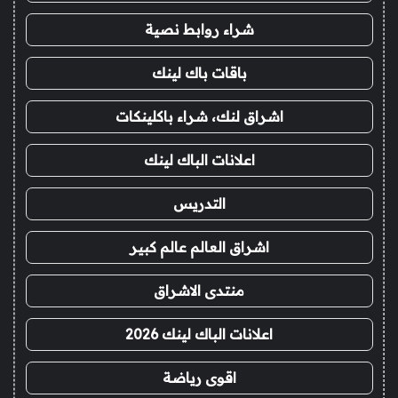
شراء روابط نصية
باقات باك لينك
اشراق لنك، شراء باكلينكات
اعلانات الباك لينك
التدريس
اشراق العالم عالم كبير
منتدى الاشراق
اعلانات الباك لينك 2026
اقوى رياضة