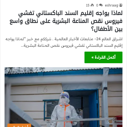
15
0
eshraag
لماذا يواجه إقليم السند الباكستاني تفشي
فيروس نقص المناعة البشرية على نطاق واسع
بين الأطفال؟
اشراق العالم 24- متابعات الأخبار العالمية . نترككم مع خبر “لماذا يواجه
إقليم السند الباكستاني تفشي فيروس نقص المناعة البشرية…
أكمل القراءة »