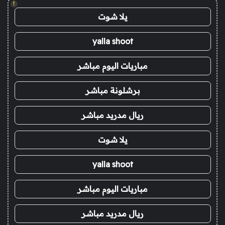
!
يلا شوت
yalla shoot
مباريات اليوم مباشر
برشلونة مباشر
ريال مدريد مباشر
يلا شوت
yalla shoot
مباريات اليوم مباشر
ريال مدريد مباشر