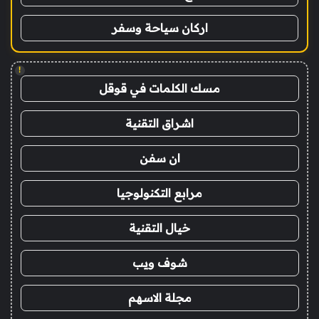
اركان سياحة وسفر
!
مسك الكلمات في قوقل
اشراق التقنية
ان سفن
مرابع التكنولوجيا
خيال التقنية
شوف ويب
مجلة الاسهم