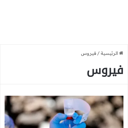
الرئيسية
/
فيروس
فيروس