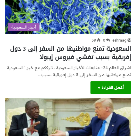
أخبار السعودية
58
0
eshraag
السعودية تمنع مواطنيها من السفر إلى 3 دول
إفريقية بسبب تفشي فيروس إيبولا
اشراق العالم 24- متابعات الأخبار السعودية . نترككم مع خبر “السعودية
تمنع مواطنيها من السفر إلى 3 دول إفريقية بسبب…
أكمل القراءة »