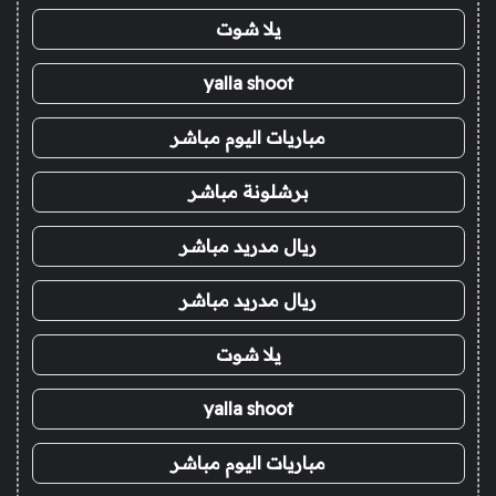
يلا شوت
yalla shoot
مباريات اليوم مباشر
برشلونة مباشر
ريال مدريد مباشر
ريال مدريد مباشر
يلا شوت
yalla shoot
مباريات اليوم مباشر