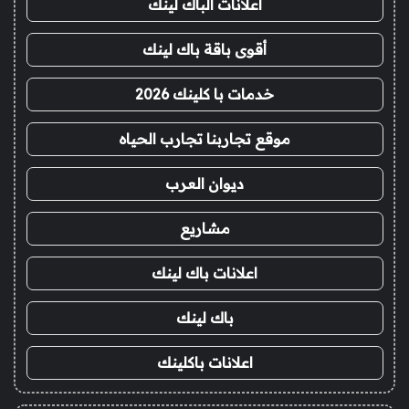
اعلانات الباك لينك
أقوى باقة باك لينك
خدمات با كلينك 2026
موقع تجاربنا تجارب الحياه
ديوان العرب
مشاريع
اعلانات باك لينك
باك لينك
اعلانات باكلينك