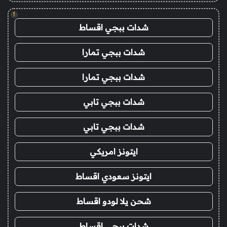
!
شدات ببجي اقساط
شدات ببجي تمارا
شدات ببجي تمارا
شدات ببجي تابي
شدات ببجي تابي
ايتونز امريكي
ايتونز سعودي اقساط
شحن يلا لودو اقساط
شدات ببجي اقساط