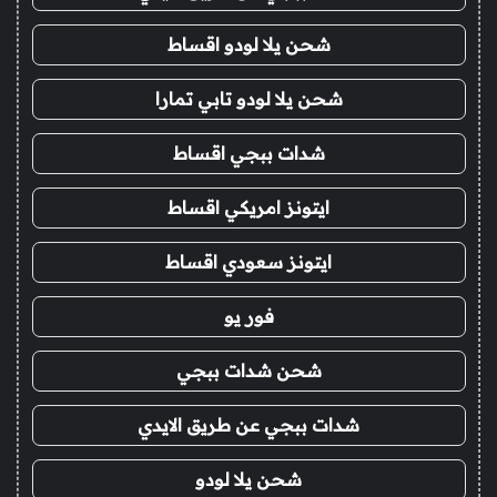
شحن يلا لودو اقساط
شحن يلا لودو تابي تمارا
شدات ببجي اقساط
ايتونز امريكي اقساط
ايتونز سعودي اقساط
فور يو
شحن شدات ببجي
شدات ببجي عن طريق الايدي
شحن يلا لودو