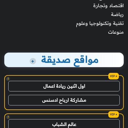
اقتصاد وتجارة
رياضة
تقنية وتكنولوجيا وعلوم
منوعات
مواقع صديقة
+
!
اول اثنين ريادة اعمال
مشاركة ارباح ادسنس
!
عالم الشباب