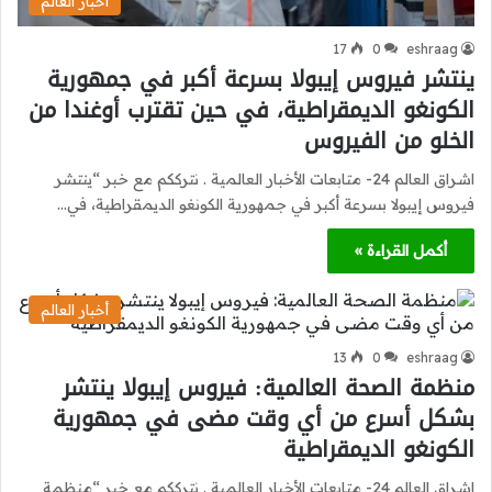
أخبار العالم
17
0
eshraag
ينتشر فيروس إيبولا بسرعة أكبر في جمهورية
الكونغو الديمقراطية، في حين تقترب أوغندا من
الخلو من الفيروس
اشراق العالم 24- متابعات الأخبار العالمية . نترككم مع خبر “ينتشر
فيروس إيبولا بسرعة أكبر في جمهورية الكونغو الديمقراطية، في…
أكمل القراءة »
أخبار العالم
13
0
eshraag
منظمة الصحة العالمية: فيروس إيبولا ينتشر
بشكل أسرع من أي وقت مضى في جمهورية
الكونغو الديمقراطية
اشراق العالم 24- متابعات الأخبار العالمية . نترككم مع خبر “منظمة