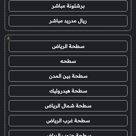
برشلونة مباشر
ريال مدريد مباشر
!
سطحة الرياض
سطحه
سطحة بين المدن
سطحة هيدروليك
سطحة شمال الرياض
سطحة غرب الرياض
سطحة جنوب الرياض