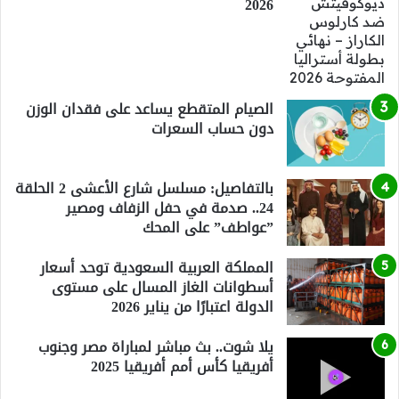
2026
الصيام المتقطع يساعد على فقدان الوزن
دون حساب السعرات
بالتفاصيل: مسلسل شارع الأعشى 2 الحلقة
24.. صدمة في حفل الزفاف ومصير
”عواطف” على المحك
المملكة العربية السعودية توحد أسعار
أسطوانات الغاز المسال على مستوى
الدولة اعتبارًا من يناير 2026
يلا شوت.. بث مباشر لمباراة مصر وجنوب
أفريقيا كأس أمم أفريقيا 2025