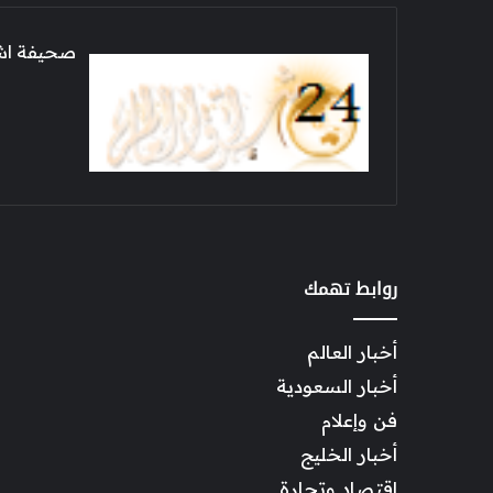
صحيفة اشراق العالم 24
روابط تهمك
أخبار العالم
أخبار السعودية
فن وإعلام
أخبار الخليج
اقتصاد وتجارة