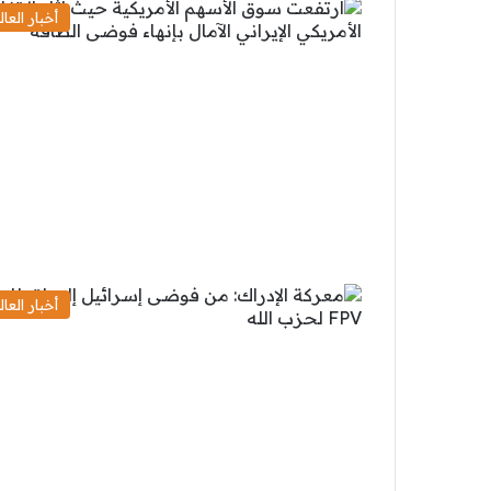
أخبار العال
أخبار العال