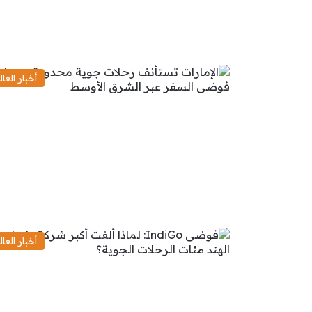
أخبار العال
أخبار العال