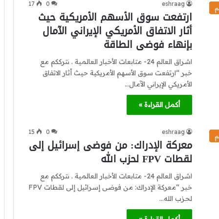
17
0
eshraag
م
ارتفعت سوق الأسهم الأمريكية حيث
أثار الاتفاق الأمريكي الإيراني الآمال
بإنهاء فوضى الطاقة
اشراق العالم 24- متابعات الأخبار العالمية . نترككم مع
خبر “ارتفعت سوق الأسهم الأمريكية حيث أثار الاتفاق
الأمريكي الإيراني الآمال…
أكمل القراءة »
15
0
eshraag
م
معركة الإدراك: من فوضى إسرائيل إلى
لقطات FPV لحزب الله
اشراق العالم 24- متابعات الأخبار العالمية . نترككم مع
خبر “معركة الإدراك: من فوضى إسرائيل إلى لقطات FPV
لحزب الله…