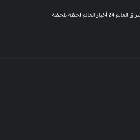
 أخبار العالم لحظة بلحظة