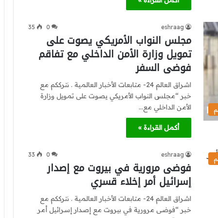
أكمل القراءة »
35
0
eshraag
مجلس النواب الأمريكي يصوت على
تمويل وزارة الأمن الداخلي مع تفاقم
فوضى السفر
اشراق العالم 24- متابعات الأخبار العالمية . نترككم مع
خبر “مجلس النواب الأمريكي يصوت على تمويل وزارة
الأمن الداخلي مع…
م
أكمل القراءة »
33
0
eshraag
م
فوضى مرورية في بيروت مع إصدار
إسرائيل أمر إخلاء قسري
اشراق العالم 24- متابعات الأخبار العالمية . نترككم مع
خبر “فوضى مرورية في بيروت مع إصدار إسرائيل أمر