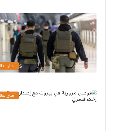
أخبار العال
أخبار العال