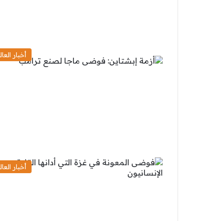
أخبار العال
أخبار العال