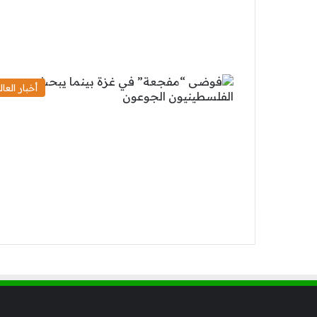
أخبار العال