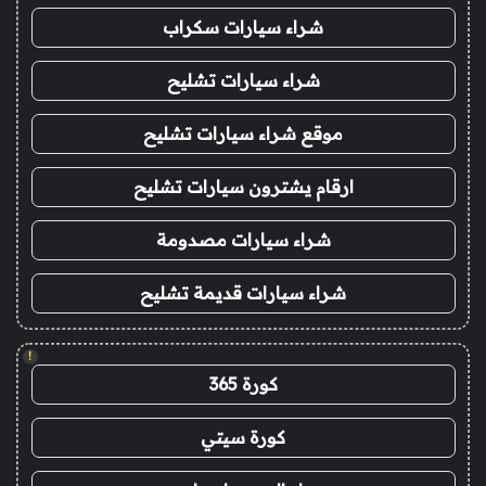
شراء سيارات سكراب
شراء سيارات تشليح
موقع شراء سيارات تشليح
ارقام يشترون سيارات تشليح
شراء سيارات مصدومة
شراء سيارات قديمة تشليح
!
كورة 365
كورة سيتي