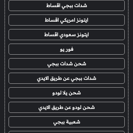
شدات ببجي اقساط
ايتونز امريكي اقساط
ايتونز سعودي اقساط
فور يو
شحن شدات ببجي
شدات ببجي عن طريق الايدي
شحن يلا لودو
شحن لودو عن طريق الايدي
شعبية ببجي