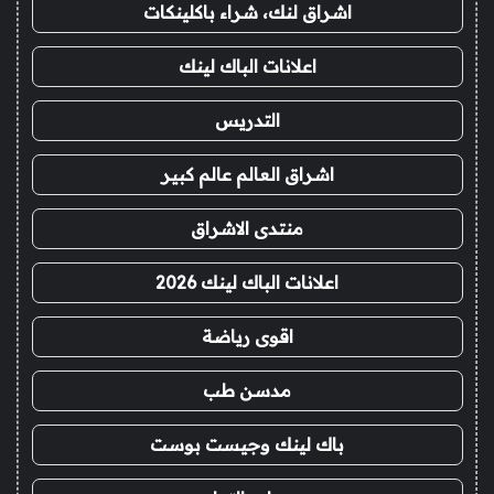
اشراق لنك، شراء باكلينكات
اعلانات الباك لينك
التدريس
اشراق العالم عالم كبير
منتدى الاشراق
اعلانات الباك لينك 2026
اقوى رياضة
مدسن طب
باك لينك وجيست بوست