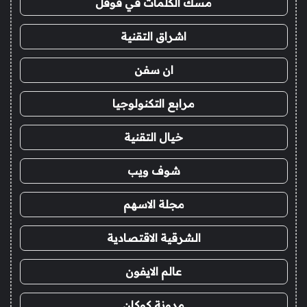
مسك الكلمات في قوقل
اشراق التقنية
ان سفن
مرابع التكنولوجيا
خيال التقنية
شوف ويب
مجلة الاسهم
الشرقية الاقتصادية
عالم الايفون
مدونة كوكان