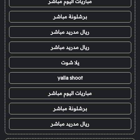
مباريات اليوم مباشر
برشلونة مباشر
ريال مدريد مباشر
ريال مدريد مباشر
يلا شوت
yalla shoot
مباريات اليوم مباشر
برشلونة مباشر
ريال مدريد مباشر