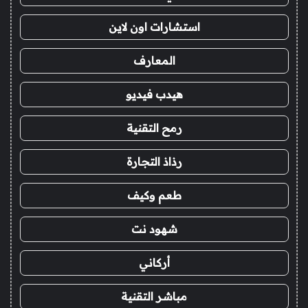
استشارات اون لاين
المعارف
هيدب فيديو
رمح التقنية
رذاذ التجارة
طعم وكيف
شهود نت
أركاني
مباشر التقنية