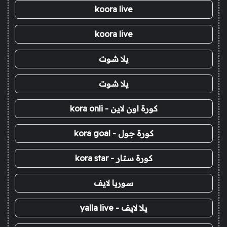
koora live
koora live
يلا شوت
يلا شوت
كورة اون لاين - kora onli
كورة جول - kora goal
كورة ستار - kora star
سوريا لايف
يلا لايف - yalla live