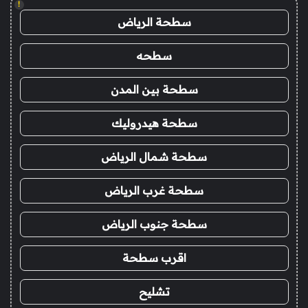
!
سطحة الرياض
سطحه
سطحة بين المدن
سطحة هيدروليك
سطحة شمال الرياض
سطحة غرب الرياض
سطحة جنوب الرياض
اقرب سطحة
تشليح