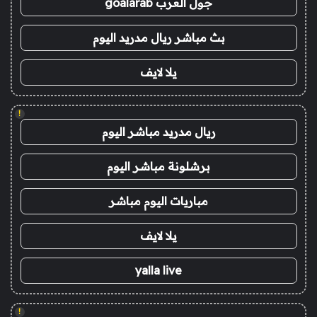
جول العرب goalarab
بث مباشر ريال مدريد اليوم
يلا لايف
!
ريال مدريد مباشر اليوم
برشلونة مباشر اليوم
مباريات اليوم مباشر
يلا لايف
yalla live
!