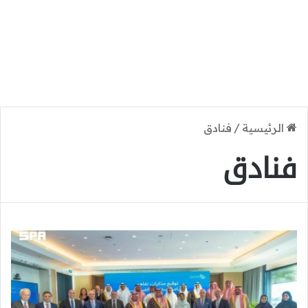
الرئيسية
/
فنادق
فنادق