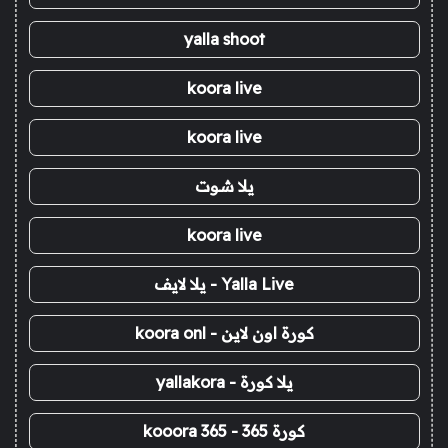
yalla shoot
koora live
koora live
يلا شوت
koora live
Yalla Live - يلا لايف
كورة اون لاين - koora onl
يلا كورة - yallakora
كورة 365 - kooora 365