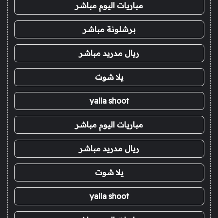
مباريات اليوم مباشر
برشلونة مباشر
ريال مدريد مباشر
يلا شوت
yalla shoot
مباريات اليوم مباشر
ريال مدريد مباشر
يلا شوت
yalla shoot