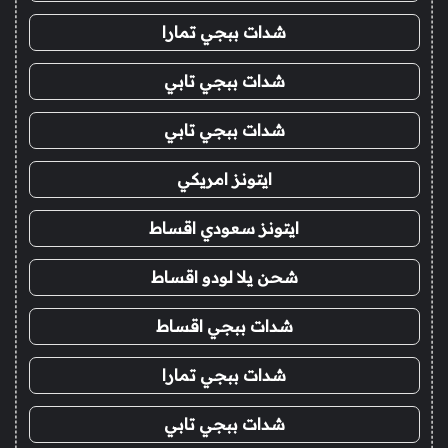
شدات ببجي تمارا
شدات ببجي تابي
شدات ببجي تابي
ايتونز امريكي
ايتونز سعودي اقساط
شحن يلا لودو اقساط
شدات ببجي اقساط
شدات ببجي تمارا
شدات ببجي تابي