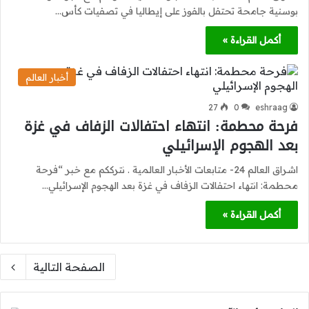
بوسنية جامحة تحتفل بالفوز على إيطاليا في تصفيات كأس…
أكمل القراءة »
أخبار العالم
27
0
eshraag
فرحة محطمة: انتهاء احتفالات الزفاف في غزة
بعد الهجوم الإسرائيلي
اشراق العالم 24- متابعات الأخبار العالمية . نترككم مع خبر “فرحة
محطمة: انتهاء احتفالات الزفاف في غزة بعد الهجوم الإسرائيلي…
أكمل القراءة »
الصفحة التالية