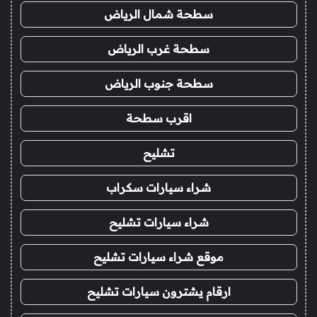
سطحة شمال الرياض
سطحة غرب الرياض
سطحة جنوب الرياض
اقرب سطحة
تشليح
شراء سيارات سكراب
شراء سيارات تشليح
موقع شراء سيارات تشليح
ارقام يشترون سيارات تشليح