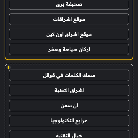
صحيفة برق
موقع اشراقات
موقع اشراق اون لاين
اركان سياحة وسفر
!
مسك الكلمات في قوقل
اشراق التقنية
ان سفن
مرابع التكنولوجيا
خيال التقنية