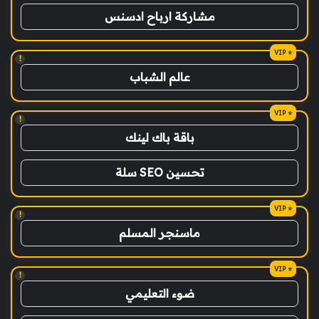
مشاركة ارباح ادسنس
!
عالم الشباب
!
باقة باك لينك
تحسين SEO سلة
!
ماسنجر المسلم
!
ضوء التعليمي