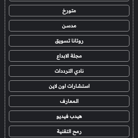
متورخ
مدسن
روتانا تسويق
مجلة الابداع
نادي الترددات
استشارات اون لاين
المعارف
هيدب فيديو
رمح التقنية