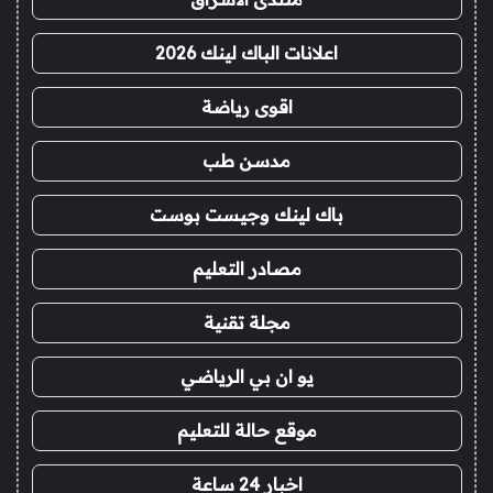
اعلانات الباك لينك 2026
اقوى رياضة
مدسن طب
باك لينك وجيست بوست
مصادر التعليم
مجلة تقنية
يو ان بي الرياضي
موقع حالة للتعليم
اخبار 24 ساعة