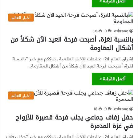
أكمل القراءة »
أخبار العالم
16
0
eshraag
بالنسبة لغزة، أصبحت فرحة العيد الآن شكلاً من
أشكال المقاومة
اشراق العالم 24- متابعات الأخبار العالمية . نترككم مع خبر “بالنسبة
لغزة، أصبحت فرحة العيد الآن شكلاً من أشكال المقاومة…
أكمل القراءة »
أخبار العالم
18
0
eshraag
حفل زفاف جماعي يجلب فرحة قصيرة للأزواج
في غزة المدمرة
اشراق العالم 24- متابعات الأخبار العالمية . نترككم مع خبر “حفل زفاف