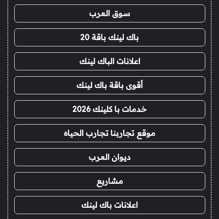
سوق العرب
باك لينك باقة 20
اعلانات الباك لينك
أقوى باقة باك لينك
خدمات با كلينك 2026
موقع تجاربنا تجارب الحياه
ديوان العرب
مشاريع
اعلانات باك لينك