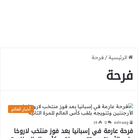
الرئيسية
/
فرحة
فرحة
أخبار العالم
14
0
eshraag
فرحة عارمة في إسبانيا بعد فوز منتخب لاروخا