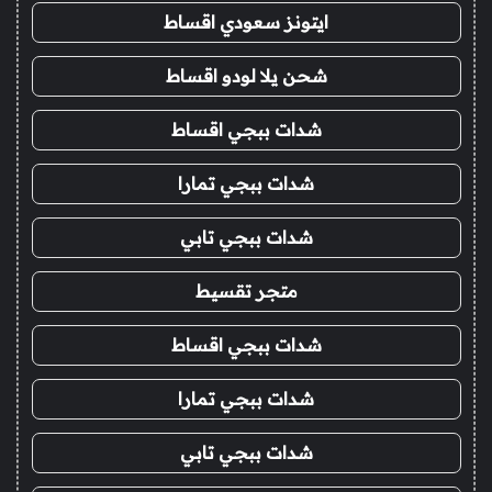
ايتونز سعودي اقساط
شحن يلا لودو اقساط
شدات ببجي اقساط
شدات ببجي تمارا
شدات ببجي تابي
متجر تقسيط
شدات ببجي اقساط
شدات ببجي تمارا
شدات ببجي تابي