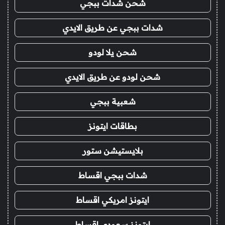
شحن شدات ببجي
شدات ببجي عن طريق الايدي
شحن يلا لودو
شحن لودو عن طريق الايدي
شعبية ببجي
بطاقات ايتونز
بلايستيشن ستور
شدات ببجي اقساط
ايتونز امريكي اقساط
ايتونز سعودي اقساط