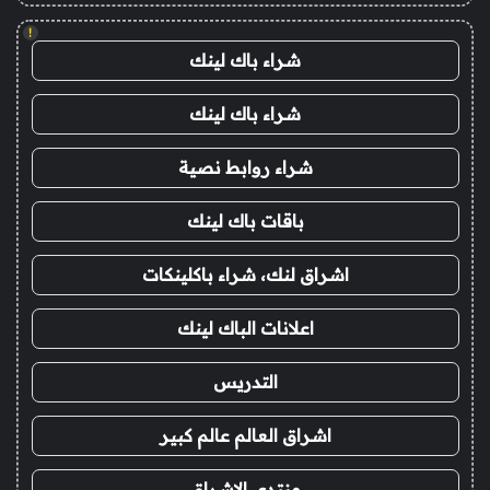
!
شراء باك لينك
شراء باك لينك
شراء روابط نصية
باقات باك لينك
اشراق لنك، شراء باكلينكات
اعلانات الباك لينك
التدريس
اشراق العالم عالم كبير
منتدى الاشراق