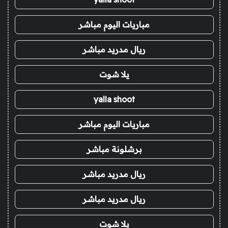
مباريات اليوم مباشر
ريال مدريد مباشر
يلا شوت
yalla shoot
مباريات اليوم مباشر
برشلونة مباشر
ريال مدريد مباشر
ريال مدريد مباشر
يلا شوت