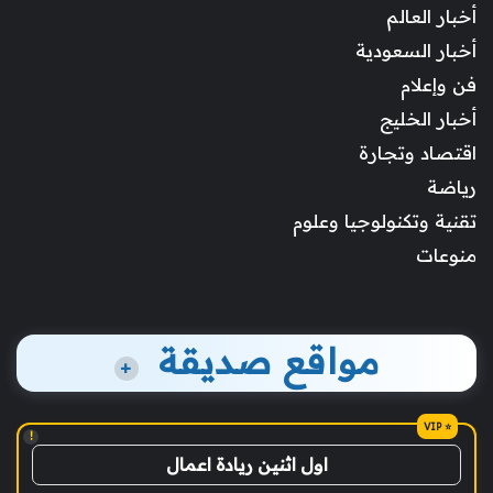
أخبار العالم
أخبار السعودية
فن وإعلام
أخبار الخليج
اقتصاد وتجارة
رياضة
تقنية وتكنولوجيا وعلوم
منوعات
مواقع صديقة
+
!
اول اثنين ريادة اعمال