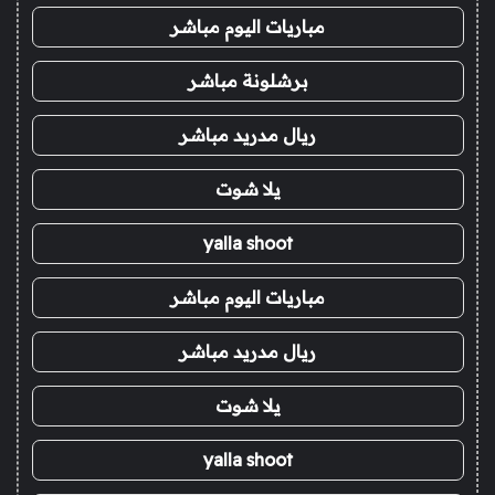
مباريات اليوم مباشر
برشلونة مباشر
ريال مدريد مباشر
يلا شوت
yalla shoot
مباريات اليوم مباشر
ريال مدريد مباشر
يلا شوت
yalla shoot