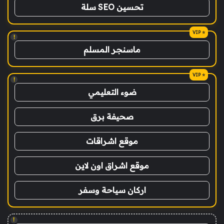
تحسين SEO سلة
!
ماسنجر المسلم
!
ضوء التعليمي
صحيفة برق
موقع اشراقات
موقع اشراق اون لاين
اركان سياحة وسفر
!