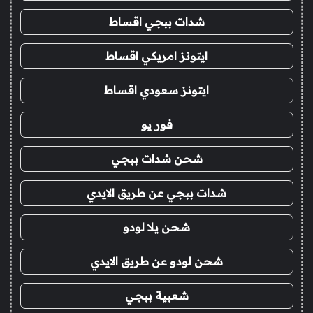
شدات ببجي اقساط
ايتونز امريكي اقساط
ايتونز سعودي اقساط
فور يو
شحن شدات ببجي
شدات ببجي عن طريق الايدي
شحن يلا لودو
شحن لودو عن طريق الايدي
شعبية ببجي