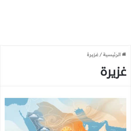
الرئيسية
/
غزيرة
غزيرة