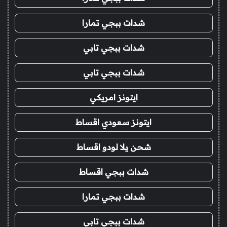
شدات ببجي تمارا
شدات ببجي تابي
شدات ببجي تابي
ايتونز امريكي
ايتونز سعودي اقساط
شحن يلا لودو اقساط
شدات ببجي اقساط
شدات ببجي تمارا
شدات ببجي تابي