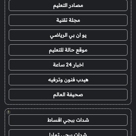
مصادر التعليم
مجلة تقنية
يو ان بي الرياضي
موقع حالة للتعليم
اخبار 24 ساعة
هيدب فنون وترفيه
صحيفة العالم
!
شدات ببجي اقساط
شدات ببجي تمارا