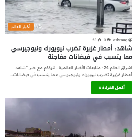
أخبار العالم
58
0
eshraag
شاهد: أمطار غزيرة تضرب نيويورك ونيوجيرسي
مما يتسبب في فيضانات مفاجئة
اشراق العالم 24- متابعات الأخبار العالمية . نترككم مع خبر “شاهد:
أمطار غزيرة تضرب نيويورك ونيوجيرسي مما يتسبب في فيضانات…
أكمل القراءة »