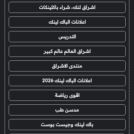
اشراق لنك، شراء باكلينكات
اعلانات الباك لينك
التدريس
اشراق العالم عالم كبير
منتدى الاشراق
اعلانات الباك لينك 2026
اقوى رياضة
مدسن طب
باك لينك وجيست بوست