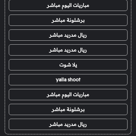
مباريات اليوم مباشر
برشلونة مباشر
ريال مدريد مباشر
ريال مدريد مباشر
يلا شوت
yalla shoot
مباريات اليوم مباشر
برشلونة مباشر
ريال مدريد مباشر