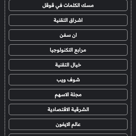
مسك الكلمات في قوقل
اشراق التقنية
ان سفن
مرابع التكنولوجيا
خيال التقنية
شوف ويب
مجلة الاسهم
الشرقية الاقتصادية
عالم الايفون