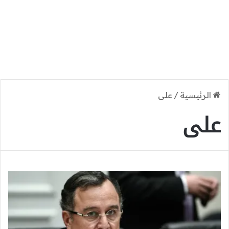
الرئيسية
/
على
على