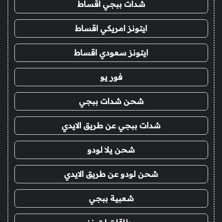
شدات ببجي اقساط
ايتونز امريكي اقساط
ايتونز سعودي اقساط
فور يو
شحن شدات ببجي
شدات ببجي عن طريق الايدي
شحن يلا لودو
شحن لودو عن طريق الايدي
شعبية ببجي