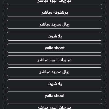
مباريات اليوم مباشر
برشلونة مباشر
ريال مدريد مباشر
يلا شوت
yalla shoot
مباريات اليوم مباشر
ريال مدريد مباشر
يلا شوت
yalla shoot
مباريات اليوم مباشر