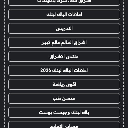
اشراق لنك، شراء باكلينكات
اعلانات الباك لينك
التدريس
اشراق العالم عالم كبير
منتدى الاشراق
اعلانات الباك لينك 2026
اقوى رياضة
مدسن طب
باك لينك وجيست بوست
مصادر التعليم