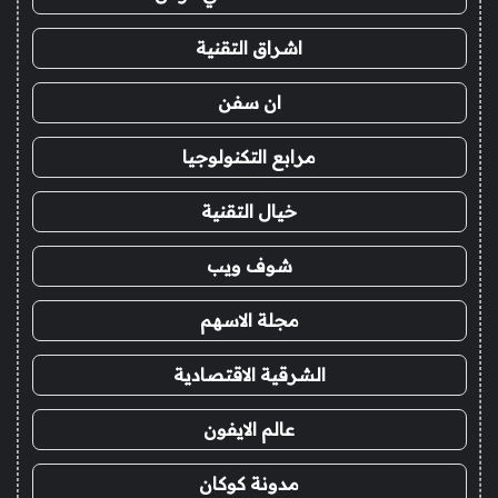
اشراق التقنية
ان سفن
مرابع التكنولوجيا
خيال التقنية
شوف ويب
مجلة الاسهم
الشرقية الاقتصادية
عالم الايفون
مدونة كوكان