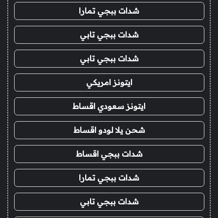
شدات ببجي تمارا
شدات ببجي تابي
شدات ببجي تابي
ايتونز امريكي
ايتونز سعودي اقساط
شحن يلا لودو اقساط
شدات ببجي اقساط
شدات ببجي تمارا
شدات ببجي تابي