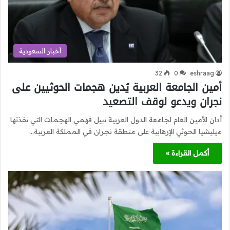
أخبار السعودية
32
0
eshraag
أمين الجامعة العربية يُدين هجمات الحوثيين على
نجران ويدعو لوقف التصعيد
أدان الأمين العام لجامعة الدول العربية نبيل فهمي الهجمات التي نفذتها
ميليشيا الحوثي الإرهابية على منطقة نجران في المملكة العربية…
أكمل القراءة »