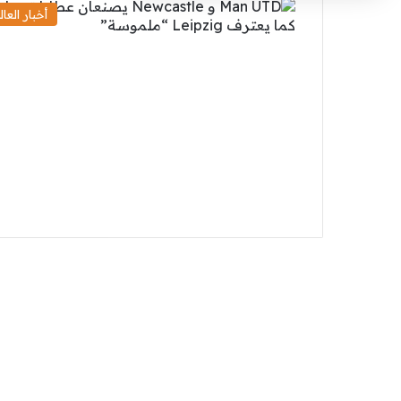
أخبار العال