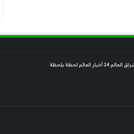
 أخبار العالم لحظة بلحظة