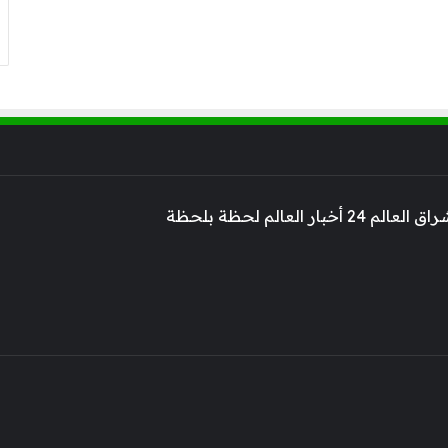
 أخبار العالم لحظة بلحظة