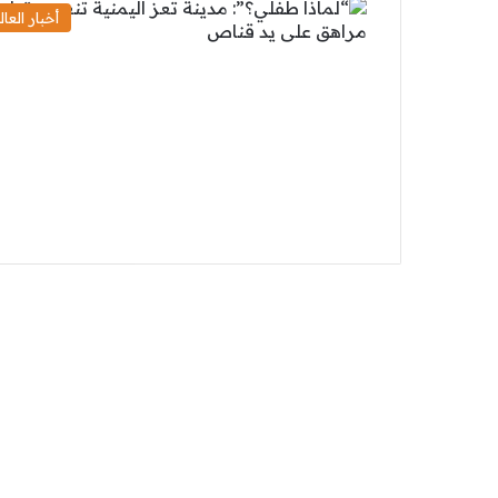
أخبار العال