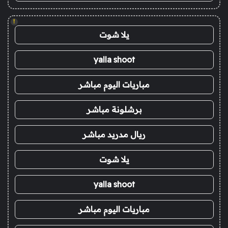
!
يلا شوت
yalla shoot
مباريات اليوم مباشر
برشلونة مباشر
ريال مدريد مباشر
يلا شوت
yalla shoot
مباريات اليوم مباشر