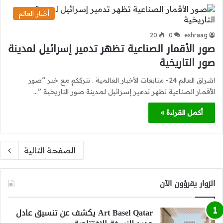
أخبار العالم
20
0
eshraag
صور الأقمار الصناعية تظهر تدمير إسرائيل لمدينة
صور التاريخية
اشراق العالم 24- متابعات الأخبار العالمية . نترككم مع خبر “صور
الأقمار الصناعية تظهر تدمير إسرائيل لمدينة صور التاريخية ”…
أكمل القراءة »
الصفحة التالية
الزوار يقرؤون الآن
Art Basel Qatar يكشف عن تنسيق عادل