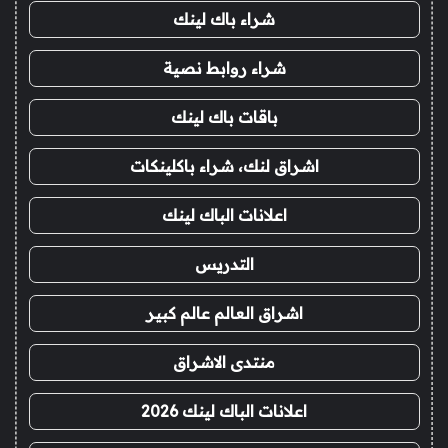
شراء باك لينك
شراء روابط نصية
باقات باك لينك
اشراق لنك، شراء باكلينكات
اعلانات الباك لينك
التدريس
اشراق العالم عالم كبير
منتدى الاشراق
اعلانات الباك لينك 2026