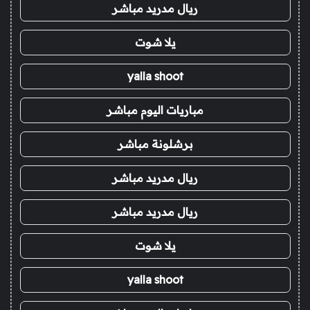
ريال مدريد مباشر
يلا شوت
yalla shoot
مباريات اليوم مباشر
برشلونة مباشر
ريال مدريد مباشر
ريال مدريد مباشر
يلا شوت
yalla shoot