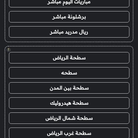
مباريات اليوم مباشر
برشلونة مباشر
ريال مدريد مباشر
!
سطحة الرياض
سطحه
سطحة بين المدن
سطحة هيدروليك
سطحة شمال الرياض
سطحة غرب الرياض