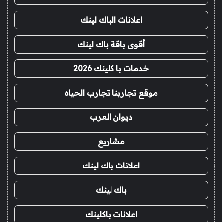
اعلانات الباك لينك
أقوى باقة باك لينك
خدمات با كلينك 2026
موقع تجاربنا تجارب الحياه
ديوان العرب
مشاريع
اعلانات باك لينك
باك لينك
اعلانات باكلينك