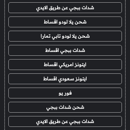
شدات ببجي عن طريق الايدي
شحن يلا لودو اقساط
شحن يلا لودو تابي تمارا
شدات ببجي اقساط
ايتونز امريكي اقساط
ايتونز سعودي اقساط
فور يو
شحن شدات ببجي
شدات ببجي عن طريق الايدي