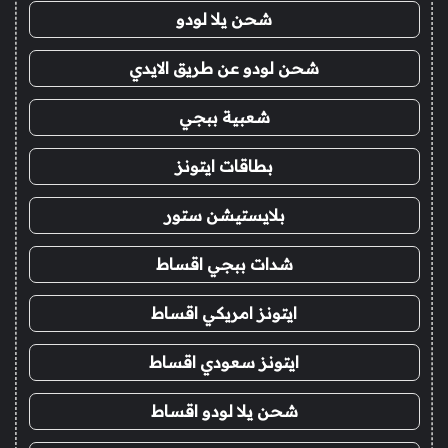
شحن يلا لودو
شحن لودو عن طريق الايدي
شعبية ببجي
بطاقات ايتونز
بلايستيشن ستور
شدات ببجي اقساط
ايتونز امريكي اقساط
ايتونز سعودي اقساط
شحن يلا لودو اقساط