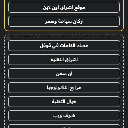
موقع اشراق اون لاين
اركان سياحة وسفر
!
مسك الكلمات في قوقل
اشراق التقنية
ان سفن
مرابع التكنولوجيا
خيال التقنية
شوف ويب