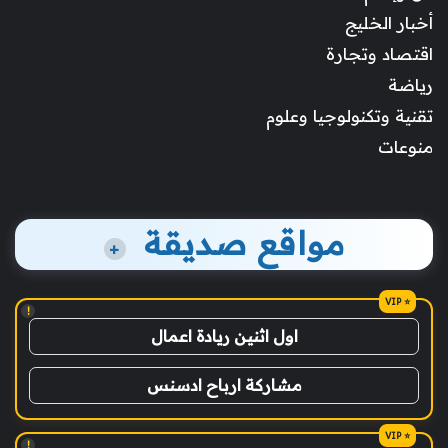
أخبار الخليج
اقتصاد وتجارة
رياضة
تقنية وتكنولوجيا وعلوم
منوعات
مواقع صديقة
+
!
اول اثنين ريادة اعمال
مشاركة ارباح ادسنس
!