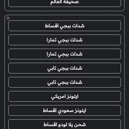
صحيفة العالم
!
شدات ببجي اقساط
شدات ببجي تمارا
شدات ببجي تمارا
شدات ببجي تابي
شدات ببجي تابي
ايتونز امريكي
ايتونز سعودي اقساط
شحن يلا لودو اقساط