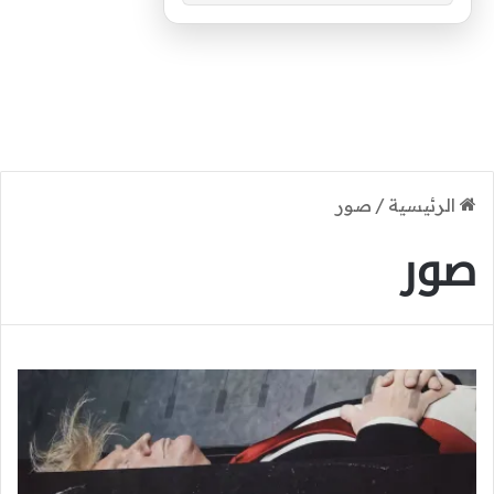
الرئيسية
/
صور
صور