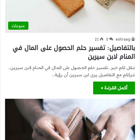
منوعات
21
0
eshraag
بالتفاصيل: تفسير حلم الحصول على المال في
المنام لابن سيرين
ننقل لكم خبر ..تفسير حلم الحصول على المال في المنام لابن سيرين..
نترككم مع التفاصيل يرى ابن سيرين أن رؤية…
أكمل القراءة »