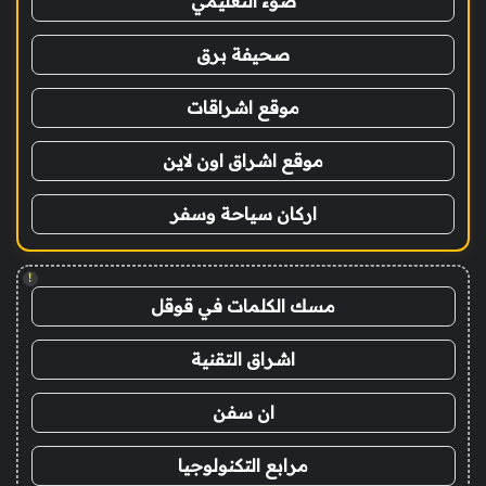
ضوء التعليمي
صحيفة برق
موقع اشراقات
موقع اشراق اون لاين
اركان سياحة وسفر
!
مسك الكلمات في قوقل
اشراق التقنية
ان سفن
مرابع التكنولوجيا