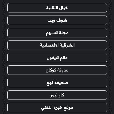
خيال التقنية
شوف ويب
مجلة الاسهم
الشرقية الاقتصادية
عالم الايفون
مدونة كوكان
صحيفة نهج
كار نيوز
موقع خبرة التقني