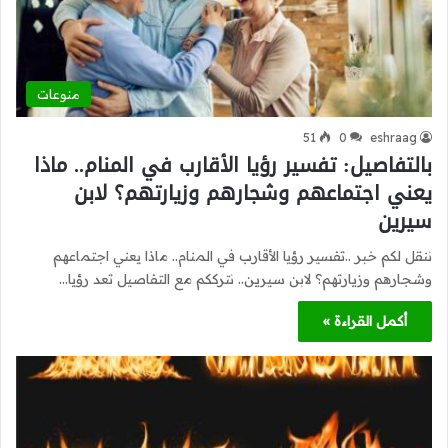
منوعات
51
0
eshraag
بالتفاصيل: تفسير رؤيا الأقارب في المنام.. ماذا
يعني اجتماعهم وشجارهم وزيارتهم؟ لابن
سيرين
ننقل لكم خبر ..تفسير رؤيا الأقارب في المنام.. ماذا يعني اجتماعهم
وشجارهم وزيارتهم؟ لابن سيرين.. نترككم مع التفاصيل تعد رؤيا…
أكمل القراءة »