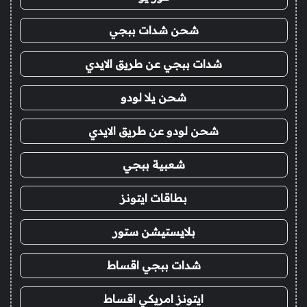
شحن شدات ببجي
شدات ببجي عن طريق الايدي
شحن يلا لودو
شحن لودو عن طريق الايدي
شعبية ببجي
بطاقات ايتونز
بلايستيشن ستور
شدات ببجي اقساط
ايتونز امريكي اقساط