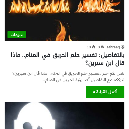
منوعات
10
0
eshraag
بالتفاصيل: تفسير حلم الحريق في المنام.. ماذا
قال ابن سيرين؟
ننقل لكم خبر ..تفسير حلم الحريق في المنام.. ماذا قال ابن سيرين؟..
نترككم مع التفاصيل تُعد رؤية الحريق في المنام…
أكمل القراءة »