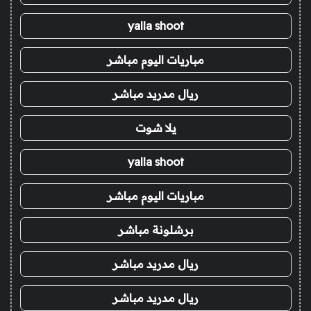
yalla shoot
مباريات اليوم مباشر
ريال مدريد مباشر
يلا شوت
yalla shoot
مباريات اليوم مباشر
برشلونة مباشر
ريال مدريد مباشر
ريال مدريد مباشر