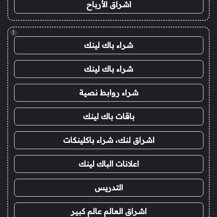
اشراق الأرباح
!
شراء باك لينك
شراء باك لينك
شراء روابط نصية
باقات باك لينك
اشراق لنك، شراء باكلينكات
اعلانات الباك لينك
التدريس
اشراق العالم عالم كبير