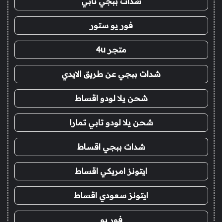
شدات ببجي تابي
فور يو ستور
متجر 4u
شدات ببجي عن طريق الايدي
شحن يلا لودو اقساط
شحن يلا لودو تابي تمارا
شدات ببجي اقساط
ايتونز امريكي اقساط
ايتونز سعودي اقساط
فور يو