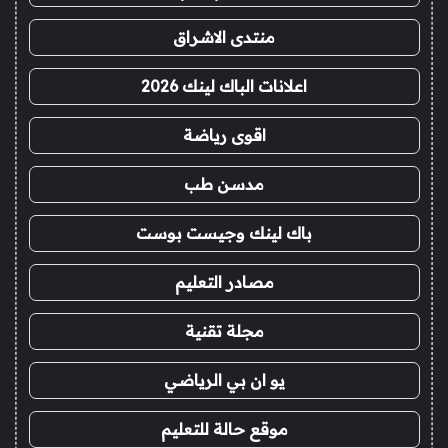
منتدى الاشراق
اعلانات الباك لينك 2026
اقوى رياضة
مدسن طب
باك لينك وجيست بوست
مصادر التعليم
مجلة تقنية
يو ان بي الرياضي
موقع حالة للتعليم