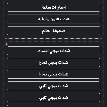
اخبار 24 ساعة
هيدب فنون وترفيه
صحيفة العالم
!
شدات ببجي اقساط
شدات ببجي تمارا
شدات ببجي تمارا
شدات ببجي تابي
شدات ببجي تابي