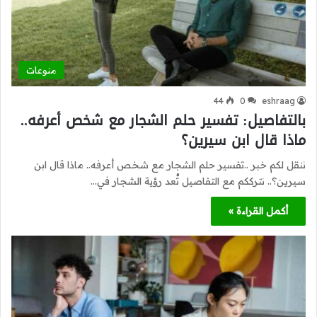
منوعات
44
0
eshraag
بالتفاصيل: تفسير حلم الشجار مع شخص أعرفه..
ماذا قال ابن سيرين؟
ننقل لكم خبر ..تفسير حلم الشجار مع شخص أعرفه.. ماذا قال ابن
سيرين؟.. نترككم مع التفاصيل تُعد رؤية الشجار في…
أكمل القراءة »