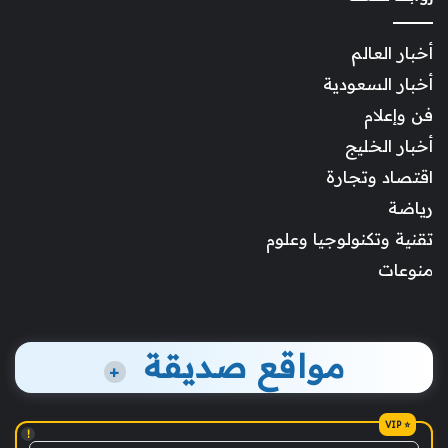
أخبار العالم
أخبار السعودية
فن وإعلام
أخبار الخليج
اقتصاد وتجارة
رياضة
تقنية وتكنولوجيا وعلوم
منوعات
مواقع صديقة
+
!