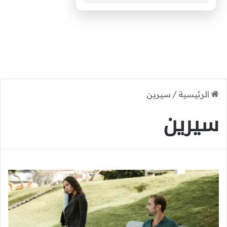
الرئيسية
/
سيرين
سيرين