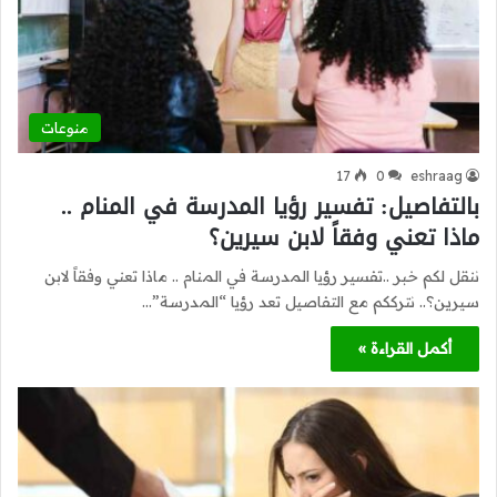
منوعات
17
0
eshraag
بالتفاصيل: تفسير رؤيا المدرسة في المنام ..
ماذا تعني وفقاً لابن سيرين؟
ننقل لكم خبر ..تفسير رؤيا المدرسة في المنام .. ماذا تعني وفقاً لابن
سيرين؟.. نترككم مع التفاصيل تعد رؤيا “المدرسة”…
أكمل القراءة »