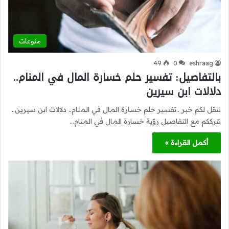
منوعات
49
0
eshraag
بالتفاصيل: تفسير حلم خسارة المال في المنام..
دلالات ابن سيرين
ننقل لكم خبر ..تفسير حلم خسارة المال في المنام.. دلالات ابن سيرين..
نترككم مع التفاصيل رؤية خسارة المال في المنام…
أكمل القراءة »