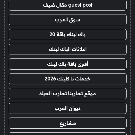
guest post مقال ضيف
سوق العرب
باك لينك باقة 20
اعلانات الباك لينك
أقوى باقة باك لينك
خدمات با كلينك 2026
موقع تجاربنا تجارب الحياه
ديوان العرب
مشاريع