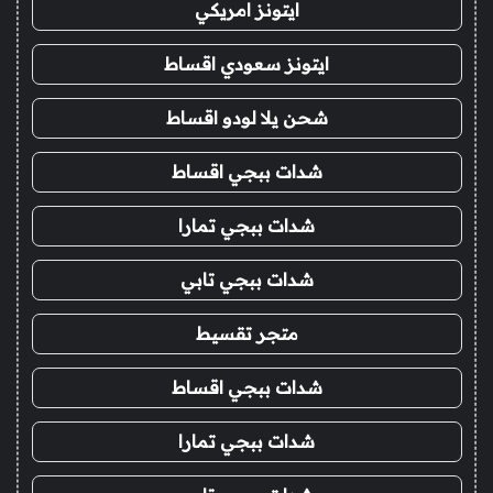
ايتونز امريكي
ايتونز سعودي اقساط
شحن يلا لودو اقساط
شدات ببجي اقساط
شدات ببجي تمارا
شدات ببجي تابي
متجر تقسيط
شدات ببجي اقساط
شدات ببجي تمارا