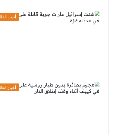
أخبار العال
أخبار العال