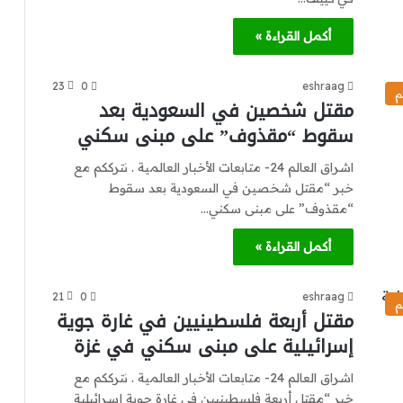
أكمل القراءة »
23
0
eshraag
م
مقتل شخصين في السعودية بعد
سقوط “مقذوف” على مبنى سكني
اشراق العالم 24- متابعات الأخبار العالمية . نترككم مع
خبر “مقتل شخصين في السعودية بعد سقوط
“مقذوف” على مبنى سكني…
أكمل القراءة »
21
0
eshraag
م
مقتل أربعة فلسطينيين في غارة جوية
إسرائيلية على مبنى سكني في غزة
اشراق العالم 24- متابعات الأخبار العالمية . نترككم مع
خبر “مقتل أربعة فلسطينيين في غارة جوية إسرائيلية