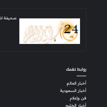
صحيفة اشراق العالم 24
روابط تهمك
أخبار العالم
أخبار السعودية
فن وإعلام
أخبار الخليج