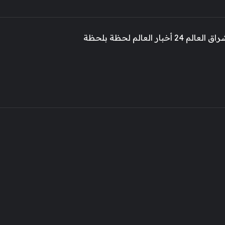
 أخبار العالم لحظة بلحظة