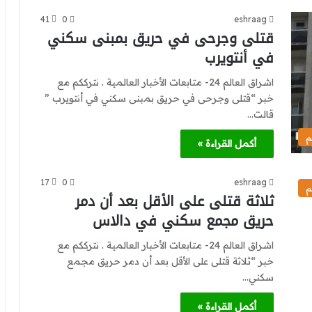
41
0
eshraag
قتلى وجرحى في حريق بمبنى سكني
في أنتويرب
اشراق العالم 24- متابعات الأخبار العالمية . نترككم مع
خبر “قتلى وجرحى في حريق بمبنى سكني في أنتويرب ”
قالت…
م
أكمل القراءة »
17
0
eshraag
م
ثلاثة قتلى على الأقل بعد أن دمر
حريق مجمع سكني في دالاس
اشراق العالم 24- متابعات الأخبار العالمية . نترككم مع
خبر “ثلاثة قتلى على الأقل بعد أن دمر حريق مجمع
سكني…
أكمل القراءة »