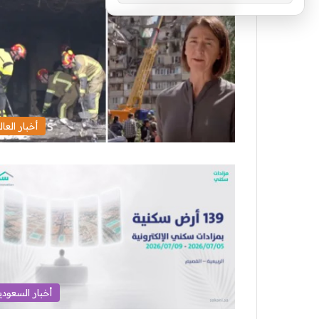
أخبار العال
أخبار السعودي