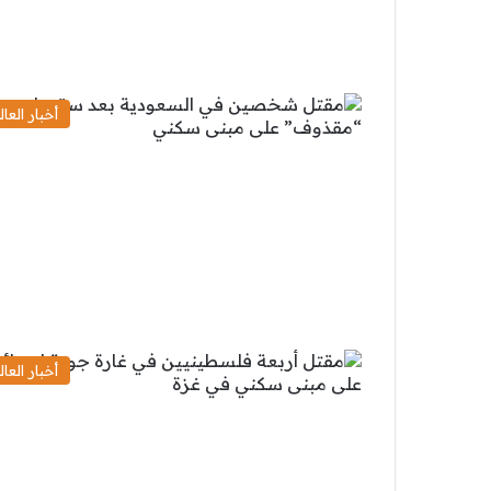
أخبار العال
أخبار العال