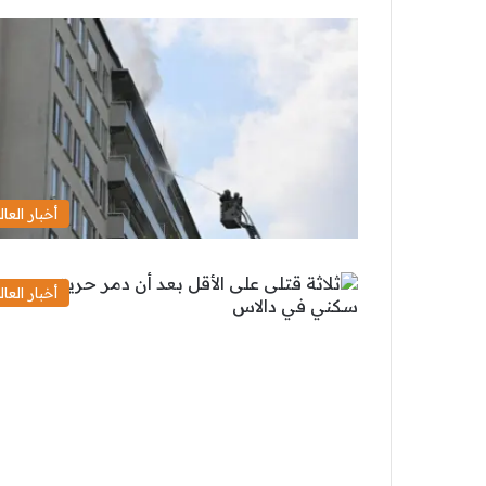
أخبار العال
أخبار العال