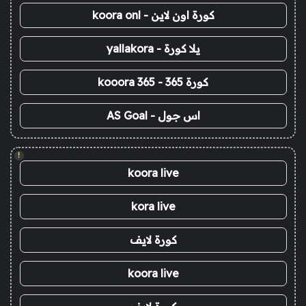
كورة اون لاين - koora onl
يلا كورة - yallakora
كورة 365 - kooora 365
اس جول - AS Goal
!
koora live
kora live
كورة لايف
koora live