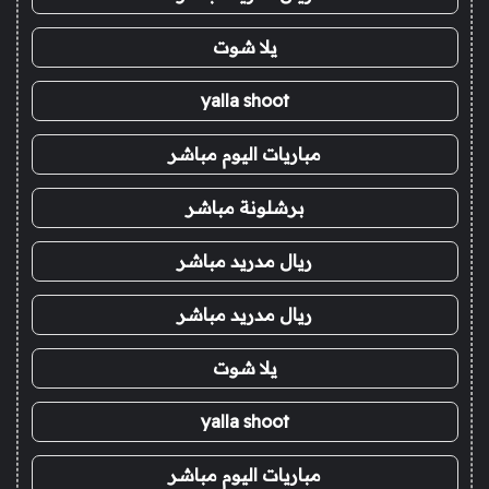
يلا شوت
yalla shoot
مباريات اليوم مباشر
برشلونة مباشر
ريال مدريد مباشر
ريال مدريد مباشر
يلا شوت
yalla shoot
مباريات اليوم مباشر