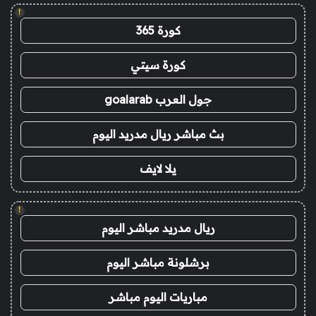
!
كورة 365
كورة سيتي
جول العرب goalarab
بث مباشر ريال مدريد اليوم
يلا لايف
!
ريال مدريد مباشر اليوم
برشلونة مباشر اليوم
مباريات اليوم مباشر