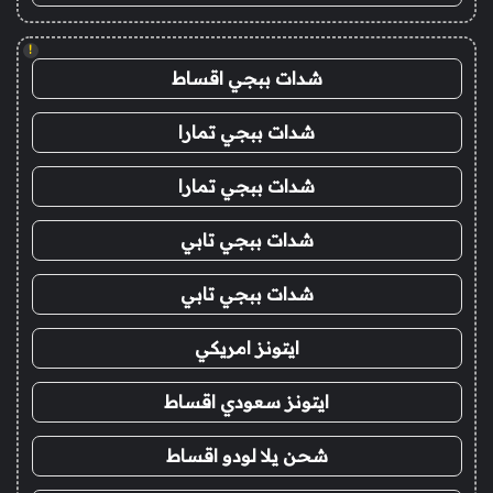
!
شدات ببجي اقساط
شدات ببجي تمارا
شدات ببجي تمارا
شدات ببجي تابي
شدات ببجي تابي
ايتونز امريكي
ايتونز سعودي اقساط
شحن يلا لودو اقساط