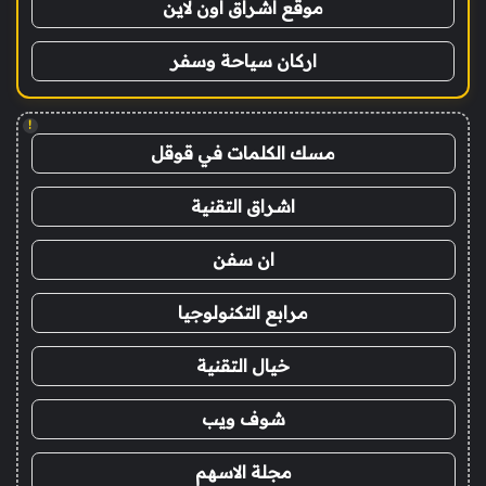
موقع اشراق اون لاين
اركان سياحة وسفر
!
مسك الكلمات في قوقل
اشراق التقنية
ان سفن
مرابع التكنولوجيا
خيال التقنية
شوف ويب
مجلة الاسهم