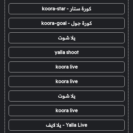
كورة ستار - koora-star
كورة جول - koora-goal
يلا شوت
yalla shoot
koora live
koora live
يلا شوت
koora live
Yalla Live - يلا لايف