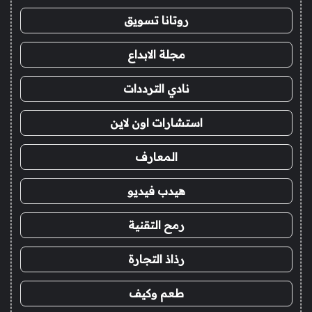
روتانا تسويق
مجلة الابداع
نادي الترددات
استشارات اون لاين
المعارف
هيدب فيديو
رمح التقنية
رذاذ التجارة
طعم وكيف