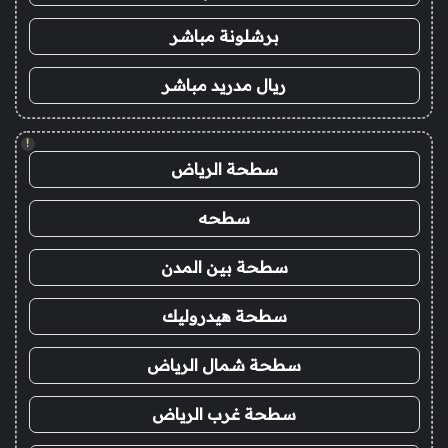
برشلونة مباشر
ريال مدريد مباشر
!
سطحة الرياض
سطحه
سطحة بين المدن
سطحة هيدروليك
سطحة شمال الرياض
سطحة غرب الرياض