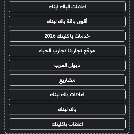
اعلانات الباك لينك
أقوى باقة باك لينك
خدمات با كلينك 2026
موقع تجاربنا تجارب الحياه
ديوان العرب
مشاريع
اعلانات باك لينك
باك لينك
اعلانات باكلينك