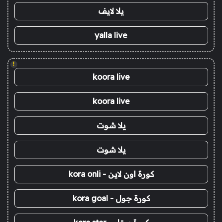
يلا لايف
yalla live
!
koora live
koora live
يلا شوت
يلا شوت
كورة اون لاين - kora onli
كورة جول - kora goal