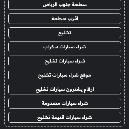
سطحة جنوب الرياض
اقرب سطحة
تشليح
شراء سيارات سكراب
شراء سيارات تشليح
موقع شراء سيارات تشليح
ارقام يشترون سيارات تشليح
شراء سيارات مصدومة
شراء سيارات قديمة تشليح