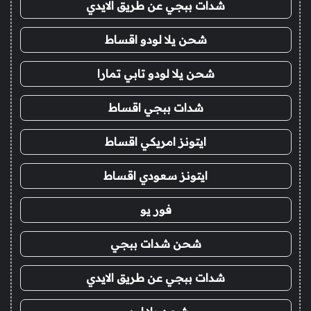
شدات ببجي عن طريق الايدي
شحن يلا لودو اقساط
شحن يلا لودو تابي تمارا
شدات ببجي اقساط
ايتونز امريكي اقساط
ايتونز سعودي اقساط
فور يو
شحن شدات ببجي
شدات ببجي عن طريق الايدي