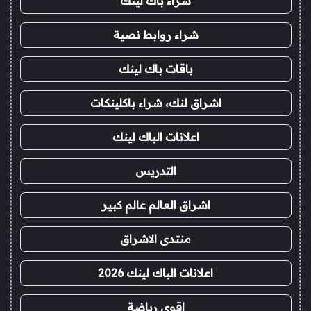
شراء باك لينك
شراء روابط نصية
باقات باك لينك
اشراق لنك، شراء باكلينكات
اعلانات الباك لينك
التدريس
اشراق العالم عالم كبير
منتدى الاشراق
اعلانات الباك لينك 2026
اقوى رياضة