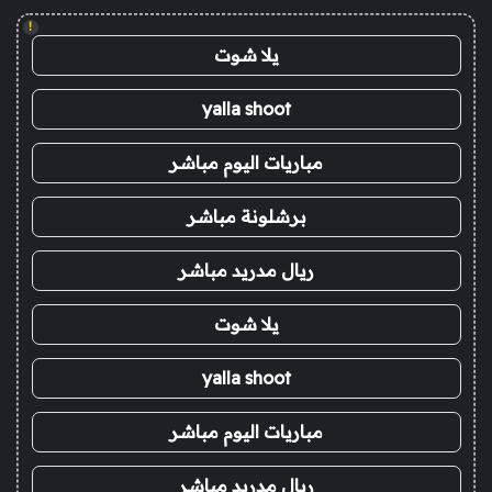
!
يلا شوت
yalla shoot
مباريات اليوم مباشر
برشلونة مباشر
ريال مدريد مباشر
يلا شوت
yalla shoot
مباريات اليوم مباشر
ريال مدريد مباشر