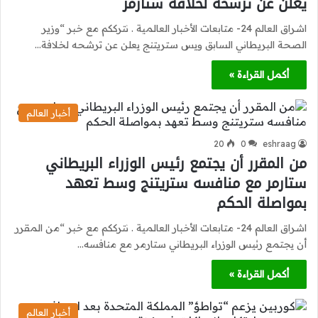
يعلن عن ترشحه لخلافة ستارمر
اشراق العالم 24- متابعات الأخبار العالمية . نترككم مع خبر “وزير
الصحة البريطاني السابق ويس ستريتنج يعلن عن ترشحه لخلافة…
أكمل القراءة »
أخبار العالم
20
0
eshraag
من المقرر أن يجتمع رئيس الوزراء البريطاني
ستارمر مع منافسه ستريتنج وسط تعهد
بمواصلة الحكم
اشراق العالم 24- متابعات الأخبار العالمية . نترككم مع خبر “من المقرر
أن يجتمع رئيس الوزراء البريطاني ستارمر مع منافسه…
أكمل القراءة »
أخبار العالم