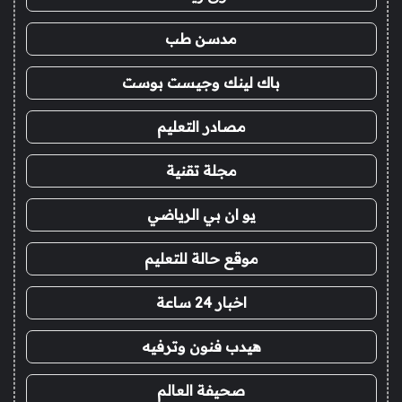
مدسن طب
باك لينك وجيست بوست
مصادر التعليم
مجلة تقنية
يو ان بي الرياضي
موقع حالة للتعليم
اخبار 24 ساعة
هيدب فنون وترفيه
صحيفة العالم