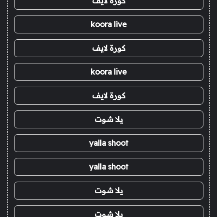
كورة لايف
koora live
كورة لايف
koora live
كورة لايف
يلا شوت
yalla shoot
yalla shoot
يلا شوت
يلا شوت