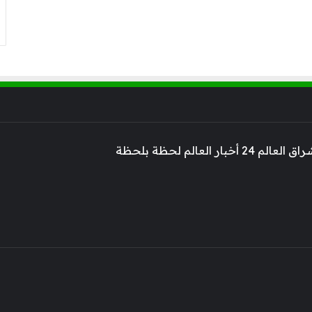
 أخبار العالم لحظة بلحظة