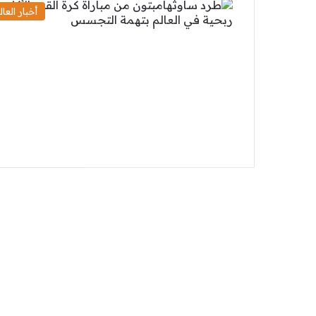
أخبار العال