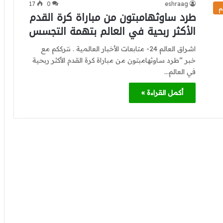
17
0
eshraag
م
طرد ساوثهامبتون من مباراة كرة القدم
الأكثر ربحية في العالم بتهمة التجسس
اشراق العالم 24- متابعات الأخبار العالمية . نترككم مع
خبر “طرد ساوثهامبتون من مباراة كرة القدم الأكثر ربحية
في العالم…
أكمل القراءة »