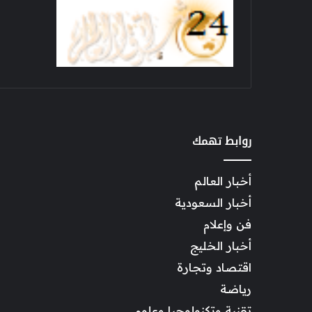
روابط تهمك
أخبار العالم
أخبار السعودية
فن وإعلام
أخبار الخليج
اقتصاد وتجارة
رياضة
تقنية وتكنولوجيا وعلوم