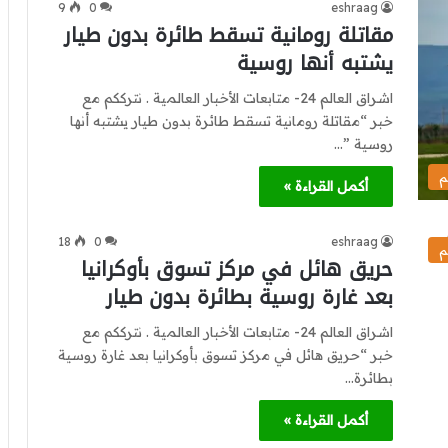
9
0
eshraag
مقاتلة رومانية تسقط طائرة بدون طيار
يشتبه أنها روسية
اشراق العالم 24- متابعات الأخبار العالمية . نترككم مع
خبر “مقاتلة رومانية تسقط طائرة بدون طيار يشتبه أنها
روسية ”…
م
أكمل القراءة »
18
0
eshraag
م
حريق هائل في مركز تسوق بأوكرانيا
بعد غارة روسية بطائرة بدون طيار
اشراق العالم 24- متابعات الأخبار العالمية . نترككم مع
خبر “حريق هائل في مركز تسوق بأوكرانيا بعد غارة روسية
بطائرة…
أكمل القراءة »