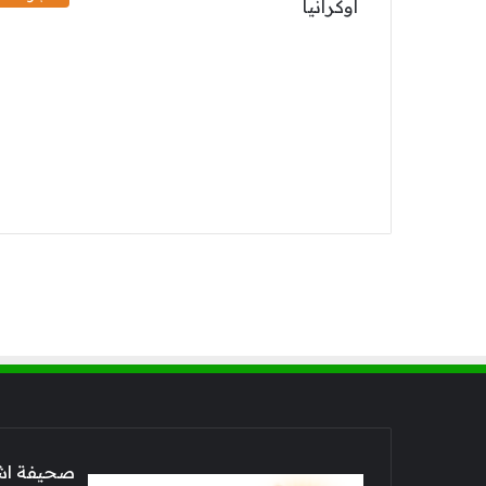
صحيفة اشراق العالم 24