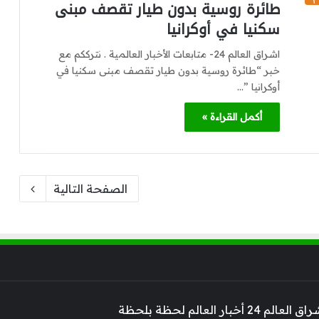
طائرة روسية بدون طيار تقصف مبنى
سكنيا في أوكرانيا
اشراق العالم 24- متابعات الأخبار العالمية . نترككم مع
خبر “طائرة روسية بدون طيار تقصف مبنى سكنيا في
أوكرانيا ”…
أكمل القراءة »
الصفحة التالية
 أخبار العالم لحظة بلحظة