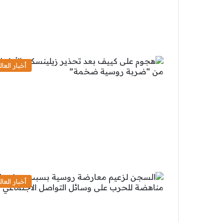
أخبار العال
أخبار العال