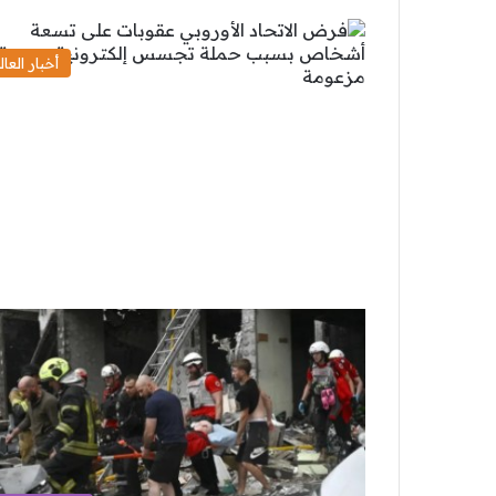
أخبار العال