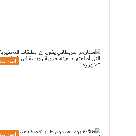
أخبار العال
أخبار العال