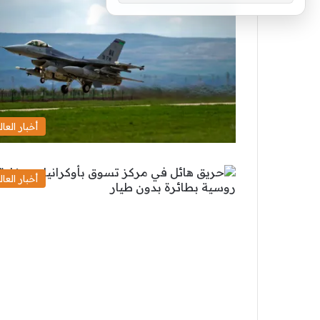
أخبار العال
أخبار العال