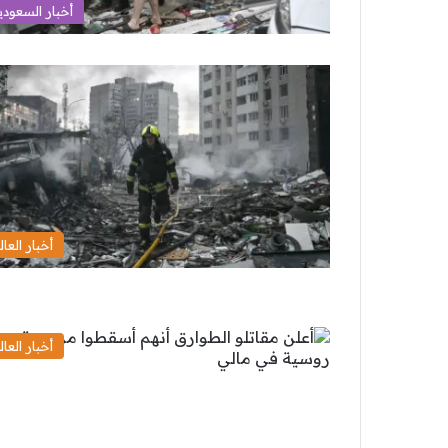
أخبار السعودي
أخبار العال
أخبار العال