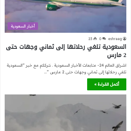
أخبار السعودية
23
0
eshraag
السعودية تلغي رحلاتها إلى ثماني وجهات حتى
2 مارس
اشراق العالم 24- متابعات الأخبار السعودية . نترككم مع خبر “السعودية
تلغي رحلاتها إلى ثماني وجهات حتى 2 مارس ”…
أكمل القراءة »