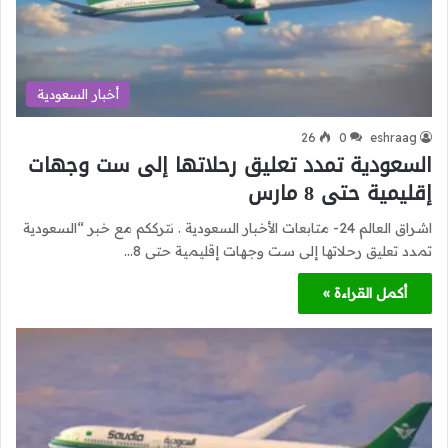
أخبار السعودية
26
0
eshraag
السعودية تمدد تعليق رحلاتها إلى ست وجهات
إقليمية حتى 8 مارس
اشراق العالم 24- متابعات الأخبار السعودية . نترككم مع خبر “السعودية
تمدد تعليق رحلاتها إلى ست وجهات إقليمية حتى 8…
أكمل القراءة »