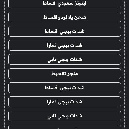
ايتونز سعودي اقساط
شحن يلا لودو اقساط
شدات ببجي اقساط
شدات ببجي تمارا
شدات ببجي تابي
متجر تقسيط
شدات ببجي اقساط
شدات ببجي تمارا
شدات ببجي تابي