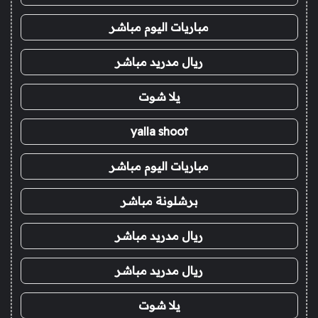
مباريات اليوم مباشر
ريال مدريد مباشر
يلا شوت
yalla shoot
مباريات اليوم مباشر
برشلونة مباشر
ريال مدريد مباشر
ريال مدريد مباشر
يلا شوت