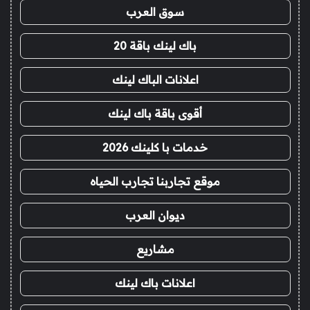
سوق العرب
باك لينك باقة 20
اعلانات الباك لينك
أقوى باقة باك لينك
خدمات با كلينك 2026
موقع تجاربنا تجارب الحياه
ديوان العرب
مشاريع
اعلانات باك لينك