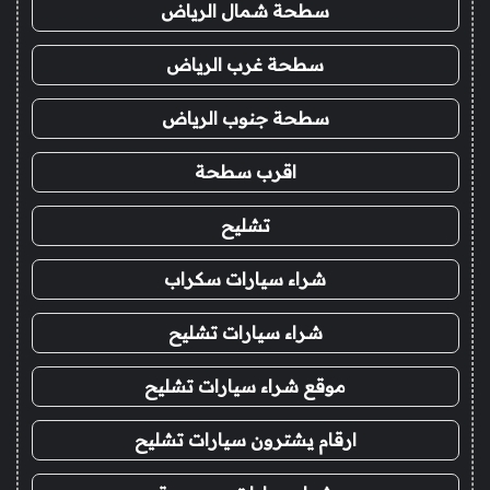
سطحة شمال الرياض
سطحة غرب الرياض
سطحة جنوب الرياض
اقرب سطحة
تشليح
شراء سيارات سكراب
شراء سيارات تشليح
موقع شراء سيارات تشليح
ارقام يشترون سيارات تشليح