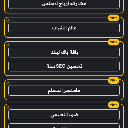
مشاركة ارباح ادسنس
!
عالم الشباب
!
باقة باك لينك
تحسين SEO سلة
!
ماسنجر المسلم
!
ضوء التعليمي