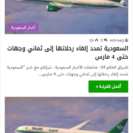
أخبار السعودية
26
0
eshraag
السعودية تمدد إلغاء رحلاتها إلى ثماني وجهات
حتى 4 مارس
اشراق العالم 24- متابعات الأخبار السعودية . نترككم مع خبر “السعودية
تمدد إلغاء رحلاتها إلى ثماني وجهات حتى 4 مارس…
أكمل القراءة »