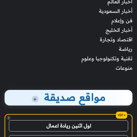
أخبار العالم
أخبار السعودية
فن وإعلام
أخبار الخليج
اقتصاد وتجارة
رياضة
تقنية وتكنولوجيا وعلوم
منوعات
مواقع صديقة
+
!
اول اثنين ريادة اعمال