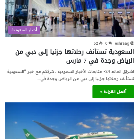
أخبار السعودية
32
0
eshraag
السعودية تستأنف رحلاتها جزئيا إلى دبي من
الرياض وجدة في 7 مارس
اشراق العالم 24- متابعات الأخبار السعودية . نترككم مع خبر “السعودية
تستأنف رحلاتها جزئيا إلى دبي من الرياض وجدة في…
أكمل القراءة »