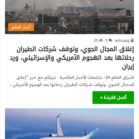
أخبار العالم
25
0
eshraag
إغلاق المجال الجوي، وتوقف شركات الطيران
رحلاتها بعد الهجوم الأمريكي والإسرائيلي، ورد
إيران
اشراق العالم 24- متابعات الأخبار العالمية . نترككم مع خبر “إغلاق
المجال الجوي، وتوقف شركات الطيران رحلاتها بعد الهجوم الأمريكي…
أكمل القراءة »