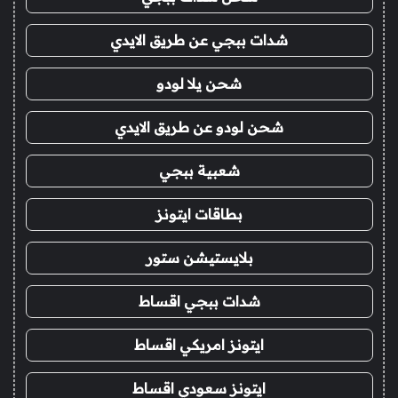
شدات ببجي عن طريق الايدي
شحن يلا لودو
شحن لودو عن طريق الايدي
شعبية ببجي
بطاقات ايتونز
بلايستيشن ستور
شدات ببجي اقساط
ايتونز امريكي اقساط
ايتونز سعودي اقساط