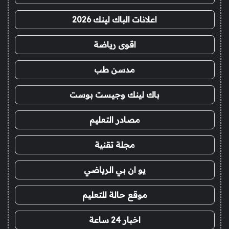
اعلانات الباك لينك 2026
اقوى رياضة
مدسن طب
باك لينك وجيست بوست
مصادر التعليم
مجلة تقنية
يو ان بي الرياضي
موقع حالة للتعليم
اخبار 24 ساعة