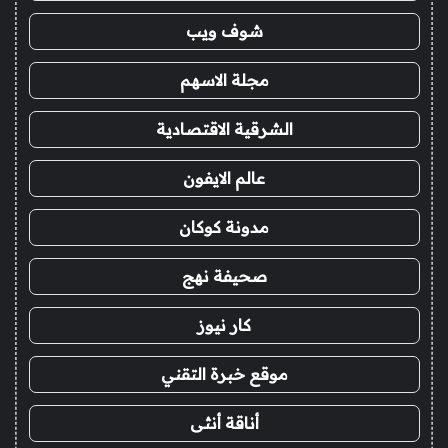
شوف ويب
مجلة الاسهم
الشرقية الاقتصادية
عالم الايفون
مدونة كوكان
صحيفة نهج
كار نيوز
موقع خبرة التقني
أناقة أنثى