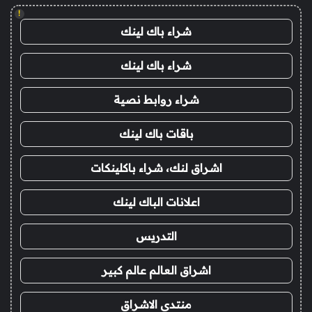
!
شراء باك لينك
شراء باك لينك
شراء روابط نصية
باقات باك لينك
اشراق لنك، شراء باكلينكات
اعلانات الباك لينك
التدريس
اشراق العالم عالم كبير
منتدى الاشراق