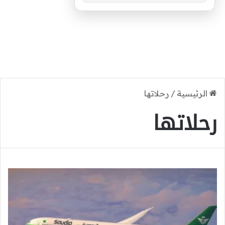
الرئيسية
/
رحلاتها
رحلاتها