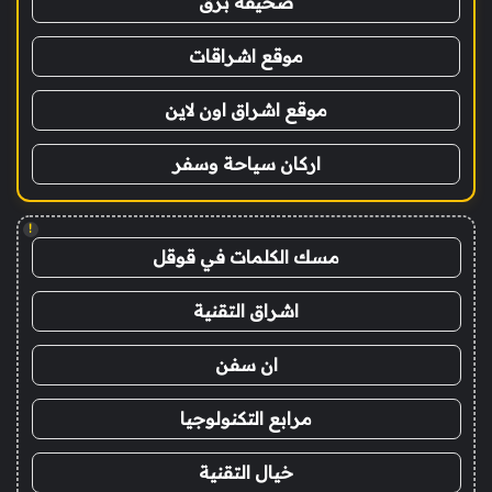
صحيفة برق
موقع اشراقات
موقع اشراق اون لاين
اركان سياحة وسفر
!
مسك الكلمات في قوقل
اشراق التقنية
ان سفن
مرابع التكنولوجيا
خيال التقنية