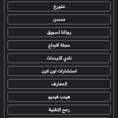
متورخ
مدسن
روتانا تسويق
مجلة الابداع
نادي الترددات
استشارات اون لاين
المعارف
هيدب فيديو
رمح التقنية