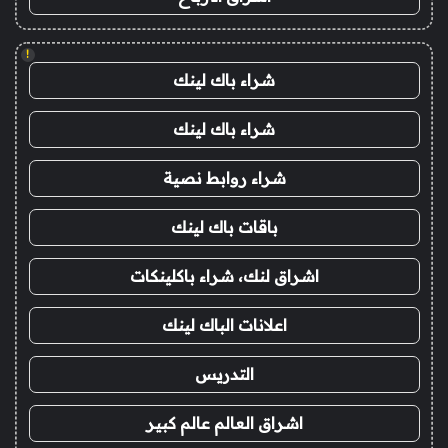
!
شراء باك لينك
شراء باك لينك
شراء روابط نصية
باقات باك لينك
اشراق لنك، شراء باكلينكات
اعلانات الباك لينك
التدريس
اشراق العالم عالم كبير