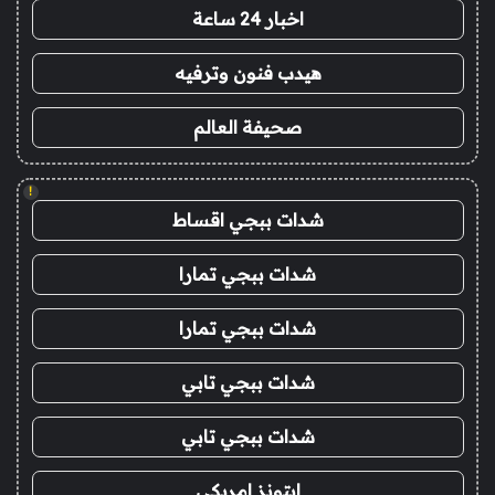
اخبار 24 ساعة
هيدب فنون وترفيه
صحيفة العالم
!
شدات ببجي اقساط
شدات ببجي تمارا
شدات ببجي تمارا
شدات ببجي تابي
شدات ببجي تابي
ايتونز امريكي