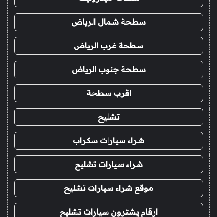
سطحة شمال الرياض
سطحة غرب الرياض
سطحة جنوب الرياض
اقرب سطحة
تشليح
شراء سيارات سكراب
شراء سيارات تشليح
موقع شراء سيارات تشليح
ارقام يشترون سيارات تشليح