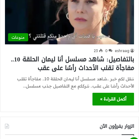
منوعات
23
0
eshraag
بالتفاصيل: شاهد مسلسل أنا ليمان الحلقة 10..
مفاجأة تقلب الأحداث رأسًا على عقب
ننقل لكم خبر ..شاهد مسلسل أنا ليمان الحلقة 10.. مفاجأة تقلب
الأحداث رأسًا على عقب.. نترككم مع التفاصيل جذب مسلسل…
أكمل القراءة »
الزوار يقرؤون الآن