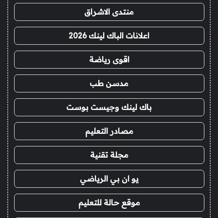
منتدى الاشراق
اعلانات الباك لينك 2026
اقوى رياضة
مدسن طب
باك لينك وجيست بوست
مصادر التعليم
مجلة تقنية
يو ان بي الرياضي
موقع حالة للتعليم