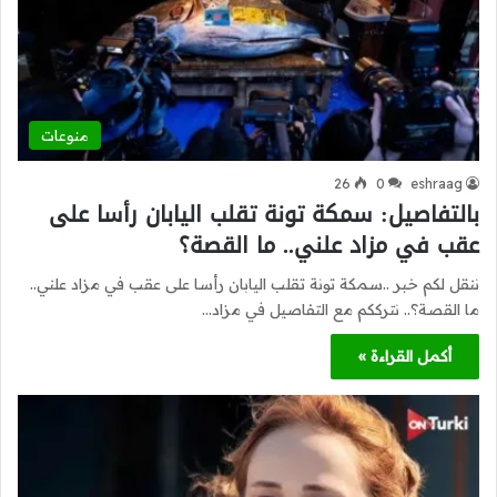
منوعات
26
0
eshraag
بالتفاصيل: سمكة تونة تقلب اليابان رأسا على
عقب في مزاد علني.. ما القصة؟
ننقل لكم خبر ..سمكة تونة تقلب اليابان رأسا على عقب في مزاد علني..
ما القصة؟.. نترككم مع التفاصيل في مزاد…
أكمل القراءة »