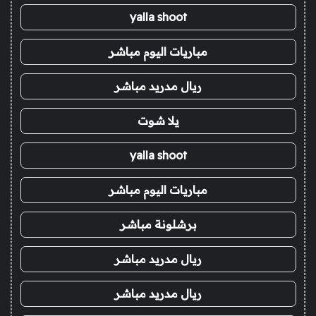
yalla shoot
مباريات اليوم مباشر
ريال مدريد مباشر
يلا شوت
yalla shoot
مباريات اليوم مباشر
برشلونة مباشر
ريال مدريد مباشر
ريال مدريد مباشر