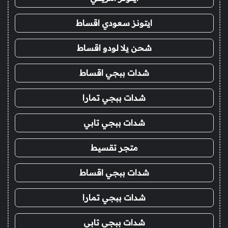
ايتونز سعودي اقساط
شحن يلا لودو اقساط
شدات ببجي اقساط
شدات ببجي تمارا
شدات ببجي تابي
متجر تقسيط
شدات ببجي اقساط
شدات ببجي تمارا
شدات ببجي تابي