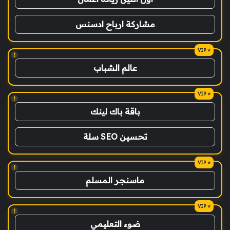
مشاركة ارباح ادسنس
!
عالم الشباب
!
باقة باك لينك
تحسين SEO سلة
!
ماسنجر المسلم
!
ضوء التعليمي