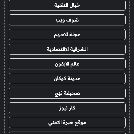
خيال التقنية
شوف ويب
مجلة الاسهم
الشرقية الاقتصادية
عالم الايفون
مدونة كوكان
صحيفة نهج
كار نيوز
موقع خبرة التقني