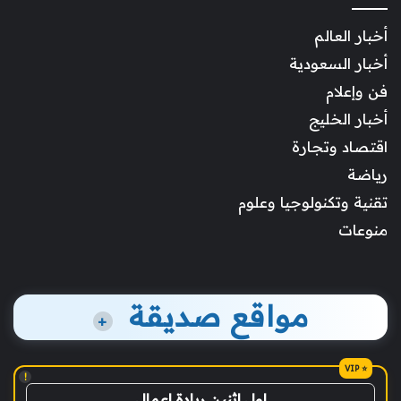
أخبار العالم
أخبار السعودية
فن وإعلام
أخبار الخليج
اقتصاد وتجارة
رياضة
تقنية وتكنولوجيا وعلوم
منوعات
مواقع صديقة
+
!
اول اثنين ريادة اعمال