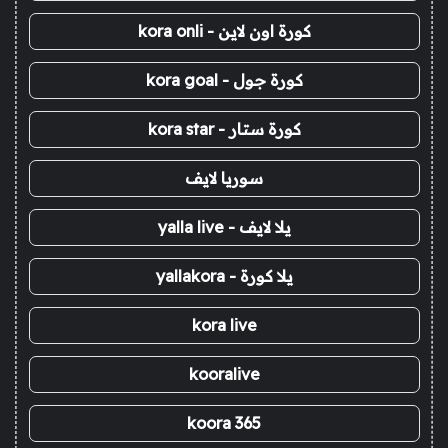
كورة اون لاين - kora onli
كورة جول - kora goal
كورة ستار - kora star
سوريا لايف
يلا لايف - yalla live
يلا كورة - yallakora
kora live
kooralive
koora 365