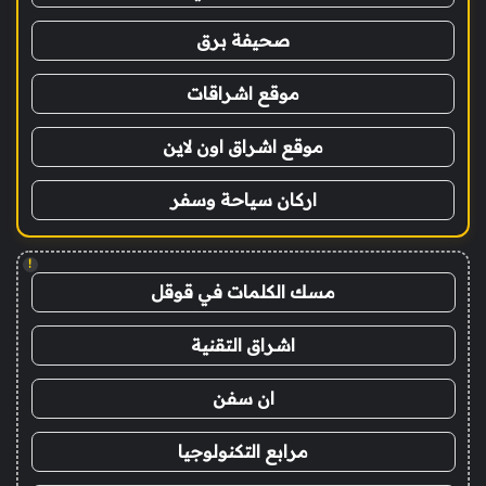
صحيفة برق
موقع اشراقات
موقع اشراق اون لاين
اركان سياحة وسفر
!
مسك الكلمات في قوقل
اشراق التقنية
ان سفن
مرابع التكنولوجيا