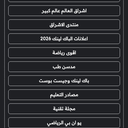
اشراق العالم عالم كبير
منتدى الاشراق
اعلانات الباك لينك 2026
اقوى رياضة
مدسن طب
باك لينك وجيست بوست
مصادر التعليم
مجلة تقنية
يو ان بي الرياضي