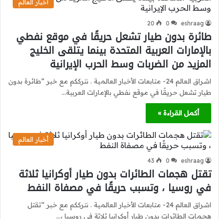
أخبار العالم
20
0
eshraag
طائرة بدون طيار تشعل حريقًا في موقع نفطي
بالإمارات العربية المتحدة بينما يتلقى الخليج
المزيد من الضربات وسط الحرب الإيرانية
اشراق العالم 24- متابعات الأخبار العالمية . نترككم مع خبر “طائرة بدون
طيار تشعل حريقًا في موقع نفطي بالإمارات العربية…
أكمل القراءة »
أخبار العالم
43
0
eshraag
تقتل هجمات الطائرات بدون طيار أوكرانيا ثلاثة
في روسيا ، وتسبب حريقًا في مصفاة النفط
اشراق العالم 24- متابعات الأخبار العالمية . نترككم مع خبر “تقتل
هجمات الطائرات بدون طيار أوكرانيا ثلاثة في روسيا ،…