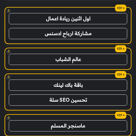
!
اول اثنين ريادة اعمال
مشاركة ارباح ادسنس
!
عالم الشباب
!
باقة باك لينك
تحسين SEO سلة
!
ماسنجر المسلم