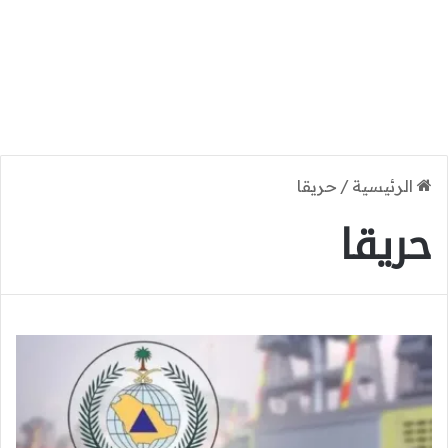
الرئيسية
/
حريقا
حريقا