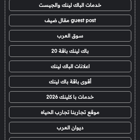
خدمات الباك لينك والجيست
guest post مقال ضيف
سوق العرب
باك لينك باقة 20
اعلانات الباك لينك
أقوى باقة باك لينك
خدمات با كلينك 2026
موقع تجاربنا تجارب الحياه
ديوان العرب