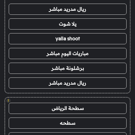
ريال مدريد مباشر
يلا شوت
yalla shoot
مباريات اليوم مباشر
برشلونة مباشر
ريال مدريد مباشر
!
سطحة الرياض
سطحه