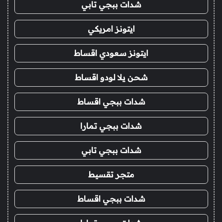
شدات ببجي تابي
ايتونز امريكي
ايتونز سعودي اقساط
شحن يلا لودو اقساط
شدات ببجي اقساط
شدات ببجي تمارا
شدات ببجي تابي
متجر تقسيط
شدات ببجي اقساط