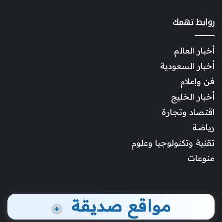
روابط تهمك
أخبار العالم
أخبار السعودية
فن وإعلام
أخبار الخليج
اقتصاد وتجارة
رياضة
تقنية وتكنولوجيا وعلوم
منوعات
مواقع صديقة
+