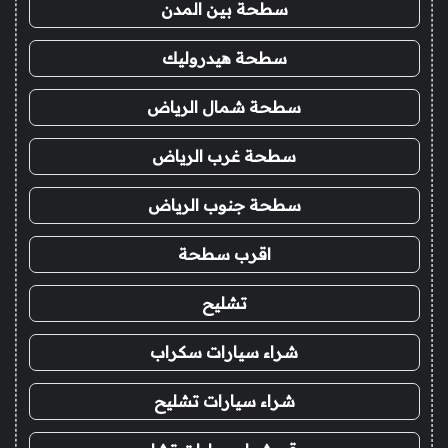
سطحة بين المدن
سطحة هيدروليك
سطحة شمال الرياض
سطحة غرب الرياض
سطحة جنوب الرياض
اقرب سطحة
تشليح
شراء سيارات سكراب
شراء سيارات تشليح