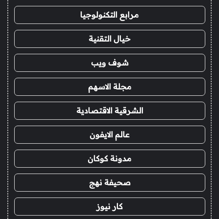
مرابع التكنولوجيا
خيال التقنية
شوف ويب
مجلة الاسهم
الشرقية الاقتصادية
عالم الايفون
مدونة كوكان
صحيفة نهج
كار نيوز