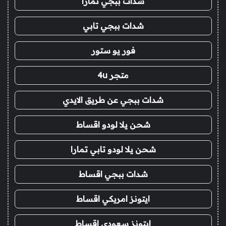
شدات ببجي تمارا
شدات ببجي تابي
فور يو ستور
متجر 4u
شدات ببجي عن طريق الايدي
شحن يلا لودو اقساط
شحن يلا لودو تابي تمارا
شدات ببجي اقساط
ايتونز امريكي اقساط
ايتونز سعودي اقساط