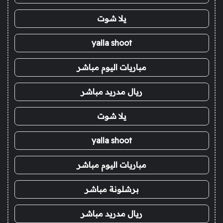
يلا شوت
yalla shoot
مباريات اليوم مباشر
ريال مدريد مباشر
يلا شوت
yalla shoot
مباريات اليوم مباشر
برشلونة مباشر
ريال مدريد مباشر