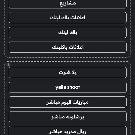
مشاريع
اعلانات باك لينك
باك لينك
اعلانات باكلينك
!
يلا شوت
yalla shoot
مباريات اليوم مباشر
برشلونة مباشر
ريال مدريد مباشر