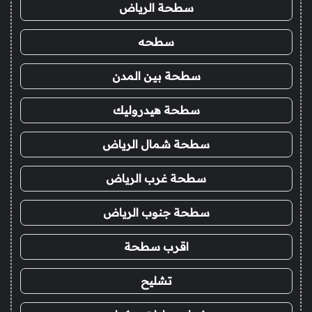
سطحة الرياض
سطحه
سطحة بين المدن
سطحة هيدروليك
سطحة شمال الرياض
سطحة غرب الرياض
سطحة جنوب الرياض
اقرب سطحة
تشليح