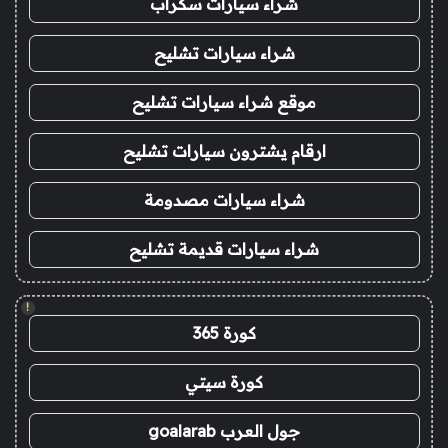
شراء سيارات سكراب
شراء سيارات تشليح
موقع شراء سيارات تشليح
ارقام يشترون سيارات تشليح
شراء سيارات مصدومة
شراء سيارات قديمة تشليح
!
كورة 365
كورة سيتي
جول العرب goalarab