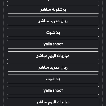
برشلونة مباشر
ريال مدريد مباشر
يلا شوت
yalla shoot
مباريات اليوم مباشر
ريال مدريد مباشر
يلا شوت
yalla shoot
مباريات اليوم مباشر