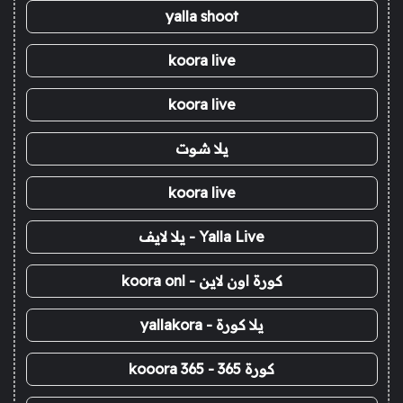
yalla shoot
koora live
koora live
يلا شوت
koora live
Yalla Live - يلا لايف
كورة اون لاين - koora onl
يلا كورة - yallakora
كورة 365 - kooora 365