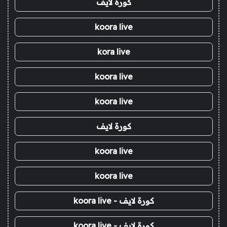
كورة لايف
koora live
kora live
koora live
koora live
كورة لايف
koora live
koora live
كورة لايف - koora live
كورة لايف - koora live