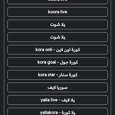
koora live
يلا شوت
يلا شوت
كورة اون لاين - kora onli
كورة جول - kora goal
كورة ستار - kora star
سوريا لايف
يلا لايف - yalla live
يلا كورة - yallakora