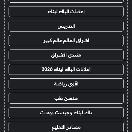
اعلانات الباك لينك
التدريس
اشراق العالم عالم كبير
منتدى الاشراق
اعلانات الباك لينك 2026
اقوى رياضة
مدسن طب
باك لينك وجيست بوست
مصادر التعليم