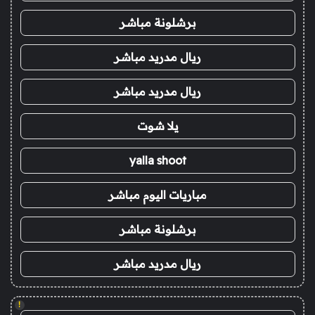
برشلونة مباشر
ريال مدريد مباشر
ريال مدريد مباشر
يلا شوت
yalla shoot
مباريات اليوم مباشر
برشلونة مباشر
ريال مدريد مباشر
!