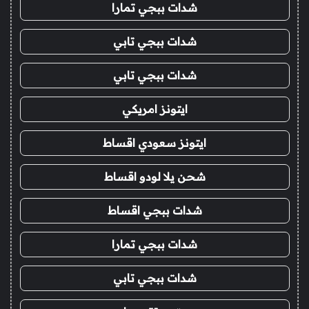
شدات ببجي تمارا
شدات ببجي تابي
شدات ببجي تابي
ايتونز امريكي
ايتونز سعودي اقساط
شحن يلا لودو اقساط
شدات ببجي اقساط
شدات ببجي تمارا
شدات ببجي تابي