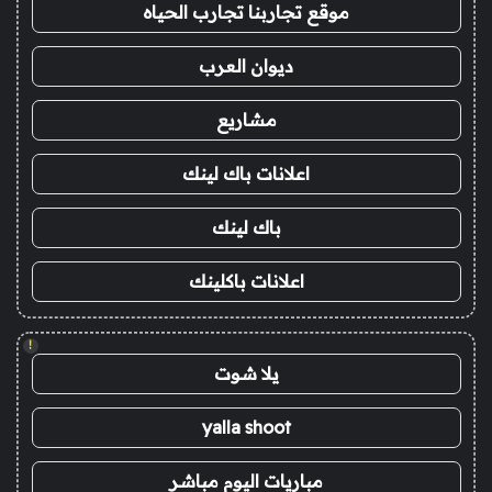
موقع تجاربنا تجارب الحياه
ديوان العرب
مشاريع
اعلانات باك لينك
باك لينك
اعلانات باكلينك
!
يلا شوت
yalla shoot
مباريات اليوم مباشر