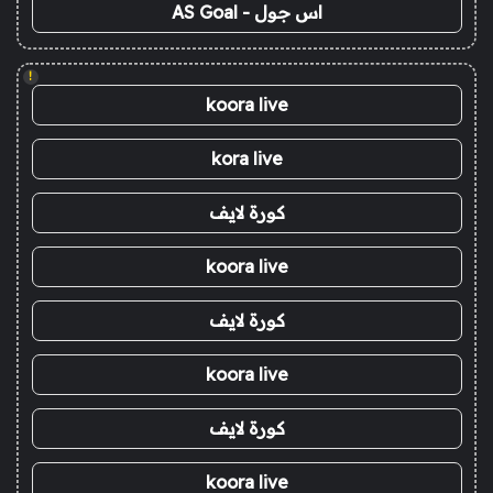
اس جول - AS Goal
!
koora live
kora live
كورة لايف
koora live
كورة لايف
koora live
كورة لايف
koora live