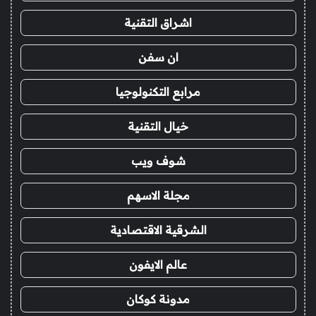
اشراق التقنية
ان سفن
مرابع التكنولوجيا
خيال التقنية
شوف ويب
مجلة الاسهم
الشرقية الاقتصادية
عالم الايفون
مدونة كوكان