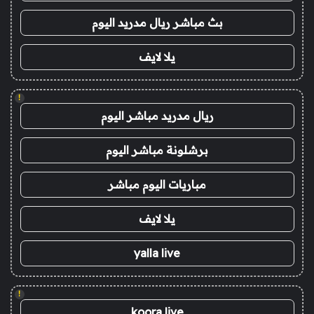
بث مباشر ريال مدريد اليوم
يلا لايف
!
ريال مدريد مباشر اليوم
برشلونة مباشر اليوم
مباريات اليوم مباشر
يلا لايف
yalla live
!
koora live