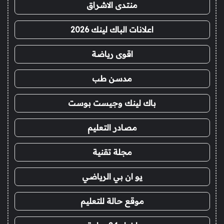
منتدى الاشراق
اعلانات الباك لينك 2026
اقوى رياضة
مدسن طب
باك لينك وجيست بوست
مصادر التعليم
مجلة تقنية
يو ان بي الرياضي
موقع حالة للتعليم