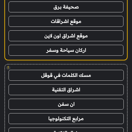
صحيفة برق
موقع اشراقات
موقع اشراق اون لاين
اركان سياحة وسفر
!
مسك الكلمات في قوقل
اشراق التقنية
ان سفن
مرابع التكنولوجيا