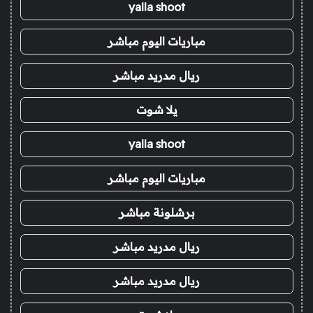
yalla shoot
مباريات اليوم مباشر
ريال مدريد مباشر
يلا شوت
yalla shoot
مباريات اليوم مباشر
برشلونة مباشر
ريال مدريد مباشر
ريال مدريد مباشر