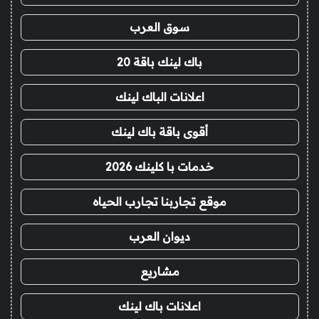
سوق العرب
باك لينك باقة 20
اعلانات الباك لينك
أقوى باقة باك لينك
خدمات با كلينك 2026
موقع تجاربنا تجارب الحياه
ديوان العرب
مشاريع
اعلانات باك لينك