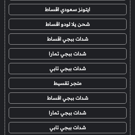
ايتونز سعودي اقساط
شحن يلا لودو اقساط
شدات ببجي اقساط
شدات ببجي تمارا
شدات ببجي تابي
متجر تقسيط
شدات ببجي اقساط
شدات ببجي تمارا
شدات ببجي تابي