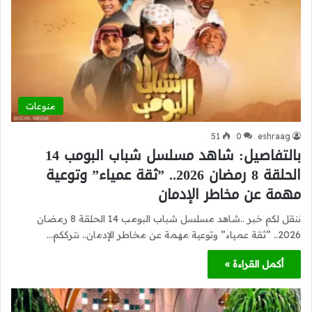
منوعات
51
0
eshraag
بالتفاصيل: شاهد مسلسل شباب البومب 14
الحلقة 8 رمضان 2026.. ”ثقة عمياء” وتوعية
مهمة عن مخاطر الإدمان
ننقل لكم خبر ..شاهد مسلسل شباب البومب 14 الحلقة 8 رمضان
2026.. ”ثقة عمياء” وتوعية مهمة عن مخاطر الإدمان.. نترككم…
أكمل القراءة »