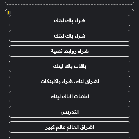
!
شراء باك لينك
شراء باك لينك
شراء روابط نصية
باقات باك لينك
اشراق لنك، شراء باكلينكات
اعلانات الباك لينك
التدريس
اشراق العالم عالم كبير