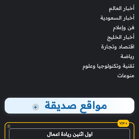
أخبار العالم
أخبار السعودية
فن وإعلام
أخبار الخليج
اقتصاد وتجارة
رياضة
تقنية وتكنولوجيا وعلوم
منوعات
مواقع صديقة
+
!
اول اثنين ريادة اعمال