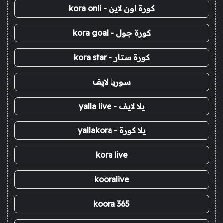
كورة اون لاين - kora onli
كورة جول - kora goal
كورة ستار - kora star
سوريا لايف
يلا لايف - yalla live
يلا كورة - yallakora
kora live
kooralive
koora 365