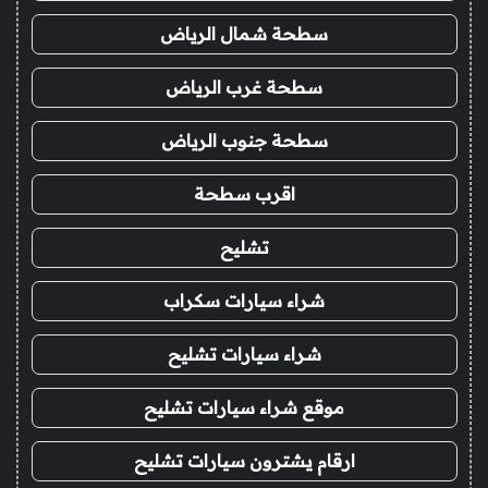
سطحة شمال الرياض
سطحة غرب الرياض
سطحة جنوب الرياض
اقرب سطحة
تشليح
شراء سيارات سكراب
شراء سيارات تشليح
موقع شراء سيارات تشليح
ارقام يشترون سيارات تشليح