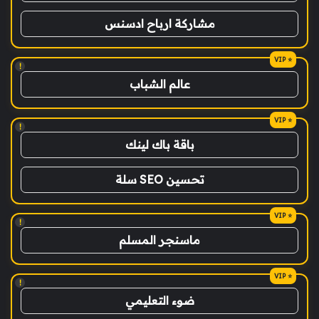
مشاركة ارباح ادسنس
!
عالم الشباب
!
باقة باك لينك
تحسين SEO سلة
!
ماسنجر المسلم
!
ضوء التعليمي