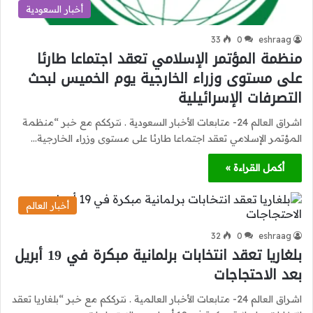
أخبار السعودية
33
0
eshraag
منظمة المؤتمر الإسلامي تعقد اجتماعا طارئا
على مستوى وزراء الخارجية يوم الخميس لبحث
التصرفات الإسرائيلية
اشراق العالم 24- متابعات الأخبار السعودية . نترككم مع خبر “منظمة
المؤتمر الإسلامي تعقد اجتماعا طارئا على مستوى وزراء الخارجية…
أكمل القراءة »
أخبار العالم
32
0
eshraag
بلغاريا تعقد انتخابات برلمانية مبكرة في 19 أبريل
بعد الاحتجاجات
اشراق العالم 24- متابعات الأخبار العالمية . نترككم مع خبر “بلغاريا تعقد