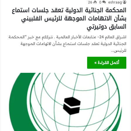
26
0
eshraag
المحكمة الجنائية الدولية تعقد جلسات استماع
بشأن الاتهامات الموجهة للرئيس الفلبيني
السابق دوتيرتي
اشراق العالم 24- متابعات الأخبار العالمية . نترككم مع خبر “المحكمة
الجنائية الدولية تعقد جلسات استماع بشأن الاتهامات الموجهة
للرئيس…
أكمل القراءة »