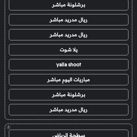
برشلونة مباشر
ريال مدريد مباشر
ريال مدريد مباشر
يلا شوت
yalla shoot
مباريات اليوم مباشر
برشلونة مباشر
ريال مدريد مباشر
!
سطحة الرياض