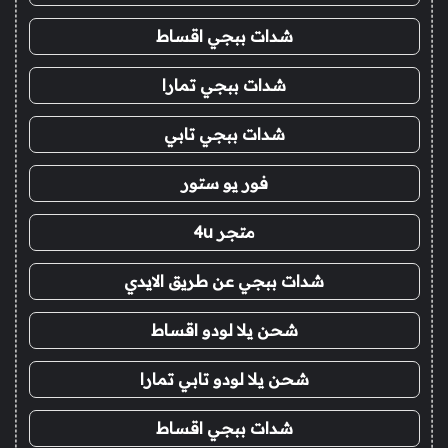
شدات ببجي اقساط
شدات ببجي تمارا
شدات ببجي تابي
فور يو ستور
متجر 4u
شدات ببجي عن طريق الايدي
شحن يلا لودو اقساط
شحن يلا لودو تابي تمارا
شدات ببجي اقساط