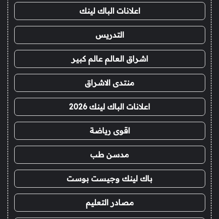
اعلانات الباك لينك
التدريس
اشراق العالم عالم كبير
منتدى الاشراق
اعلانات الباك لينك 2026
اقوى رياضة
مدسن طب
باك لينك وجيست بوست
مصادر التعليم