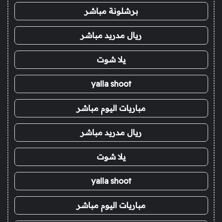
برشلونة مباشر
ريال مدريد مباشر
يلا شوت
yalla shoot
مباريات اليوم مباشر
ريال مدريد مباشر
يلا شوت
yalla shoot
مباريات اليوم مباشر