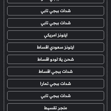
شدات ببجي تابي
شدات ببجي تابي
ايتونز امريكي
ايتونز سعودي اقساط
شحن يلا لودو اقساط
شدات ببجي اقساط
شدات ببجي تمارا
شدات ببجي تابي
متجر تقسيط