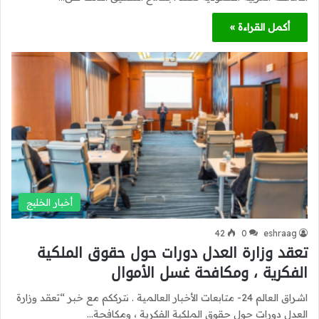
أكمل القراءة »
أخبار الخليج
42
0
eshraag
تعقد وزارة العدل دورات حول حقوق الملكية
الفكرية ، ومكافحة غسل الأموال
اشراق العالم 24- متابعات الأخبار العالمية . نترككم مع خبر “تعقد وزارة
العدل دورات حول حقوق الملكية الفكرية ، ومكافحة…