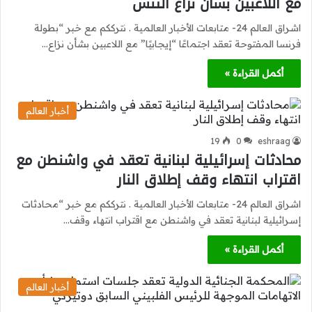
مع اللاعبين بشأن نزاع التنس
اشراق العالم 24- متابعات الأخبار العالمية . نترككم مع خبر “بطولة
فرنسا المفتوحة تعقد اجتماعًا “إيجابيًا” مع اللاعبين بشأن نزاع…
أكمل القراءة »
أخبار العالم
19
0
eshraag
محادثات إسرائيلية لبنانية تعقد في واشنطن مع
اقتراب انتهاء وقف إطلاق النار
اشراق العالم 24- متابعات الأخبار العالمية . نترككم مع خبر “محادثات
إسرائيلية لبنانية تعقد في واشنطن مع اقتراب انتهاء وقف…
أكمل القراءة »
أخبار العالم