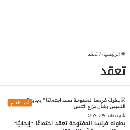
الرئيسية
/
تعقد
تعقد
أخبار العالم
14
0
eshraag
بطولة فرنسا المفتوحة تعقد اجتماعًا “إيجابيًا”