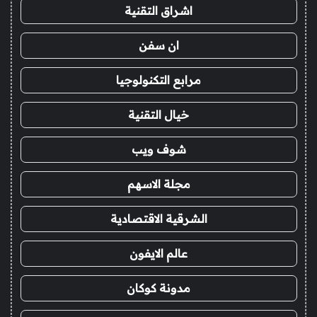
اشراق التقنية
ان سفن
مرابع التكنولوجيا
خيال التقنية
شوف ويب
مجلة الاسهم
الشرقية الاقتصادية
عالم الايفون
مدونة كوكان