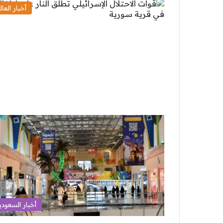
أخبار العال
أخبار السعودي