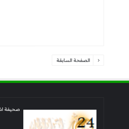
الصفحة السابقة
صحيفة اشراق العالم 24