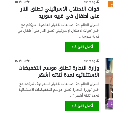
18
0
eshraag
م
قوات الاحتلال الإسرائيلي تطلق النار
على أطفال في قرية سورية
اشراق العالم 24- متابعات الأخبار العالمية . نترككم مع
خبر “قوات الاحتلال الإسرائيلي تطلق النار على أطفال في
قرية سورية…
أكمل القراءة »
15
0
eshraag
وزارة التجارة تطلق موسم التخفيضات
الاستثنائية لمدة ثلاثة أشهر
اشراق العالم 24- متابعات الأخبار السعودية . نترككم مع
خبر “وزارة التجارة تطلق موسم التخفيضات الاستثنائية
لمدة ثلاثة أشهر ”…
ة
أكمل القراءة »