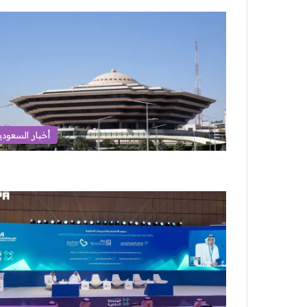
أخبار السعودي