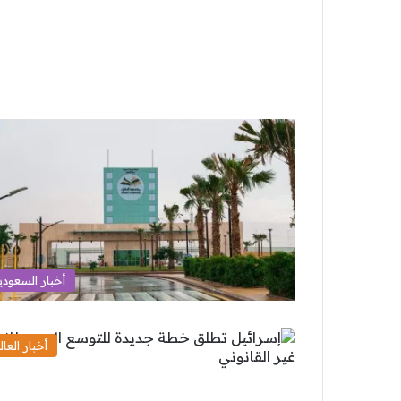
أخبار السعودي
أخبار العال