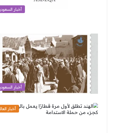
أخبار السعودي
أخبار السعودي
أخبار العال