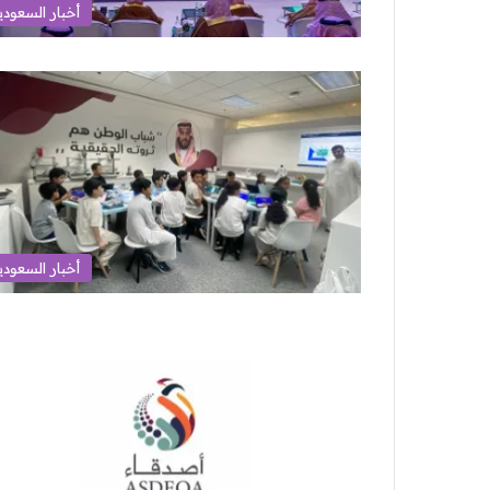
أخبار السعودي
أخبار السعودي