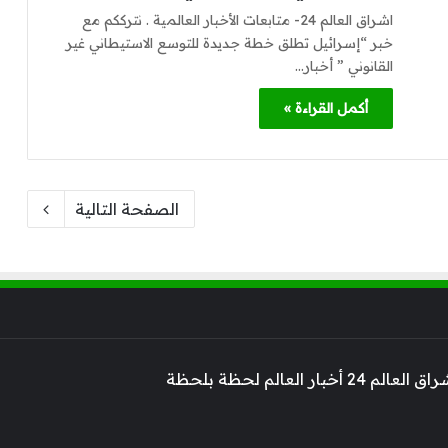
اشراق العالم 24- متابعات الأخبار العالمية . نترككم مع
خبر “إسرائيل تطلق خطة جديدة للتوسع الاستيطاني غير
القانوني ” أخبار…
أكمل القراءة »
الصفحة التالية
 أخبار العالم لحظة بلحظة