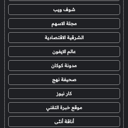
شوف ويب
مجلة الاسهم
الشرقية الاقتصادية
عالم الايفون
مدونة كوكان
صحيفة نهج
كار نيوز
موقع خبرة التقني
أناقة أنثى