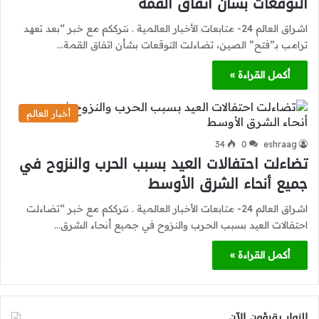
التوقعات بشأن اتفاق القمة
اشراق العالم 24- متابعات الأخبار العالمية . نترككم مع خبر “بعد تعهد
ترامب بـ”فتح” الصين، تضاءلت التوقعات بشأن اتفاق القمة…
أكمل القراءة »
أخبار العالم
34
0
eshraag
تضاءلت احتفالات العيد بسبب الحرب والنزوح في
جميع أنحاء الشرق الأوسط
اشراق العالم 24- متابعات الأخبار العالمية . نترككم مع خبر “تضاءلت
احتفالات العيد بسبب الحرب والنزوح في جميع أنحاء الشرق…
أكمل القراءة »
الزوار يقرؤون الآن