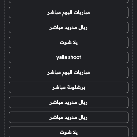
مباريات اليوم مباشر
ريال مدريد مباشر
يلا شوت
yalla shoot
مباريات اليوم مباشر
برشلونة مباشر
ريال مدريد مباشر
ريال مدريد مباشر
يلا شوت