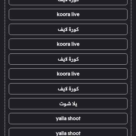
koora live
كورة لايف
koora live
كورة لايف
koora live
كورة لايف
يلا شوت
yalla shoot
yalla shoot