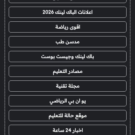
اعلانات الباك لينك 2026
اقوى رياضة
مدسن طب
باك لينك وجيست بوست
مصادر التعليم
مجلة تقنية
يو ان بي الرياضي
موقع حالة للتعليم
اخبار 24 ساعة