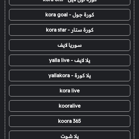
كورة جول - kora goal
كورة ستار - kora star
سوريا لايف
يلا لايف - yalla live
يلا كورة - yallakora
kora live
kooralive
koora 365
يلا شوت