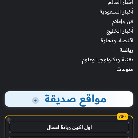
أخبار العالم
أخبار السعودية
فن وإعلام
أخبار الخليج
اقتصاد وتجارة
رياضة
تقنية وتكنولوجيا وعلوم
منوعات
مواقع صديقة
+
!
اول اثنين ريادة اعمال