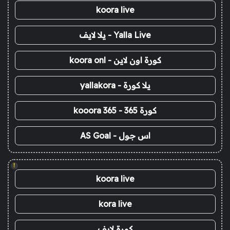
koora live
Yalla Live - يلا لايف
كورة اون لاين - koora onl
يلا كورة - yallakora
كورة 365 - kooora 365
اس جول - AS Goal
!
koora live
kora live
كورة لايف