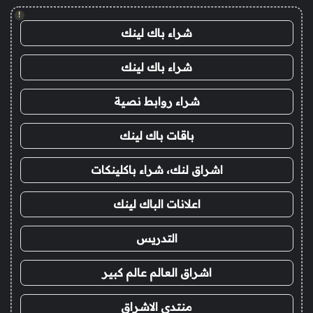
!
شراء باك لينك
شراء باك لينك
شراء روابط نصية
باقات باك لينك
اشراق لنك، شراء باكلينكات
اعلانات الباك لينك
التدريس
اشراق العالم عالم كبير
منتدى الاشراق