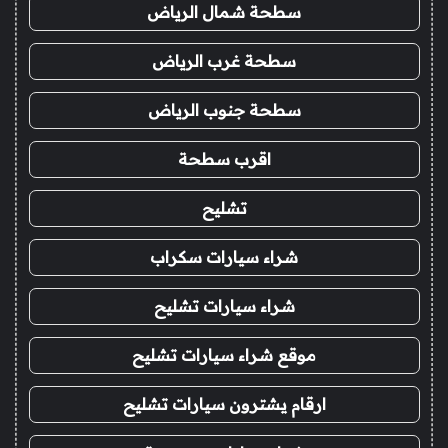
سطحة شمال الرياض
سطحة غرب الرياض
سطحة جنوب الرياض
اقرب سطحة
تشليح
شراء سيارات سكراب
شراء سيارات تشليح
موقع شراء سيارات تشليح
ارقام يشترون سيارات تشليح