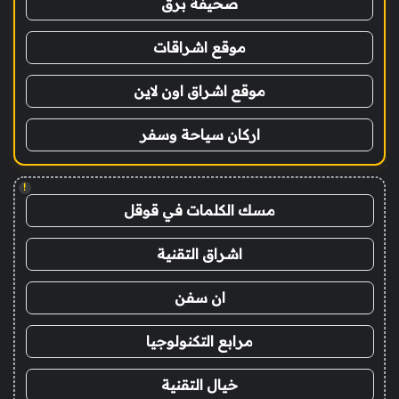
صحيفة برق
موقع اشراقات
موقع اشراق اون لاين
اركان سياحة وسفر
!
مسك الكلمات في قوقل
اشراق التقنية
ان سفن
مرابع التكنولوجيا
خيال التقنية