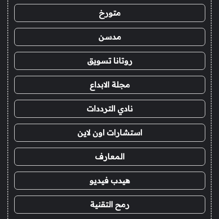
متورخ
مدسن
روتانا تسويق
مجلة الابداع
نادي الترددات
استشارات اون لاين
المعارف
هيدب فيديو
رمح التقنية