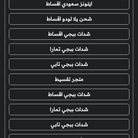
ايتونز سعودي اقساط
شحن يلا لودو اقساط
شدات ببجي اقساط
شدات ببجي تمارا
شدات ببجي تابي
متجر تقسيط
شدات ببجي اقساط
شدات ببجي تمارا
شدات ببجي تابي