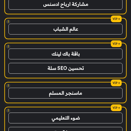
مشاركة ارباح ادسنس
!
عالم الشباب
!
باقة باك لينك
تحسين SEO سلة
!
ماسنجر المسلم
!
ضوء التعليمي