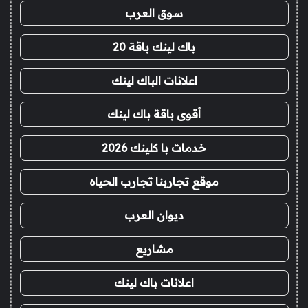
سوق العرب
باك لينك باقة 20
اعلانات الباك لينك
أقوى باقة باك لينك
خدمات با كلينك 2026
موقع تجاربنا تجارب الحياه
ديوان العرب
مشاريع
اعلانات باك لينك