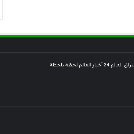
 أخبار العالم لحظة بلحظة