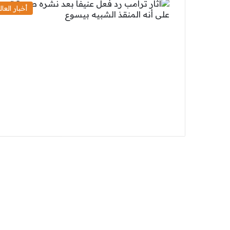
أخبار العال