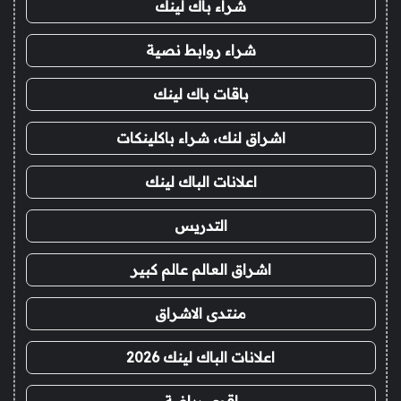
شراء باك لينك
شراء روابط نصية
باقات باك لينك
اشراق لنك، شراء باكلينكات
اعلانات الباك لينك
التدريس
اشراق العالم عالم كبير
منتدى الاشراق
اعلانات الباك لينك 2026
اقوى رياضة