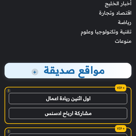
أخبار الخليج
اقتصاد وتجارة
رياضة
تقنية وتكنولوجيا وعلوم
منوعات
مواقع صديقة
+
!
اول اثنين ريادة اعمال
مشاركة ارباح ادسنس
!