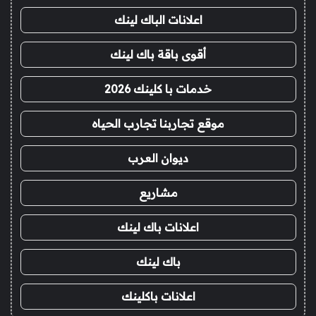
اعلانات الباك لينك
أقوى باقة باك لينك
خدمات با كلينك 2026
موقع تجاربنا تجارب الحياه
ديوان العرب
مشاريع
اعلانات باك لينك
باك لينك
اعلانات باكلينك