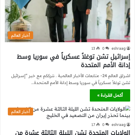
أخبار العالم
13
0
eshraag
إسرائيل تشن توغلاً عسكرياً في سوريا وسط
إدانة الأمم المتحدة
اشراق العالم 24- متابعات الأخبار العالمية . نترككم مع خبر “إسرائيل
تشن توغلاً عسكرياً في سوريا وسط إدانة الأمم المتحدة…
أكمل القراءة »
أخبار العالم
17
0
eshraag
الولايات المتحدة تشن الليلة الثالثة عشرة من