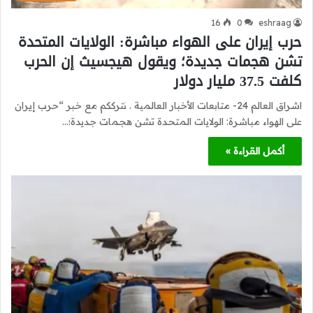
16
0
eshraag
حرب إيران على الهواء مباشرة: الولايات المتحدة
تشن هجمات جديدة؛ ويقول هيجسيث إن الحرب
كلفت 37.5 مليار دولار
اشراق العالم 24- متابعات الأخبار العالمية . نترككم مع خبر “حرب إيران
على الهواء مباشرة: الولايات المتحدة تشن هجمات جديدة؛…
أكمل القراءة »