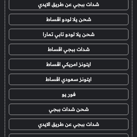
شدات ببجي عن طريق الايدي
شحن يلا لودو اقساط
شحن يلا لودو تابي تمارا
شدات ببجي اقساط
ايتونز امريكي اقساط
ايتونز سعودي اقساط
فور يو
شحن شدات ببجي
شدات ببجي عن طريق الايدي