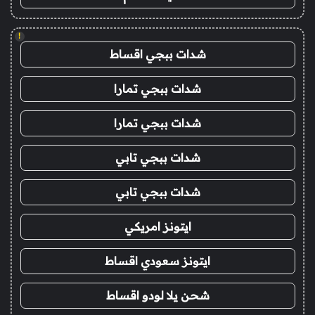
!
شدات ببجي اقساط
شدات ببجي تمارا
شدات ببجي تمارا
شدات ببجي تابي
شدات ببجي تابي
ايتونز امريكي
ايتونز سعودي اقساط
شحن يلا لودو اقساط