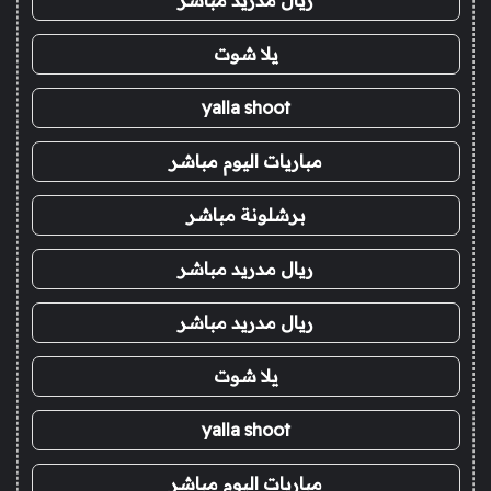
يلا شوت
yalla shoot
مباريات اليوم مباشر
برشلونة مباشر
ريال مدريد مباشر
ريال مدريد مباشر
يلا شوت
yalla shoot
مباريات اليوم مباشر