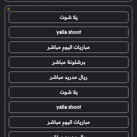
!
يلا شوت
yalla shoot
مباريات اليوم مباشر
برشلونة مباشر
ريال مدريد مباشر
يلا شوت
yalla shoot
مباريات اليوم مباشر
ريال مدريد مباشر