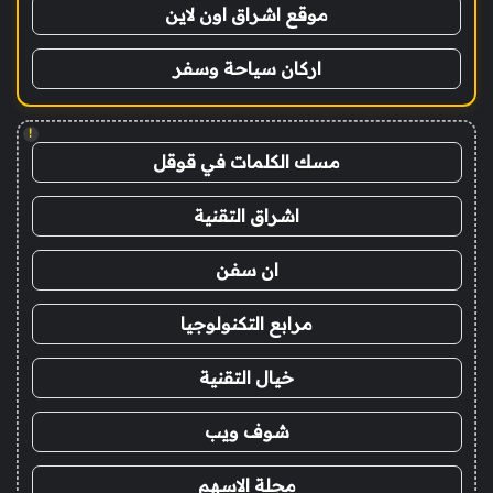
موقع اشراق اون لاين
اركان سياحة وسفر
!
مسك الكلمات في قوقل
اشراق التقنية
ان سفن
مرابع التكنولوجيا
خيال التقنية
شوف ويب
مجلة الاسهم