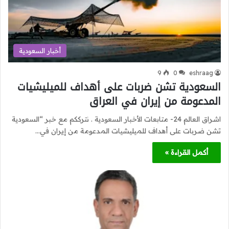
أخبار السعودية
9
0
eshraag
السعودية تشن ضربات على أهداف للميليشيات
المدعومة من إيران في العراق
اشراق العالم 24- متابعات الأخبار السعودية . نترككم مع خبر “السعودية
تشن ضربات على أهداف للميليشيات المدعومة من إيران في…
أكمل القراءة »