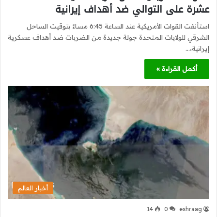
عشرة على التوالي ضد أهداف إيرانية
استأنفت القوات الأمريكية عند الساعة 6:45 مساءً بتوقيت الساحل
الشرقي للولايات المتحدة جولة جديدة من الضربات ضد أهداف عسكرية
إيرانية،…
أكمل القراءة »
أخبار العالم
14
0
eshraag