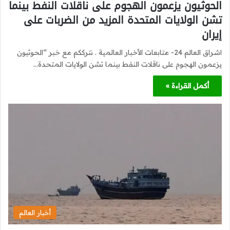
الحوثيون يزعمون الهجوم على ناقلات النفط بينما
تشن الولايات المتحدة المزيد من الضربات على
إيران
اشراق العالم 24- متابعات الأخبار العالمية . نترككم مع خبر “الحوثيون
يزعمون الهجوم على ناقلات النفط بينما تشن الولايات المتحدة…
أكمل القراءة »
أخبار العالم