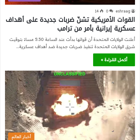
14
0
eshraag
القوات الأمريكية تشنّ ضربات جديدة على أهداف
عسكرية إيرانية بأمر من ترامب
أعلنت الولايات المتحدة أن قواتها بدأت عند الساعة 5:30 مساءً بتوقيت
شرق الولايات المتحدة تنفيذ ضربات جديدة ضد أهداف عسكرية…
أكمل القراءة »
أخبار العالم