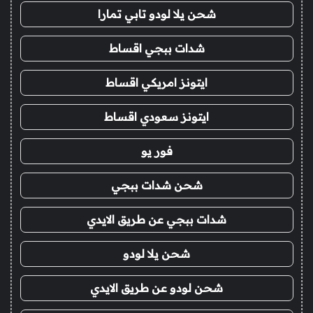
شحن يلا لودو تابي تمارا
شدات ببجي اقساط
ايتونز امريكي اقساط
ايتونز سعودي اقساط
فور يو
شحن شدات ببجي
شدات ببجي عن طريق الايدي
شحن يلا لودو
شحن لودو عن طريق الايدي