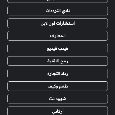
نادي الترددات
استشارات اون لاين
المعارف
هيدب فيديو
رمح التقنية
رذاذ التجارة
طعم وكيف
شهود نت
أركاني