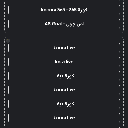
كورة 365 - kooora 365
اس جول - AS Goal
!
koora live
kora live
كورة لايف
koora live
كورة لايف
koora live