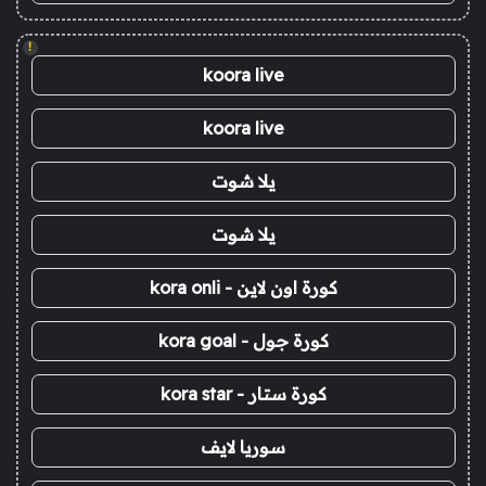
!
koora live
koora live
يلا شوت
يلا شوت
كورة اون لاين - kora onli
كورة جول - kora goal
كورة ستار - kora star
سوريا لايف