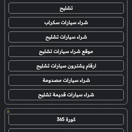
تشليح
شراء سيارات سكراب
شراء سيارات تشليح
موقع شراء سيارات تشليح
ارقام يشترون سيارات تشليح
شراء سيارات مصدومة
شراء سيارات قديمة تشليح
!
كورة 365