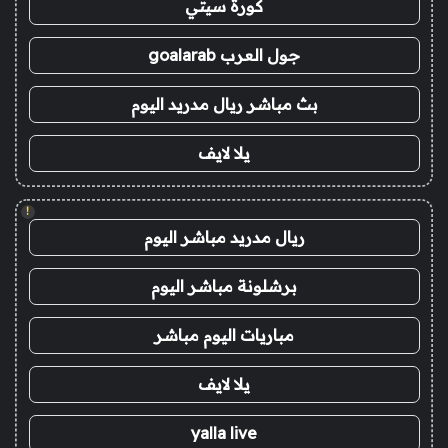
كورة سيتي
جول العرب goalarab
بث مباشر ريال مدريد اليوم
يلا لايف
!
ريال مدريد مباشر اليوم
برشلونة مباشر اليوم
مباريات اليوم مباشر
يلا لايف
yalla live