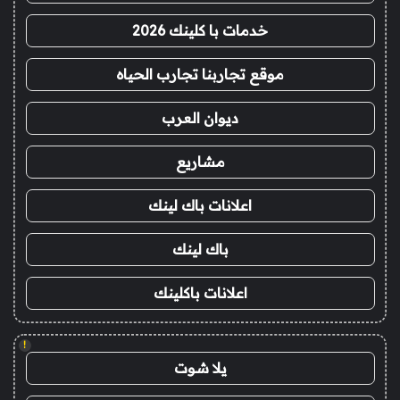
خدمات با كلينك 2026
موقع تجاربنا تجارب الحياه
ديوان العرب
مشاريع
اعلانات باك لينك
باك لينك
اعلانات باكلينك
!
يلا شوت