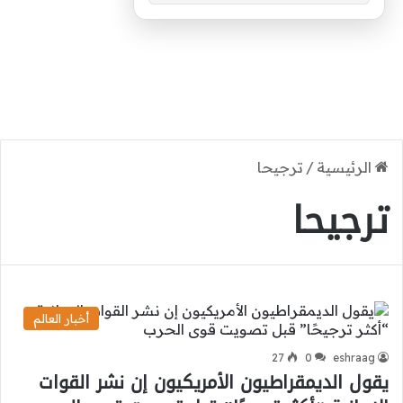
الرئيسية
/
ترجيحا
ترجيحا
أخبار العالم
27
0
eshraag
يقول الديمقراطيون الأمريكيون إن نشر القوات