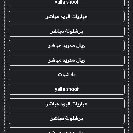
yalla shoot
مباريات اليوم مباشر
برشلونة مباشر
ريال مدريد مباشر
ريال مدريد مباشر
يلا شوت
yalla shoot
مباريات اليوم مباشر
برشلونة مباشر
ريال مدريد مباشر