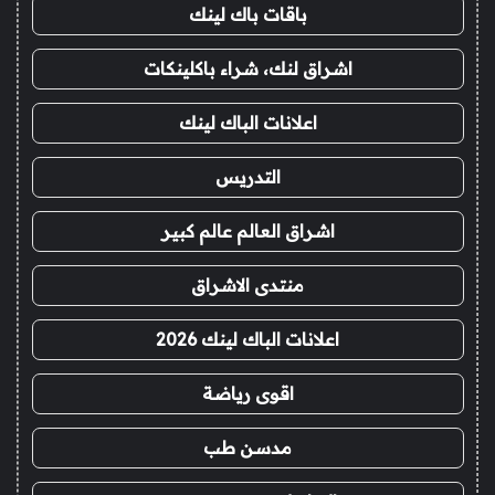
باقات باك لينك
اشراق لنك، شراء باكلينكات
اعلانات الباك لينك
التدريس
اشراق العالم عالم كبير
منتدى الاشراق
اعلانات الباك لينك 2026
اقوى رياضة
مدسن طب