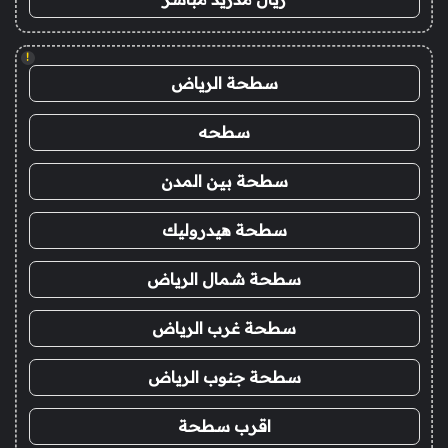
!
سطحة الرياض
سطحه
سطحة بين المدن
سطحة هيدروليك
سطحة شمال الرياض
سطحة غرب الرياض
سطحة جنوب الرياض
اقرب سطحة