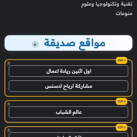
تقنية وتكنولوجيا وعلوم
منوعات
مواقع صديقة
+
!
اول اثنين ريادة اعمال
مشاركة ارباح ادسنس
!
عالم الشباب
!