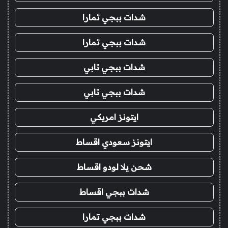
شدات ببجي تمارا
شدات ببجي تمارا
شدات ببجي تابي
شدات ببجي تابي
ايتونز امريكي
ايتونز سعودي اقساط
شحن يلا لودو اقساط
شدات ببجي اقساط
شدات ببجي تمارا