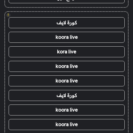
!
كورة لايف
koora live
kora live
koora live
koora live
كورة لايف
koora live
koora live