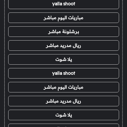
yalla shoot
مباريات اليوم مباشر
برشلونة مباشر
ريال مدريد مباشر
يلا شوت
yalla shoot
مباريات اليوم مباشر
ريال مدريد مباشر
يلا شوت