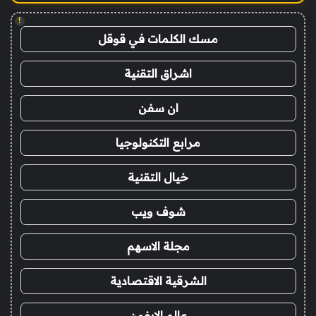
!
مسك الكلمات في قوقل
اشراق التقنية
ان سفن
مرابع التكنولوجيا
خيال التقنية
شوف ويب
مجلة الاسهم
الشرقية الاقتصادية
عالم الايفون