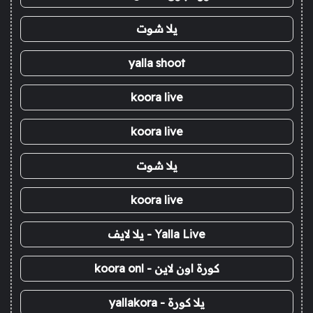
يلا شوت
yalla shoot
koora live
koora live
يلا شوت
koora live
Yalla Live - يلا لايف
كورة اون لاين - koora onl
يلا كورة - yallakora