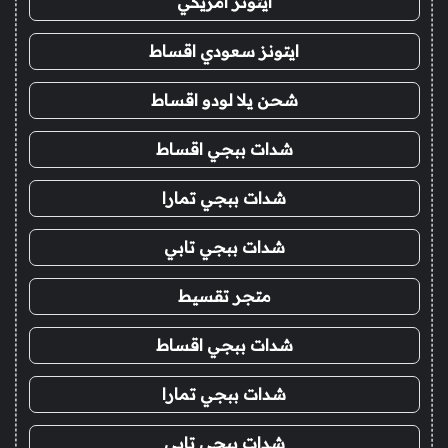
ايتونز امريكي
ايتونز سعودي اقساط
شحن يلا لودو اقساط
شدات ببجي اقساط
شدات ببجي تمارا
شدات ببجي تابي
متجر تقسيط
شدات ببجي اقساط
شدات ببجي تمارا
شدات ببجي تابي