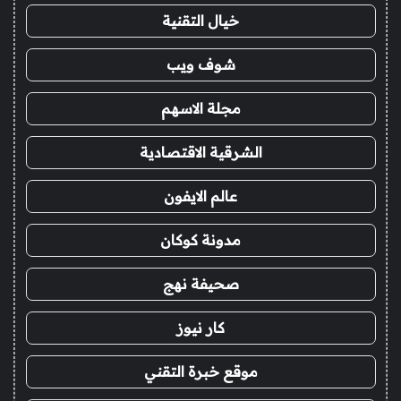
خيال التقنية
شوف ويب
مجلة الاسهم
الشرقية الاقتصادية
عالم الايفون
مدونة كوكان
صحيفة نهج
كار نيوز
موقع خبرة التقني