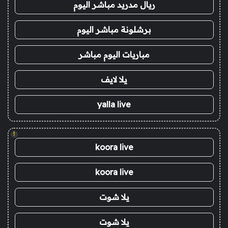
ريال مدريد مباشر اليوم
برشلونة مباشر اليوم
مباريات اليوم مباشر
يلا لايف
yalla live
!
koora live
koora live
يلا شوت
يلا شوت