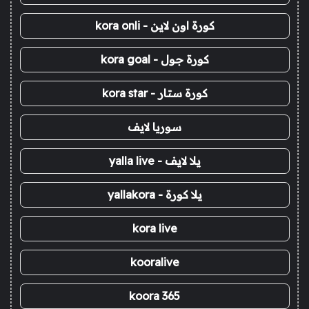
كورة اون لاين - kora onli
كورة جول - kora goal
كورة ستار - kora star
سوريا لايف
يلا لايف - yalla live
يلا كورة - yallakora
kora live
kooralive
koora 365