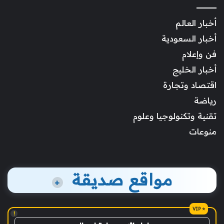
أخبار العالم
أخبار السعودية
فن وإعلام
أخبار الخليج
اقتصاد وتجارة
رياضة
تقنية وتكنولوجيا وعلوم
منوعات
مواقع صديقة
+
!