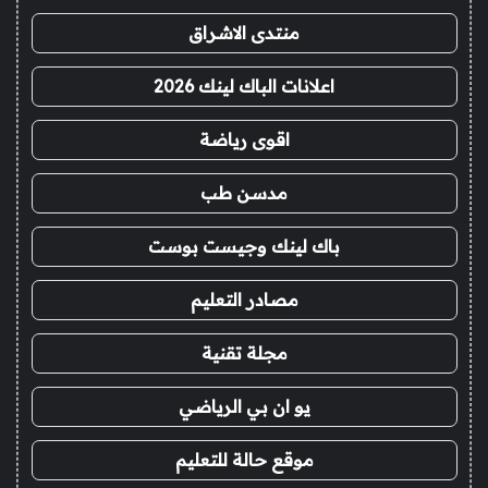
منتدى الاشراق
اعلانات الباك لينك 2026
اقوى رياضة
مدسن طب
باك لينك وجيست بوست
مصادر التعليم
مجلة تقنية
يو ان بي الرياضي
موقع حالة للتعليم