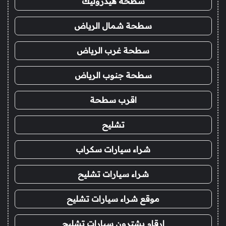
سطحة هيدروليك
سطحة شمال الرياض
سطحة غرب الرياض
سطحة جنوب الرياض
اقرب سطحة
تشليح
شراء سيارات سكراب
شراء سيارات تشليح
موقع شراء سيارات تشليح
ارقام يشترون سيارات تشليح