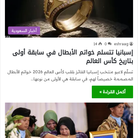
أخبار السعودية
14
0
eshraag
إسبانيا تتسلم خواتم الأبطال في سابقة أولى
بتاريخ كأس العالم
تسلّم لاعبو منتخب إسبانيا الفائز بلقب كأس العالم 2026 خواتم الأبطال
المصممة خصيصاً لهم، في سابقة هي الأولى من نوعها…
أكمل القراءة »