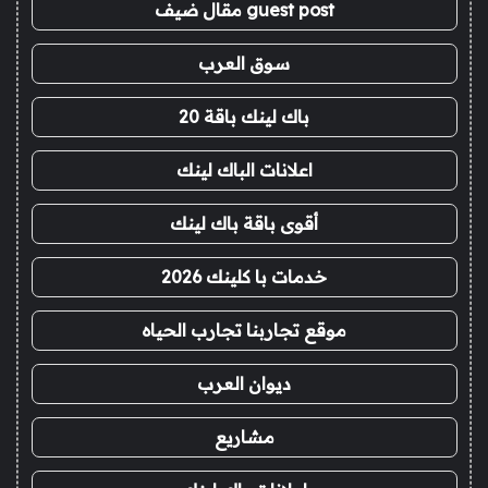
guest post مقال ضيف
سوق العرب
باك لينك باقة 20
اعلانات الباك لينك
أقوى باقة باك لينك
خدمات با كلينك 2026
موقع تجاربنا تجارب الحياه
ديوان العرب
مشاريع