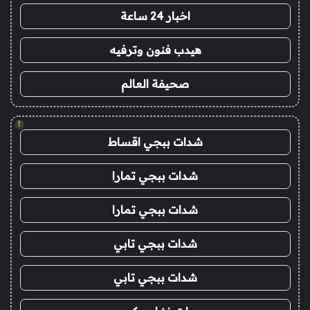
اخبار 24 ساعة
هيدب فنون وترفيه
صحيفة العالم
!
شدات ببجي اقساط
شدات ببجي تمارا
شدات ببجي تمارا
شدات ببجي تابي
شدات ببجي تابي