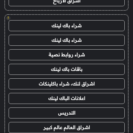
اشراق الأرباح
!
شراء باك لينك
شراء باك لينك
شراء روابط نصية
باقات باك لينك
اشراق لنك، شراء باكلينكات
اعلانات الباك لينك
التدريس
اشراق العالم عالم كبير