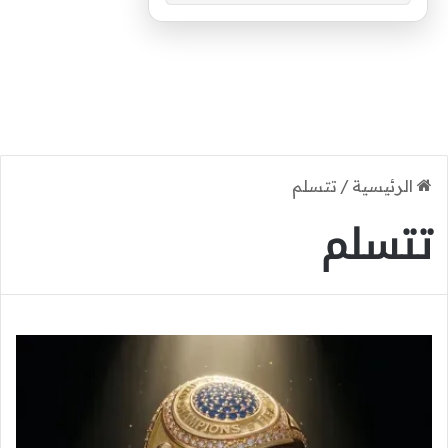
الرئيسية
/
تتسلم
تتسلم