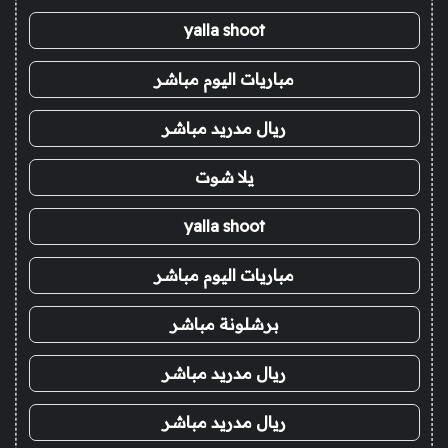
yalla shoot
مباريات اليوم مباشر
ريال مدريد مباشر
يلا شوت
yalla shoot
مباريات اليوم مباشر
برشلونة مباشر
ريال مدريد مباشر
ريال مدريد مباشر