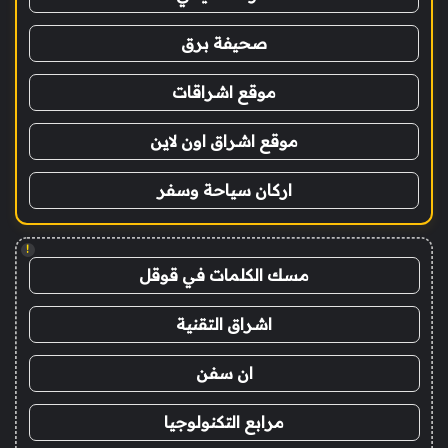
صحيفة برق
موقع اشراقات
موقع اشراق اون لاين
اركان سياحة وسفر
!
مسك الكلمات في قوقل
اشراق التقنية
ان سفن
مرابع التكنولوجيا