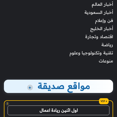
أخبار العالم
أخبار السعودية
فن وإعلام
أخبار الخليج
اقتصاد وتجارة
رياضة
تقنية وتكنولوجيا وعلوم
منوعات
مواقع صديقة
+
!
اول اثنين ريادة اعمال