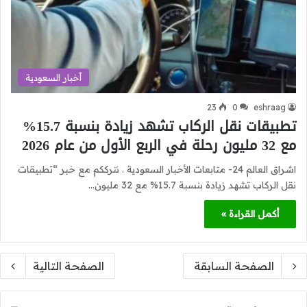
أخبار السعودية
23
0
eshraag
تطبيقات نقل الركاب تشهد زيادة بنسبة 15.7%
مع 32 مليون رحلة في الربع الأول من عام 2026
اشراق العالم 24- متابعات الأخبار السعودية . نترككم مع خبر “تطبيقات
نقل الركاب تشهد زيادة بنسبة 15.7% مع 32 مليون…
أكمل القراءة »
الصفحة السابقة
الصفحة التالية