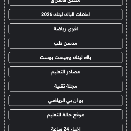
اعلانات الباك لينك 2026
اقوى رياضة
مدسن طب
باك لينك وجيست بوست
مصادر التعليم
مجلة تقنية
يو ان بي الرياضي
موقع حالة للتعليم
اخبار 24 ساعة