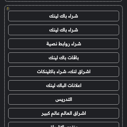
!
شراء باك لينك
شراء باك لينك
شراء روابط نصية
باقات باك لينك
اشراق لنك، شراء باكلينكات
اعلانات الباك لينك
التدريس
اشراق العالم عالم كبير
منتدى الاشراق