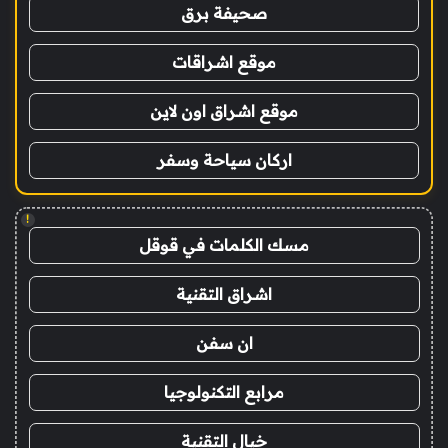
صحيفة برق
موقع اشراقات
موقع اشراق اون لاين
اركان سياحة وسفر
!
مسك الكلمات في قوقل
اشراق التقنية
ان سفن
مرابع التكنولوجيا
خيال التقنية