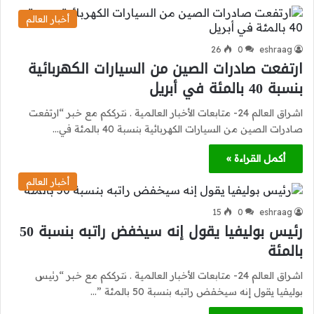
أخبار العالم
26
0
eshraag
ارتفعت صادرات الصين من السيارات الكهربائية
بنسبة 40 بالمئة في أبريل
اشراق العالم 24- متابعات الأخبار العالمية . نترككم مع خبر “ارتفعت
صادرات الصين من السيارات الكهربائية بنسبة 40 بالمئة في…
أكمل القراءة »
أخبار العالم
15
0
eshraag
رئيس بوليفيا يقول إنه سيخفض راتبه بنسبة 50
بالمئة
اشراق العالم 24- متابعات الأخبار العالمية . نترككم مع خبر “رئيس
بوليفيا يقول إنه سيخفض راتبه بنسبة 50 بالمئة ”…