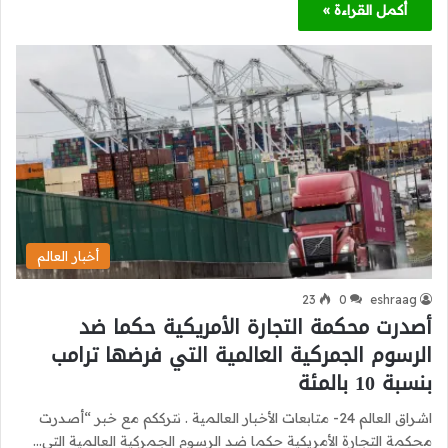
أكمل القراءة »
أخبار العالم
23
0
eshraag
أصدرت محكمة التجارة الأمريكية حكما ضد
الرسوم الجمركية العالمية التي فرضها ترامب
بنسبة 10 بالمئة
اشراق العالم 24- متابعات الأخبار العالمية . نترككم مع خبر “أصدرت
محكمة التجارة الأمريكية حكما ضد الرسوم الجمركية العالمية التي…