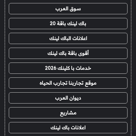
سوق العرب
باك لينك باقة 20
اعلانات الباك لينك
أقوى باقة باك لينك
خدمات با كلينك 2026
موقع تجاربنا تجارب الحياه
ديوان العرب
مشاريع
اعلانات باك لينك