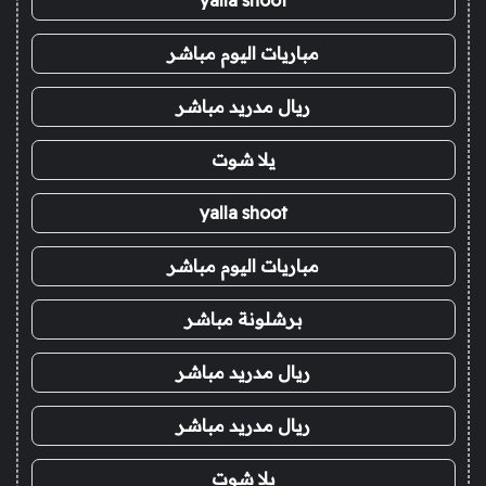
مباريات اليوم مباشر
ريال مدريد مباشر
يلا شوت
yalla shoot
مباريات اليوم مباشر
برشلونة مباشر
ريال مدريد مباشر
ريال مدريد مباشر
يلا شوت