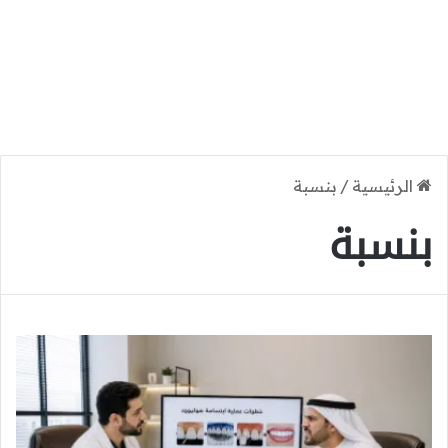
الرئيسية
/
بنسبة
بنسبة