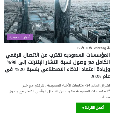
أخبار السعودية
19
0
eshraag
المؤسسات السعودية تقترب من الاتصال الرقمي
الكامل مع وصول نسبة انتشار الإنترنت إلى 98%
وزيادة اعتماد الذكاء الاصطناعي بنسبة 20% في
عام 2025
اشراق العالم 24- متابعات الأخبار السعودية . نترككم مع خبر
“المؤسسات السعودية تقترب من الاتصال الرقمي الكامل مع وصول
نسبة…
أكمل القراءة »