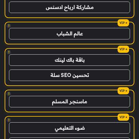
مشاركة ارباح ادسنس
!
عالم الشباب
!
باقة باك لينك
تحسين SEO سلة
!
ماسنجر المسلم
!
ضوء التعليمي