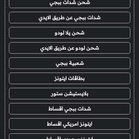
شحن شدات ببجي
شدات ببجي عن طريق الايدي
شحن يلا لودو
شحن لودو عن طريق الايدي
شعبية ببجي
بطاقات ايتونز
بلايستيشن ستور
شدات ببجي اقساط
ايتونز امريكي اقساط
ايتونز سعودي اقساط