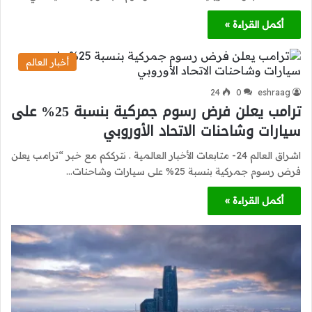
أكمل القراءة »
أخبار العالم
24
0
eshraag
ترامب يعلن فرض رسوم جمركية بنسبة 25% على
سيارات وشاحنات الاتحاد الأوروبي
اشراق العالم 24- متابعات الأخبار العالمية . نترككم مع خبر “ترامب يعلن
فرض رسوم جمركية بنسبة 25% على سيارات وشاحنات…
أكمل القراءة »