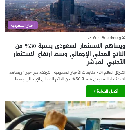
أخبار السعودية
26
0
eshraag
ويساهم الاستثمار السعودي بنسبة 30% من
الناتج المحلي الإجمالي وسط ارتفاع الاستثمار
الأجنبي المباشر
اشراق العالم 24- متابعات الأخبار السعودية . نترككم مع خبر “ويساهم
الاستثمار السعودي بنسبة 30% من الناتج المحلي الإجمالي وسط…
أكمل القراءة »