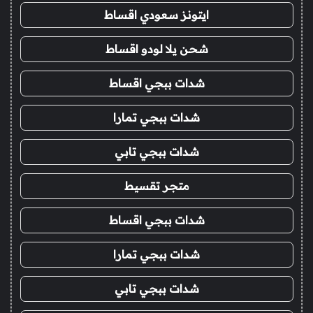
ايتونز سعودي اقساط
شحن يلا لودو اقساط
شدات ببجي اقساط
شدات ببجي تمارا
شدات ببجي تابي
متجر تقسيط
شدات ببجي اقساط
شدات ببجي تمارا
شدات ببجي تابي