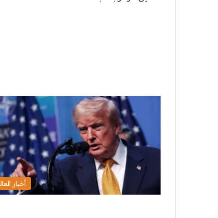
أخبار العال