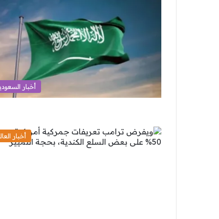
أخبار السعودي
أخبار العال