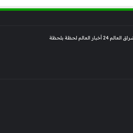
 أخبار العالم لحظة بلحظة