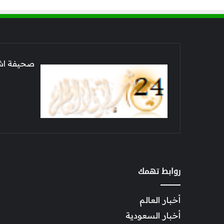
صحيفة اشراق العالم 24
روابط تهمك
أخبار العالم
أخبار السعودية