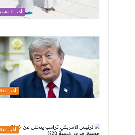
أخبار السعودي
أخبار العال
أخبار العال