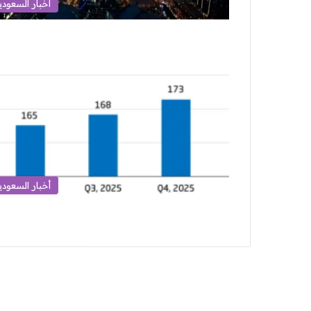
أخبار السعودي
أخبار السعودي