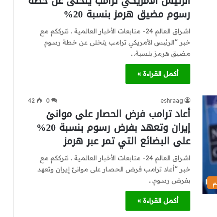
الرئيس الأمريكي ترامب يتخلى عن خطة
رسوم مضيق هرمز بنسبة 20%
اشراق العالم 24- متابعات الأخبار العالمية . نترككم مع
خبر “الرئيس الأمريكي ترامب يتخلى عن خطة رسوم
مضيق هرمز بنسبة…
أكمل القراءة »
42
0
eshraag
أعاد ترامب فرض الحصار على موانئ
إيران وتعهد بفرض رسوم بنسبة 20%
على البضائع التي تمر عبر هرمز
اشراق العالم 24- متابعات الأخبار العالمية . نترككم مع
خبر “أعاد ترامب فرض الحصار على موانئ إيران وتعهد
بفرض رسوم…
م
أكمل القراءة »