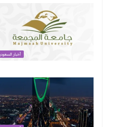
أخبار السعودي