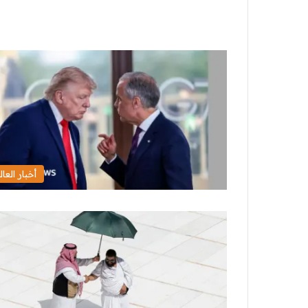
أخبار العال