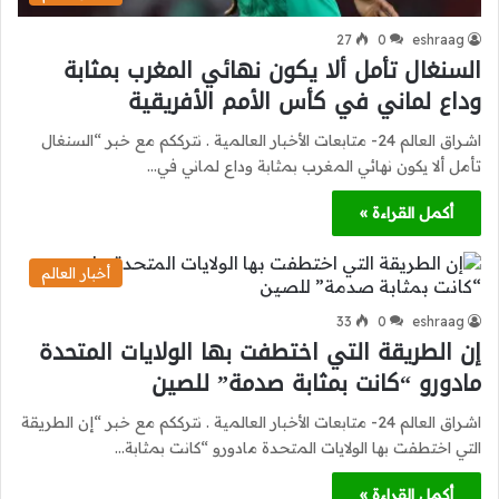
27
0
eshraag
السنغال تأمل ألا يكون نهائي المغرب بمثابة
وداع لماني في كأس الأمم الأفريقية
اشراق العالم 24- متابعات الأخبار العالمية . نترككم مع خبر “السنغال
تأمل ألا يكون نهائي المغرب بمثابة وداع لماني في…
أكمل القراءة »
أخبار العالم
33
0
eshraag
إن الطريقة التي اختطفت بها الولايات المتحدة
مادورو “كانت بمثابة صدمة” للصين
اشراق العالم 24- متابعات الأخبار العالمية . نترككم مع خبر “إن الطريقة
التي اختطفت بها الولايات المتحدة مادورو “كانت بمثابة…
أكمل القراءة »