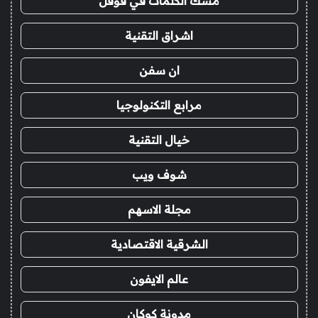
مسك الكلمات في قوقل
اشراق التقنية
ان سفن
مرابع التكنولوجيا
خيال التقنية
شوف ويب
مجلة الاسهم
الشرقية الاقتصادية
عالم الايفون
مدونة كوكان