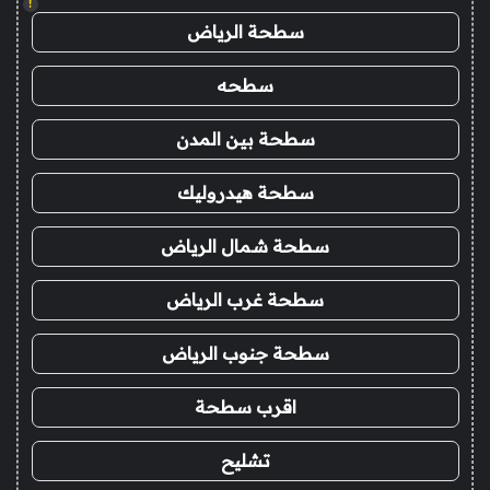
!
سطحة الرياض
سطحه
سطحة بين المدن
سطحة هيدروليك
سطحة شمال الرياض
سطحة غرب الرياض
سطحة جنوب الرياض
اقرب سطحة
تشليح