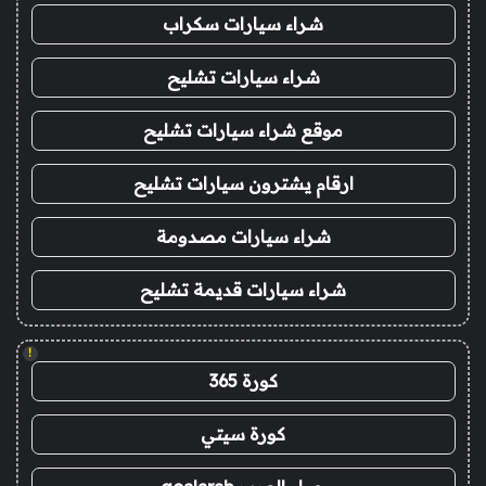
شراء سيارات سكراب
شراء سيارات تشليح
موقع شراء سيارات تشليح
ارقام يشترون سيارات تشليح
شراء سيارات مصدومة
شراء سيارات قديمة تشليح
!
كورة 365
كورة سيتي