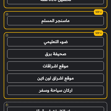
!
ماسنجر المسلم
!
ضوء التعليمي
صحيفة برق
موقع اشراقات
موقع اشراق اون لاين
اركان سياحة وسفر
!