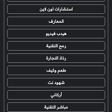
استشارات اون لاين
المعارف
هيدب فيديو
رمح التقنية
رذاذ التجارة
طعم وكيف
شهود نت
أركاني
مباشر التقنية