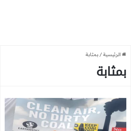
الرئيسية
/
بمثابة
بمثابة