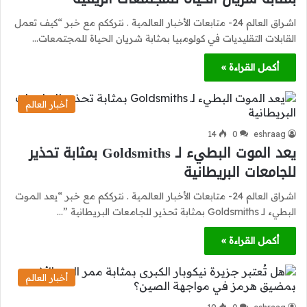
اشراق العالم 24- متابعات الأخبار العالمية . نترككم مع خبر “كيف تعمل
القابلات التقليديات في كولومبيا بمثابة شريان الحياة للمجتمعات…
أكمل القراءة »
أخبار العالم
14
0
eshraag
يعد الموت البطيء لـ Goldsmiths بمثابة تحذير
للجامعات البريطانية
اشراق العالم 24- متابعات الأخبار العالمية . نترككم مع خبر “يعد الموت
البطيء لـ Goldsmiths بمثابة تحذير للجامعات البريطانية ”…
أكمل القراءة »
أخبار العالم