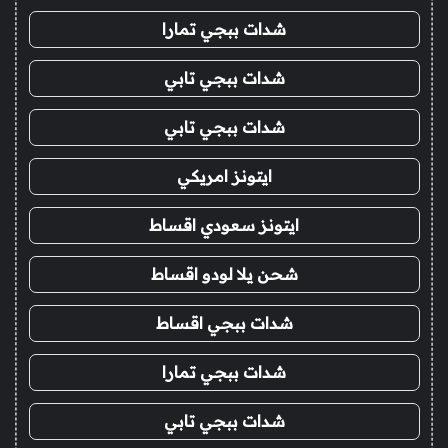
شدات ببجي تمارا
شدات ببجي تابي
شدات ببجي تابي
ايتونز امريكي
ايتونز سعودي اقساط
شحن يلا لودو اقساط
شدات ببجي اقساط
شدات ببجي تمارا
شدات ببجي تابي