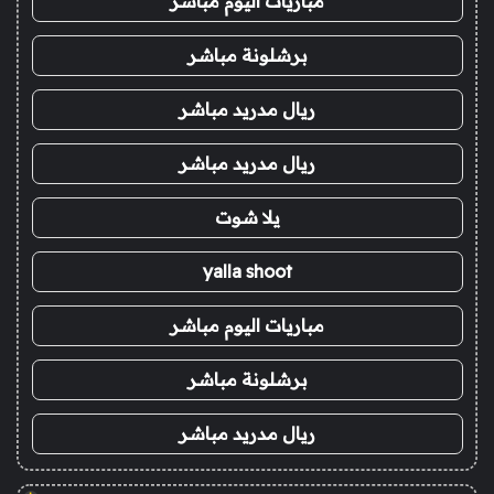
مباريات اليوم مباشر
برشلونة مباشر
ريال مدريد مباشر
ريال مدريد مباشر
يلا شوت
yalla shoot
مباريات اليوم مباشر
برشلونة مباشر
ريال مدريد مباشر