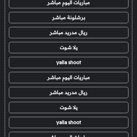
مباريات اليوم مباشر
برشلونة مباشر
ريال مدريد مباشر
يلا شوت
yalla shoot
مباريات اليوم مباشر
ريال مدريد مباشر
يلا شوت
yalla shoot