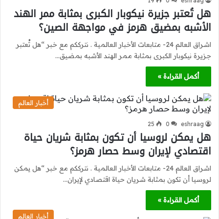
19
0
eshraag
هل تُعتبر جزيرة نيكوبار الكبرى بمثابة ممر الهند
الأشبه بمضيق هرمز في مواجهة الصين؟
اشراق العالم 24- متابعات الأخبار العالمية . نترككم مع خبر “هل تُعتبر
جزيرة نيكوبار الكبرى بمثابة ممر الهند الأشبه بمضيق…
أكمل القراءة »
أخبار العالم
25
0
eshraag
هل يمكن لروسيا أن تكون بمثابة شريان حياة
اقتصادي لإيران وسط حصار هرمز؟
اشراق العالم 24- متابعات الأخبار العالمية . نترككم مع خبر “هل يمكن
لروسيا أن تكون بمثابة شريان حياة اقتصادي لإيران…
أكمل القراءة »
أخبار العالم