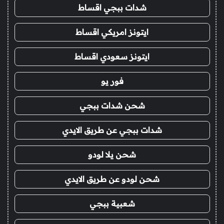
شدات ببجي اقساط
ايتونز امريكي اقساط
ايتونز سعودي اقساط
فور يو
شحن شدات ببجي
شدات ببجي عن طريق الايدي
شحن يلا لودو
شحن لودو عن طريق الايدي
شعبية ببجي