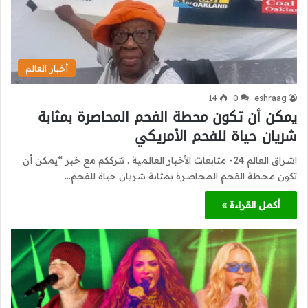
أخبار العالم
14
0
eshraag
يمكن أن تكون محطة الفحم المحاصرة بمثابة
شريان حياة للفحم الأمريكي
اشراق العالم 24- متابعات الأخبار العالمية . نترككم مع خبر “يمكن أن
تكون محطة الفحم المحاصرة بمثابة شريان حياة للفحم…
أكمل القراءة »