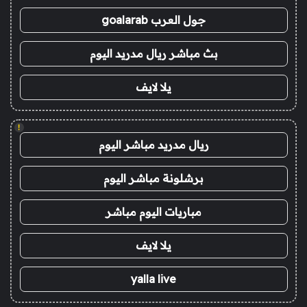
جول العرب goalarab
بث مباشر ريال مدريد اليوم
يلا لايف
!
ريال مدريد مباشر اليوم
برشلونة مباشر اليوم
مباريات اليوم مباشر
يلا لايف
yalla live