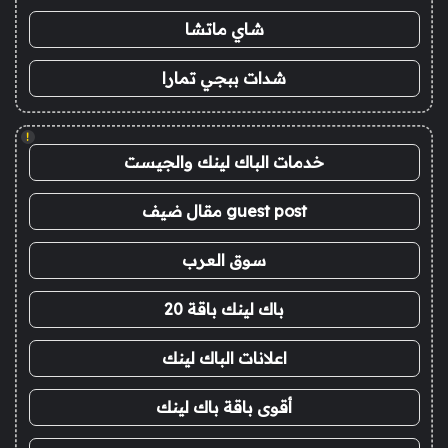
شاي ماتشا
شدات ببجي تمارا
!
خدمات الباك لينك والجيست
guest post مقال ضيف
سوق العرب
باك لينك باقة 20
اعلانات الباك لينك
أقوى باقة باك لينك