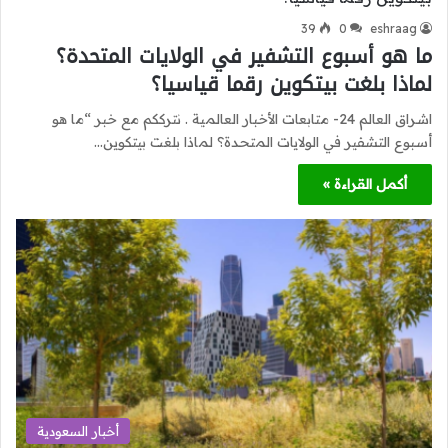
39
0
eshraag
ما هو أسبوع التشفير في الولايات المتحدة؟
لماذا بلغت بيتكوين رقما قياسيا؟
اشراق العالم 24- متابعات الأخبار العالمية . نترككم مع خبر “ما هو
أسبوع التشفير في الولايات المتحدة؟ لماذا بلغت بيتكوين…
أكمل القراءة »
أخبار السعودية