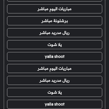
مباريات اليوم مباشر
برشلونة مباشر
ريال مدريد مباشر
يلا شوت
yalla shoot
مباريات اليوم مباشر
ريال مدريد مباشر
يلا شوت
yalla shoot