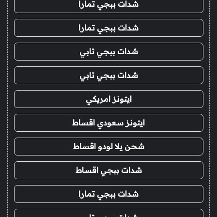
شدات ببجي تمارا
شدات ببجي تمارا
شدات ببجي تابي
شدات ببجي تابي
ايتونز امريكي
ايتونز سعودي اقساط
شحن يلا لودو اقساط
شدات ببجي اقساط
شدات ببجي تمارا