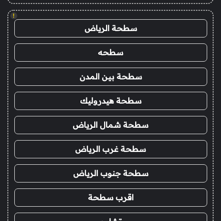
!
سطحة الرياض
سطحه
سطحة بين المدن
سطحة هيدروليك
سطحة شمال الرياض
سطحة غرب الرياض
سطحة جنوب الرياض
اقرب سطحة