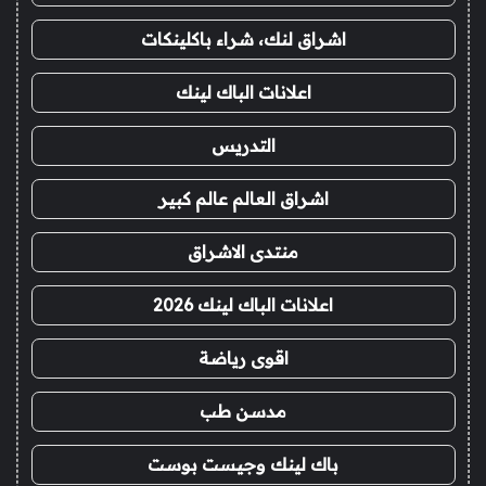
اشراق لنك، شراء باكلينكات
اعلانات الباك لينك
التدريس
اشراق العالم عالم كبير
منتدى الاشراق
اعلانات الباك لينك 2026
اقوى رياضة
مدسن طب
باك لينك وجيست بوست