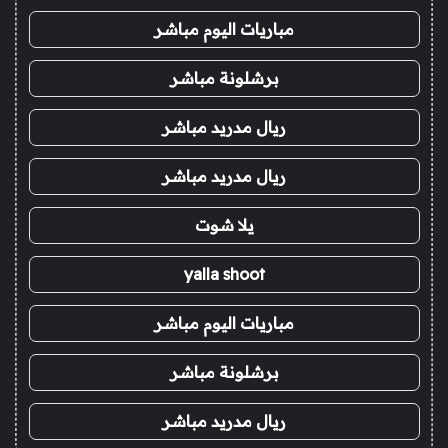
مباريات اليوم مباشر
برشلونة مباشر
ريال مدريد مباشر
ريال مدريد مباشر
يلا شوت
yalla shoot
مباريات اليوم مباشر
برشلونة مباشر
ريال مدريد مباشر