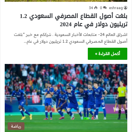
34
0
eshraag
بلغت أصول القطاع المصرفي السعودي 1.2
تريليون دولار في عام 2024
اشراق العالم 24- متابعات الأخبار السعودية . نترككم مع خبر “بلغت
أصول القطاع المصرفي السعودي 1.2 تريليون دولار في عام…
أكمل القراءة »
رياضة