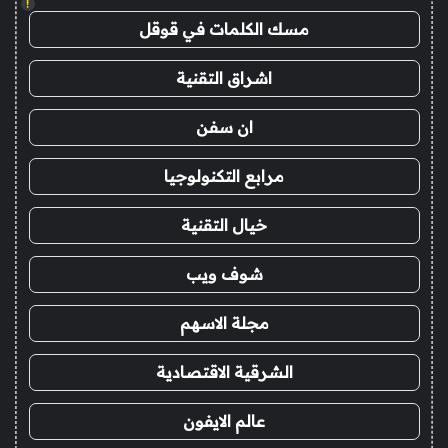
!
مسك الكلمات في قوقل
اشراق التقنية
ان سفن
مرابع التكنولوجيا
خيال التقنية
شوف ويب
مجلة الاسهم
الشرقية الاقتصادية
عالم الايفون