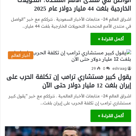
الواصل في منتدى الأمم المتحدة: التحويلات
الخارجية بلغت 44 مليار دولار عام 2025
اشراق العالم 24- متابعات الأخبار السعودية . نترككم مع خبر “الواصل
في منتدى الأمم المتحدة: التحويلات الخارجية بلغت 44 مليار…
أكمل القراءة »
أخبار العالم
29
0
eshraag
يقول كبير مستشاري ترامب إن تكلفة الحرب على
إيران بلغت 12 مليار دولار حتى الآن
اشراق العالم 24- متابعات الأخبار العالمية . نترككم مع خبر “يقول كبير
مستشاري ترامب إن تكلفة الحرب على إيران بلغت…
أكمل القراءة »