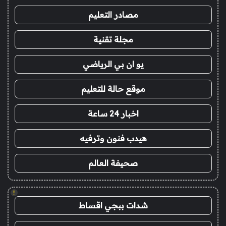
مصادر التعليم
مجلة تقنية
يو ان بي الرياضي
موقع حالة للتعليم
اخبار 24 ساعة
هيدب فنون وترفيه
صحيفة العالم
!
شدات ببجي اقساط