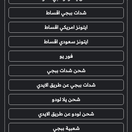
شدات ببجي اقساط
ايتونز امريكي اقساط
ايتونز سعودي اقساط
فور يو
شحن شدات ببجي
شدات ببجي عن طريق الايدي
شحن يلا لودو
شحن لودو عن طريق الايدي
شعبية ببجي