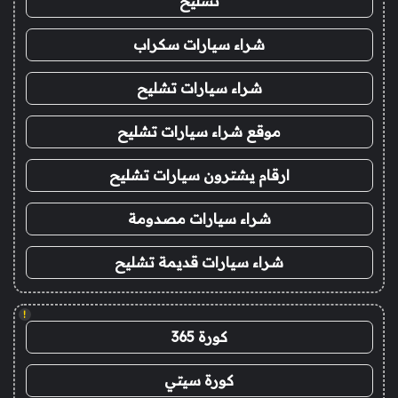
تشليح
شراء سيارات سكراب
شراء سيارات تشليح
موقع شراء سيارات تشليح
ارقام يشترون سيارات تشليح
شراء سيارات مصدومة
شراء سيارات قديمة تشليح
!
كورة 365
كورة سيتي