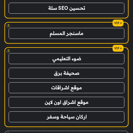
تحسين SEO سلة
!
ماسنجر المسلم
!
ضوء التعليمي
صحيفة برق
موقع اشراقات
موقع اشراق اون لاين
اركان سياحة وسفر