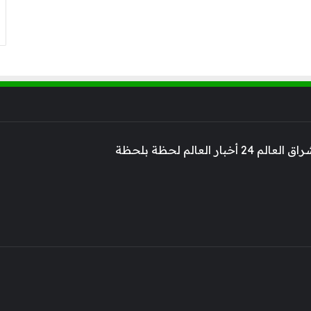
 أخبار العالم لحظة بلحظة