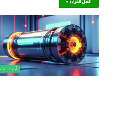
أكمل القراءة »
أخبار الخلي