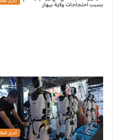
أخبار العال
أخبار العال