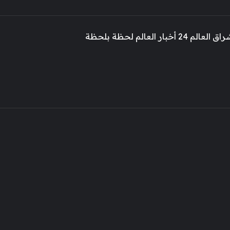
 أخبار العالم لحظة بلحظة