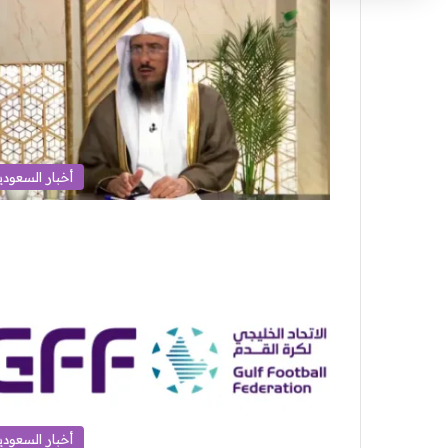
أخبار السعودي
أخبار السعودي