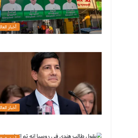
أخبار العال
أخبار العال