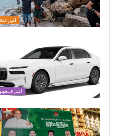
أخبار العال
أخبار السعودي