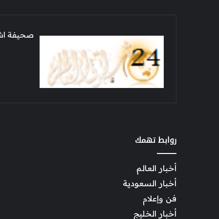
صحيفة اشراق العالم 24
روابط تهمك
أخبار العالم
أخبار السعودية
فن وإعلام
أخبار الخليج