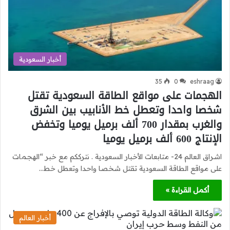
أخبار السعودية
35
0
eshraag
الهجمات على مواقع الطاقة السعودية تقتل
شخصا واحدا وتعطل خط الأنابيب بين الشرق
والغرب بمقدار 700 ألف برميل يوميا وتخفض
الإنتاج 600 ألف برميل يوميا
اشراق العالم 24- متابعات الأخبار السعودية . نترككم مع خبر “الهجمات
على مواقع الطاقة السعودية تقتل شخصا واحدا وتعطل خط…
أكمل القراءة »
أخبار العالم