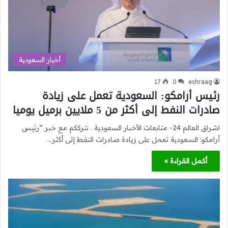
أخبار السعودية
17
0
eshraag
رئيس أرامكو: السعودية تعمل على زيادة
صادرات النفط إلى أكثر من 5 ملايين برميل يوميا
اشراق العالم 24- متابعات الأخبار السعودية . نترككم مع خبر “رئيس
أرامكو: السعودية تعمل على زيادة صادرات النفط إلى أكثر…
أكمل القراءة »