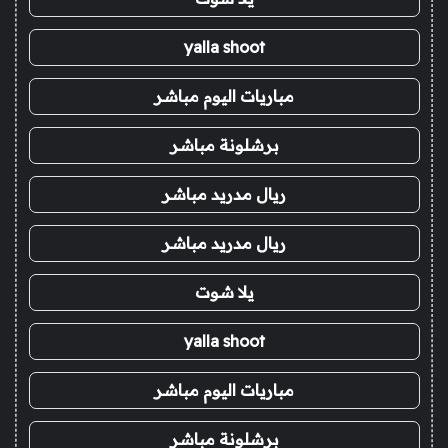
yalla shoot
مباريات اليوم مباشر
برشلونة مباشر
ريال مدريد مباشر
ريال مدريد مباشر
يلا شوت
yalla shoot
مباريات اليوم مباشر
برشلونة مباشر