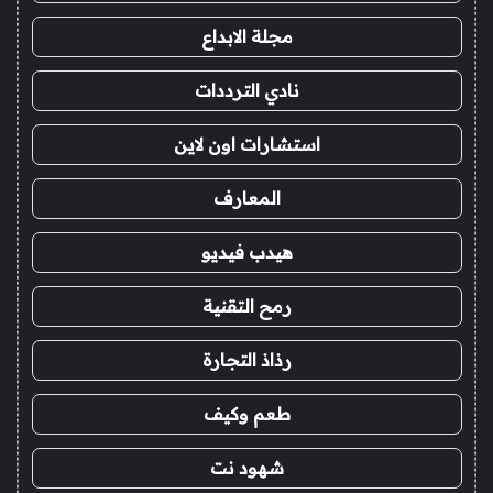
مجلة الابداع
نادي الترددات
استشارات اون لاين
المعارف
هيدب فيديو
رمح التقنية
رذاذ التجارة
طعم وكيف
شهود نت