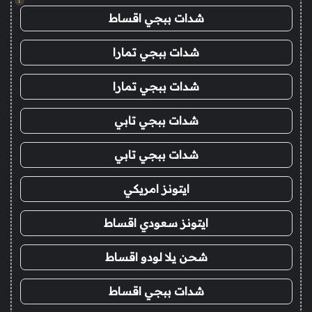
!
شدات ببجي اقساط
شدات ببجي تمارا
شدات ببجي تمارا
شدات ببجي تابي
شدات ببجي تابي
ايتونز امريكي
ايتونز سعودي اقساط
شحن يلا لودو اقساط
شدات ببجي اقساط