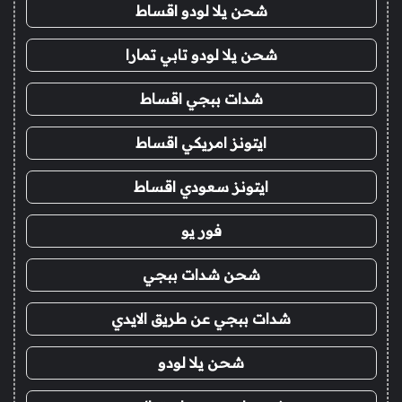
شحن يلا لودو اقساط
شحن يلا لودو تابي تمارا
شدات ببجي اقساط
ايتونز امريكي اقساط
ايتونز سعودي اقساط
فور يو
شحن شدات ببجي
شدات ببجي عن طريق الايدي
شحن يلا لودو