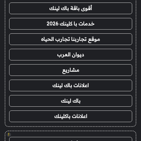
أقوى باقة باك لينك
خدمات با كلينك 2026
موقع تجاربنا تجارب الحياه
ديوان العرب
مشاريع
اعلانات باك لينك
باك لينك
اعلانات باكلينك
!