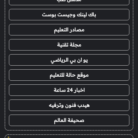
باك لينك وجيست بوست
مصادر التعليم
مجلة تقنية
يو ان بي الرياضي
موقع حالة للتعليم
اخبار 24 ساعة
هيدب فنون وترفيه
صحيفة العالم