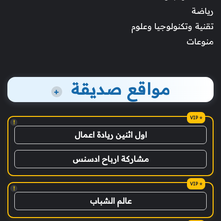
رياضة
تقنية وتكنولوجيا وعلوم
منوعات
مواقع صديقة
+
!
اول اثنين ريادة اعمال
مشاركة ارباح ادسنس
!
عالم الشباب