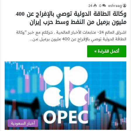
24
0
eshraag
وكالة الطاقة الدولية توصي بالإفراج عن 400
مليون برميل من النفط وسط حرب إيران
اشراق العالم 24- متابعات الأخبار العالمية . نترككم مع خبر “وكالة
الطاقة الدولية توصي بالإفراج عن 400 مليون برميل من…
أكمل القراءة »
أخبار السعودية