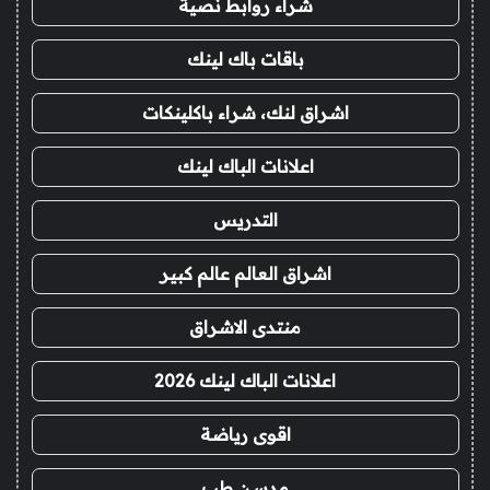
شراء روابط نصية
باقات باك لينك
اشراق لنك، شراء باكلينكات
اعلانات الباك لينك
التدريس
اشراق العالم عالم كبير
منتدى الاشراق
اعلانات الباك لينك 2026
اقوى رياضة
مدسن طب