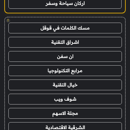
اركان سياحة وسفر
!
مسك الكلمات في قوقل
اشراق التقنية
ان سفن
مرابع التكنولوجيا
خيال التقنية
شوف ويب
مجلة الاسهم
الشرقية الاقتصادية