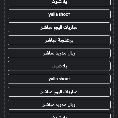
يلا شوت
yalla shoot
مباريات اليوم مباشر
برشلونة مباشر
ريال مدريد مباشر
يلا شوت
yalla shoot
مباريات اليوم مباشر
ريال مدريد مباشر
يلا شوت