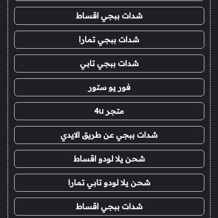
شدات ببجي اقساط
شدات ببجي تمارا
شدات ببجي تابي
فور يو ستور
متجر 4u
شدات ببجي عن طريق الايدي
شحن يلا لودو اقساط
شحن يلا لودو تابي تمارا
شدات ببجي اقساط