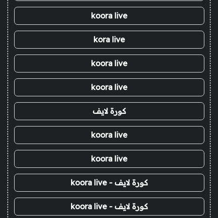
koora live
kora live
koora live
koora live
كورة لايف
koora live
koora live
كورة لايف - koora live
كورة لايف - koora live