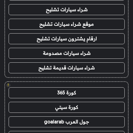
شراء سيارات تشليح
موقع شراء سيارات تشليح
ارقام يشترون سيارات تشليح
شراء سيارات مصدومة
شراء سيارات قديمة تشليح
!
كورة 365
كورة سيتي
جول العرب goalarab