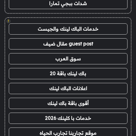
شدات ببجي تمارا
!
خدمات الباك لينك والجيست
guest post مقال ضيف
سوق العرب
باك لينك باقة 20
اعلانات الباك لينك
أقوى باقة باك لينك
خدمات با كلينك 2026
موقع تجاربنا تجارب الحياه