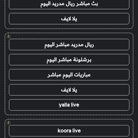
بث مباشر ريال مدريد اليوم
يلا لايف
!
ريال مدريد مباشر اليوم
برشلونة مباشر اليوم
مباريات اليوم مباشر
يلا لايف
yalla live
!
koora live