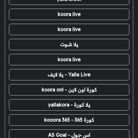
koora live
koora live
يلا شوت
koora live
Yalla Live - يلا لايف
كورة اون لاين - koora onl
يلا كورة - yallakora
كورة 365 - kooora 365
اس جول - AS Goal