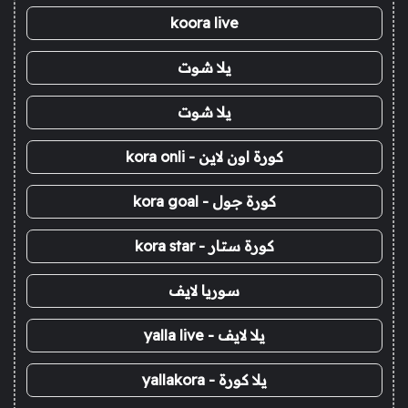
koora live
يلا شوت
يلا شوت
كورة اون لاين - kora onli
كورة جول - kora goal
كورة ستار - kora star
سوريا لايف
يلا لايف - yalla live
يلا كورة - yallakora