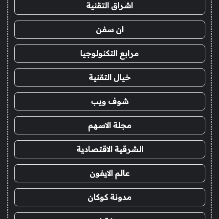
اشراق التقنية
ان سفن
مرابع التكنولوجيا
خيال التقنية
شوف ويب
مجلة الاسهم
الشرقية الاقتصادية
عالم الايفون
مدونة كوكان