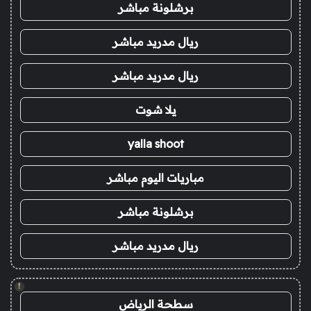
برشلونة مباشر
ريال مدريد مباشر
ريال مدريد مباشر
يلا شوت
yalla shoot
مباريات اليوم مباشر
برشلونة مباشر
ريال مدريد مباشر
!
سطحة الرياض