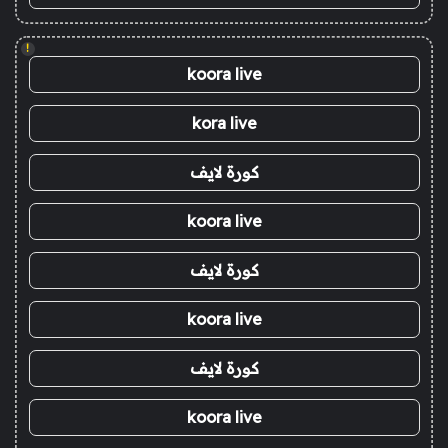
!
koora live
kora live
كورة لايف
koora live
كورة لايف
koora live
كورة لايف
koora live