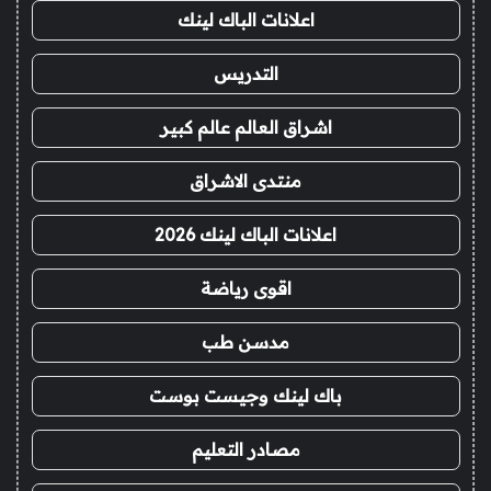
اعلانات الباك لينك
التدريس
اشراق العالم عالم كبير
منتدى الاشراق
اعلانات الباك لينك 2026
اقوى رياضة
مدسن طب
باك لينك وجيست بوست
مصادر التعليم