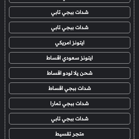
شدات ببجي تابي
شدات ببجي تابي
ايتونز امريكي
ايتونز سعودي اقساط
شحن يلا لودو اقساط
شدات ببجي اقساط
شدات ببجي تمارا
شدات ببجي تابي
متجر تقسيط