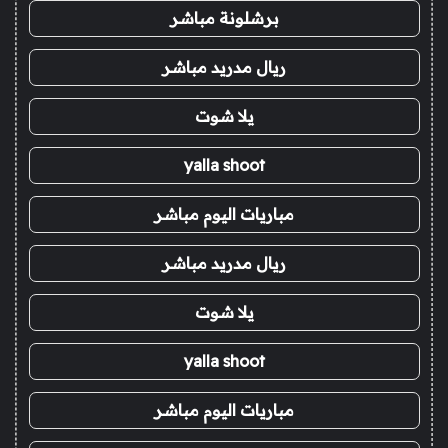
برشلونة مباشر
ريال مدريد مباشر
يلا شوت
yalla shoot
مباريات اليوم مباشر
ريال مدريد مباشر
يلا شوت
yalla shoot
مباريات اليوم مباشر