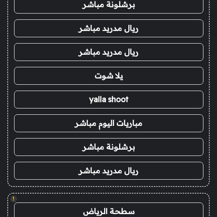
برشلونة مباشر
ريال مدريد مباشر
ريال مدريد مباشر
يلا شوت
yalla shoot
مباريات اليوم مباشر
برشلونة مباشر
ريال مدريد مباشر
!
سطحة الرياض