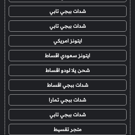
شدات ببجي تابي
شدات ببجي تابي
ايتونز امريكي
ايتونز سعودي اقساط
شحن يلا لودو اقساط
شدات ببجي اقساط
شدات ببجي تمارا
شدات ببجي تابي
متجر تقسيط