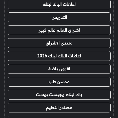
اعلانات الباك لينك
التدريس
اشراق العالم عالم كبير
منتدى الاشراق
اعلانات الباك لينك 2026
اقوى رياضة
مدسن طب
باك لينك وجيست بوست
مصادر التعليم