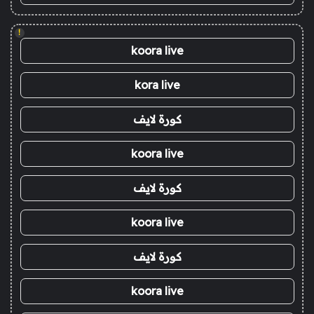
!
koora live
kora live
كورة لايف
koora live
كورة لايف
koora live
كورة لايف
koora live