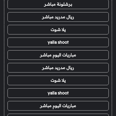
برشلونة مباشر
ريال مدريد مباشر
يلا شوت
yalla shoot
مباريات اليوم مباشر
ريال مدريد مباشر
يلا شوت
yalla shoot
مباريات اليوم مباشر