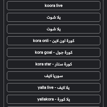
koora live
يلا شوت
يلا شوت
كورة اون لاين - kora onli
كورة جول - kora goal
كورة ستار - kora star
سوريا لايف
يلا لايف - yalla live
يلا كورة - yallakora