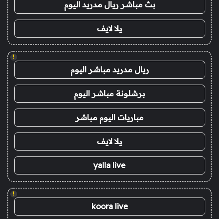
بث مباشر ريال مدريد اليوم
يلا لايف
!
ريال مدريد مباشر اليوم
برشلونة مباشر اليوم
مباريات اليوم مباشر
يلا لايف
yalla live
!
koora live