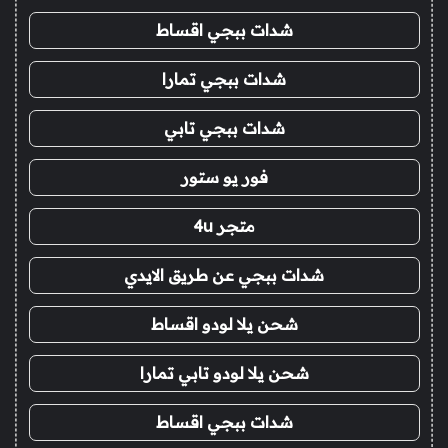
شدات ببجي اقساط
شدات ببجي تمارا
شدات ببجي تابي
فور يو ستور
متجر 4u
شدات ببجي عن طريق الايدي
شحن يلا لودو اقساط
شحن يلا لودو تابي تمارا
شدات ببجي اقساط