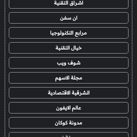
اشراق التقنية
ان سفن
مرابع التكنولوجيا
خيال التقنية
شوف ويب
مجلة الاسهم
الشرقية الاقتصادية
عالم الايفون
مدونة كوكان