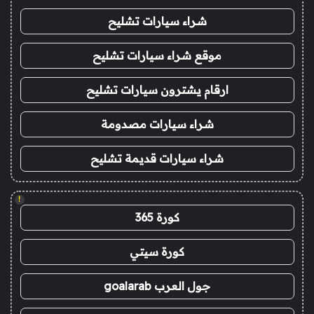
شراء سيارات تشليح
موقع شراء سيارات تشليح
ارقام يشترون سيارات تشليح
شراء سيارات مصدومة
شراء سيارات قديمة تشليح
!
كورة 365
كورة سيتي
جول العرب goalarab