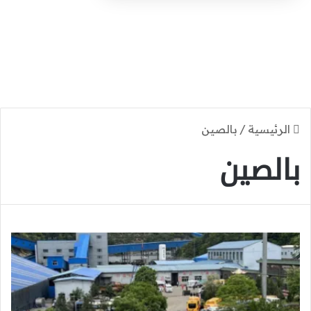
الرئيسية
/
بالصين
بالصين