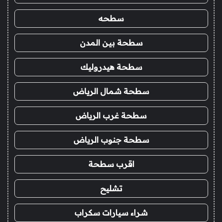
سطحه
سطحة بين المدن
سطحة هيدروليك
سطحة شمال الرياض
سطحة غرب الرياض
سطحة جنوب الرياض
اقرب سطحة
تشليح
شراء سيارات سكراب