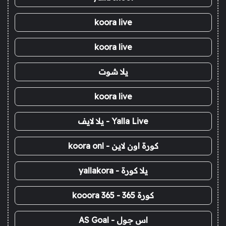
koora live
koora live
يلا شوت
koora live
Yalla Live - يلا لايف
كورة اون لاين - koora onl
يلا كورة - yallakora
كورة 365 - kooora 365
اس جول - AS Goal