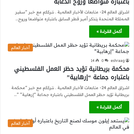
باعتباره متواضعا وروح الدعابة
اشراق العالم 24- متابعات الأخبار العالمية . نترككم مع خبر “سفير
المملكة المتحدة يتذكر أمير قطر السابق باعتباره متواضعا وروح…
أكمل القراءة »
أخبار العالم
14
0
eshraag
محكمة بريطانية تؤيد حظر العمل الفلسطيني
باعتباره جماعة “إرهابية”
اشراق العالم 24- متابعات الأخبار العالمية . نترككم مع خبر “محكمة
بريطانية تؤيد حظر العمل الفلسطيني باعتباره جماعة “إرهابية” ”…
أكمل القراءة »
أخبار العالم