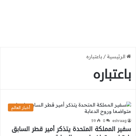
الرئيسية
/
باعتباره
باعتباره
أخبار العالم
59
0
eshraag
سفير المملكة المتحدة يتذكر أمير قطر السابق