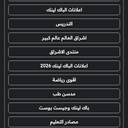
اعلانات الباك لينك
التدريس
اشراق العالم عالم كبير
منتدى الاشراق
اعلانات الباك لينك 2026
اقوى رياضة
مدسن طب
باك لينك وجيست بوست
مصادر التعليم