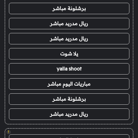
برشلونة مباشر
ريال مدريد مباشر
ريال مدريد مباشر
يلا شوت
yalla shoot
مباريات اليوم مباشر
برشلونة مباشر
ريال مدريد مباشر
!