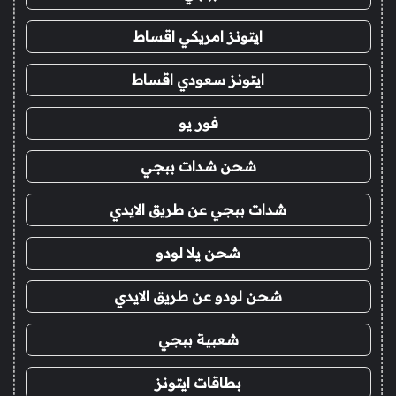
ايتونز امريكي اقساط
ايتونز سعودي اقساط
فور يو
شحن شدات ببجي
شدات ببجي عن طريق الايدي
شحن يلا لودو
شحن لودو عن طريق الايدي
شعبية ببجي
بطاقات ايتونز