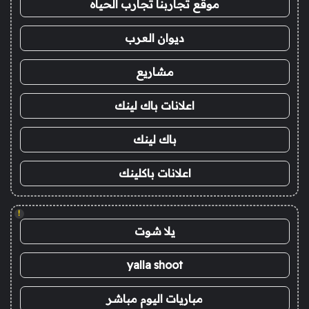
موقع تجاربنا تجارب الحياه
ديوان العرب
مشاريع
اعلانات باك لينك
باك لينك
اعلانات باكلينك
!
يلا شوت
yalla shoot
مباريات اليوم مباشر