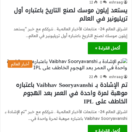
12
0
eshraag
يستعد إيلون موسك لصنع التاريخ باعتباره أول
تريليونير في العالم
اشراق العالم 24- متابعات الأخبار العالمية . نترككم مع خبر “يستعد
إيلون موسك لصنع التاريخ باعتباره أول تريليونير في العالم…
أكمل القراءة »
أخبار العالم
22
0
eshraag
تم الإشادة بـ Vaibhav Sooryavanshi باعتباره
موهبة لمرة واحدة في العمر بعد الهجوم
الخاطف على IPL
اشراق العالم 24- متابعات الأخبار العالمية . نترككم مع خبر “تم الإشادة بـ
Vaibhav Sooryavanshi باعتباره موهبة لمرة واحدة في…
أكمل القراءة »