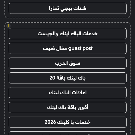
شدات ببجي تمارا
!
خدمات الباك لينك والجيست
guest post مقال ضيف
سوق العرب
باك لينك باقة 20
اعلانات الباك لينك
أقوى باقة باك لينك
خدمات با كلينك 2026