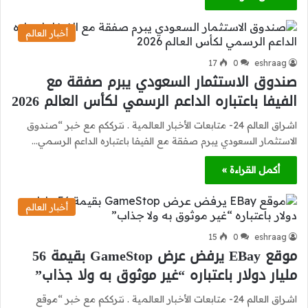
أخبار العالم
17
0
eshraag
صندوق الاستثمار السعودي يبرم صفقة مع
الفيفا باعتباره الداعم الرسمي لكأس العالم 2026
اشراق العالم 24- متابعات الأخبار العالمية . نترككم مع خبر “صندوق
الاستثمار السعودي يبرم صفقة مع الفيفا باعتباره الداعم الرسمي…
أكمل القراءة »
أخبار العالم
15
0
eshraag
موقع EBay يرفض عرض GameStop بقيمة 56
مليار دولار باعتباره “غير موثوق به ولا جذاب”
اشراق العالم 24- متابعات الأخبار العالمية . نترككم مع خبر “موقع