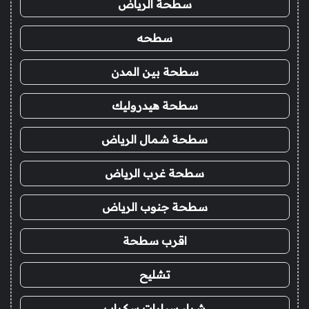
سطحة الرياض
سطحه
سطحة بين المدن
سطحة هيدروليك
سطحة شمال الرياض
سطحة غرب الرياض
سطحة جنوب الرياض
اقرب سطحة
تشليح
شراء سيارات سكراب