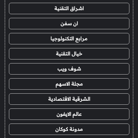
اشراق التقنية
ان سفن
مرابع التكنولوجيا
خيال التقنية
شوف ويب
مجلة الاسهم
الشرقية الاقتصادية
عالم الايفون
مدونة كوكان