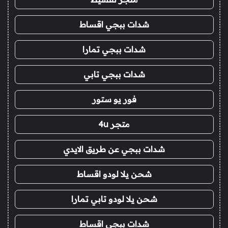
شدات ببجي اقساط
شدات ببجي تمارا
شدات ببجي تابي
فور يو ستور
متجر 4u
شدات ببجي عن طريق الايدي
شحن يلا لودو اقساط
شحن يلا لودو تابي تمارا
شدات ببجي اقساط