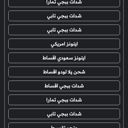
شدات ببجي تمارا
شدات ببجي تابي
شدات ببجي تابي
ايتونز امريكي
ايتونز سعودي اقساط
شحن يلا لودو اقساط
شدات ببجي اقساط
شدات ببجي تمارا
شدات ببجي تابي
متجر تقسيط