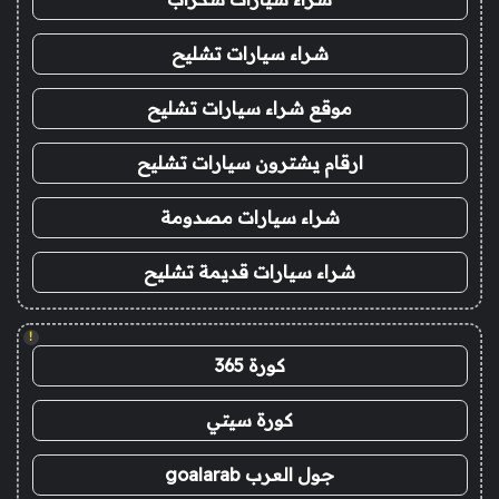
شراء سيارات تشليح
موقع شراء سيارات تشليح
ارقام يشترون سيارات تشليح
شراء سيارات مصدومة
شراء سيارات قديمة تشليح
!
كورة 365
كورة سيتي
جول العرب goalarab