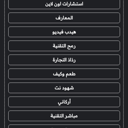
استشارات اون لاين
المعارف
هيدب فيديو
رمح التقنية
رذاذ التجارة
طعم وكيف
شهود نت
أركاني
مباشر التقنية