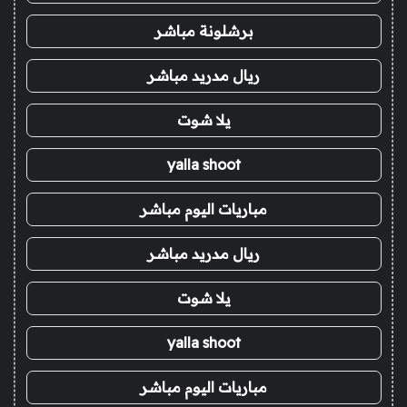
برشلونة مباشر
ريال مدريد مباشر
يلا شوت
yalla shoot
مباريات اليوم مباشر
ريال مدريد مباشر
يلا شوت
yalla shoot
مباريات اليوم مباشر