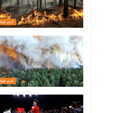
أخبار العال
أخبار العال