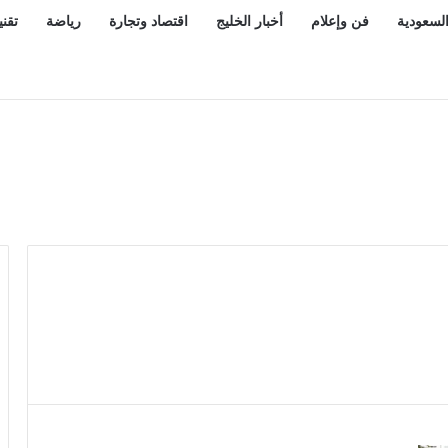
السعودية
فن وإعلام
أخبار الخليج
اقتصاد وتجارة
رياضة
تقني