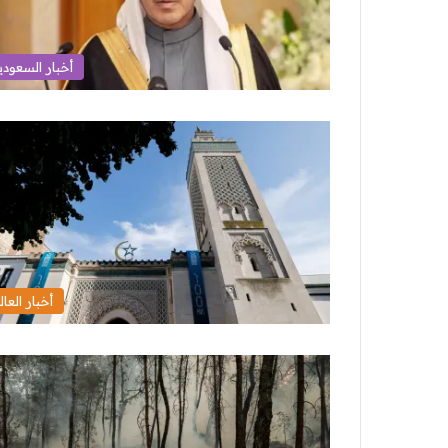
أخبار السعودي
أخبار العال