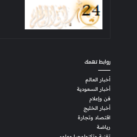
روابط تهمك
أخبار العالم
أخبار السعودية
فن وإعلام
أخبار الخليج
اقتصاد وتجارة
رياضة
تقنية وتكنولوجيا وعلوم