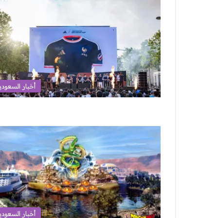
أخبار السعودي
أخبار السعودي