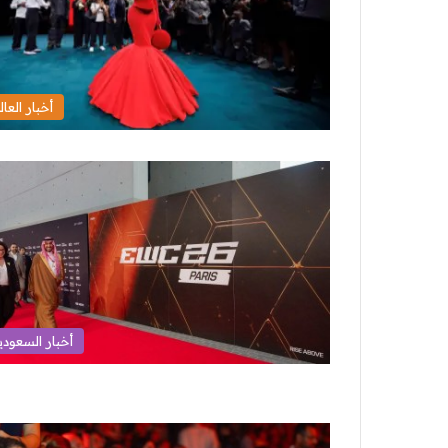
أخبار العال
أخبار السعودي