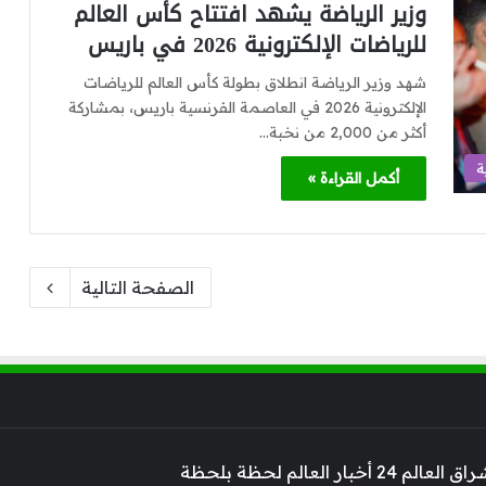
وزير الرياضة يشهد افتتاح كأس العالم
للرياضات الإلكترونية 2026 في باريس
شهد وزير الرياضة انطلاق بطولة كأس العالم للرياضات
الإلكترونية 2026 في العاصمة الفرنسية باريس، بمشاركة
أكثر من 2,000 من نخبة…
ة
أكمل القراءة »
الصفحة التالية
 أخبار العالم لحظة بلحظة