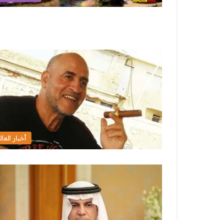
أخبار العال